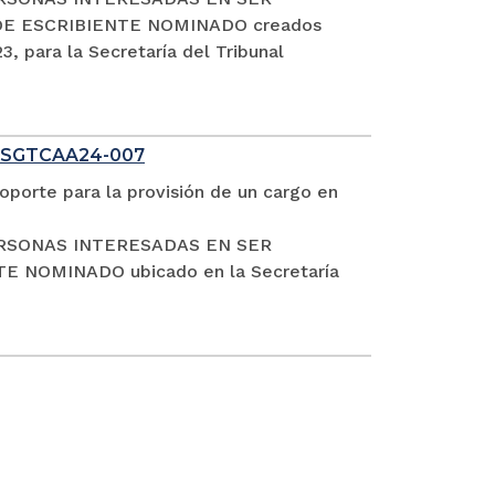
DE ESCRIBIENTE NOMINADO creados
, para la Secretaría del Tribunal
 SGTCAA24-007
oporte para la provisión de un cargo en
S PERSONAS INTERESADAS EN SER
NOMINADO ubicado en la Secretaría