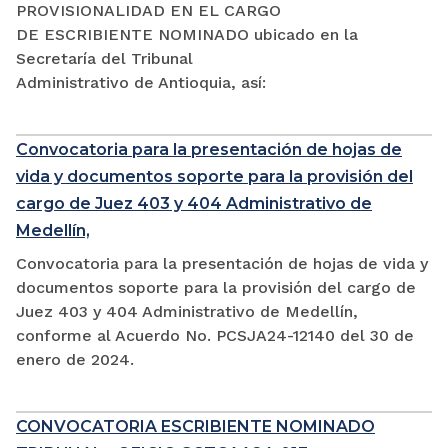
PROVISIONALIDAD EN EL CARGO
DE ESCRIBIENTE NOMINADO ubicado en la
Secretaría del Tribunal
Administrativo de Antioquia, así:
Convocatoria para la presentación de hojas de
vida y documentos soporte para la provisión del
cargo de Juez 403 y 404 Administrativo de
Medellín,
Convocatoria para la presentación de hojas de vida y
documentos soporte para la provisión del cargo de
Juez 403 y 404 Administrativo de Medellín,
conforme al Acuerdo No. PCSJA24-12140 del 30 de
enero de 2024.
CONVOCATORIA ESCRIBIENTE NOMINADO