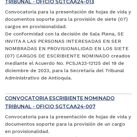
TRIBUNAL - OFICIO SGTCAA24-013
Convocatoria para la presentación de hojas de vida y
documentos soporte para la provisión de siete (07)
cargos en provisionalidad.
De conformidad con la decisión de Sala Plena, SE
INVITA A LAS PERSONAS INTERESADAS EN SER
NOMBRADAS EN PROVISIONALIDAD EN LOS SIETE
(07) CARGOS DE ESCRIBIENTE NOMINADO creados
mediante el Acuerdo No. PCSJA23-12125 del 19 de
diciembre de 2023, para la Secretaría del Tribunal
Administrativo de Antioquia.
CONVOCATORIA ESCRIBIENTE NOMINADO
TRIBUNAL - OFICIO SGTCAA24-007
Convocatoria para la presentación de hojas de vida y
documentos soporte para la provisión de un cargo
en provisionalidad.