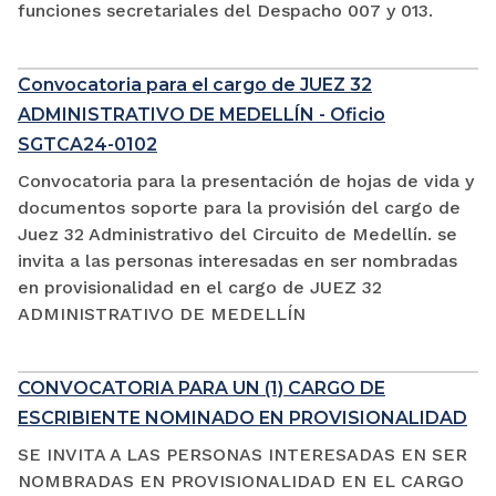
funciones secretariales del Despacho 007 y 013.
Convocatoria para el cargo de JUEZ 32
ADMINISTRATIVO DE MEDELLÍN - Oficio
SGTCA24-0102
Convocatoria para la presentación de hojas de vida y
documentos soporte para la provisión del cargo de
Juez 32 Administrativo del Circuito de Medellín. se
invita a las personas interesadas en ser nombradas
en provisionalidad en el cargo de JUEZ 32
ADMINISTRATIVO DE MEDELLÍN
CONVOCATORIA PARA UN (1) CARGO DE
ESCRIBIENTE NOMINADO EN PROVISIONALIDAD
SE INVITA A LAS PERSONAS INTERESADAS EN SER
NOMBRADAS EN PROVISIONALIDAD EN EL CARGO