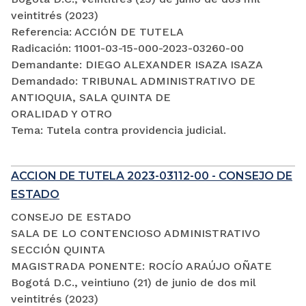
veintitrés (2023)
Referencia: ACCIÓN DE TUTELA
Radicación: 11001-03-15-000-2023-03260-00
Demandante: DIEGO ALEXANDER ISAZA ISAZA
Demandado: TRIBUNAL ADMINISTRATIVO DE
ANTIOQUIA, SALA QUINTA DE
ORALIDAD Y OTRO
Tema: Tutela contra providencia judicial.
ACCION DE TUTELA 2023-03112-00 - CONSEJO DE
ESTADO
CONSEJO DE ESTADO
SALA DE LO CONTENCIOSO ADMINISTRATIVO
SECCIÓN QUINTA
MAGISTRADA PONENTE: ROCÍO ARAÚJO OÑATE
Bogotá D.C., veintiuno (21) de junio de dos mil
veintitrés (2023)