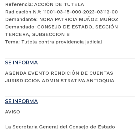
Referencia: ACCIÓN DE TUTELA
Radicación N.º: 11001-03-15-000-2023-03112-00
Demandante: NORA PATRICIA MUÑOZ MUÑOZ
Demandado: CONSEJO DE ESTADO, SECCIÓN
TERCERA, SUBSECCION B
Tema: Tutela contra providencia judicial
SE INFORMA
AGENDA EVENTO RENDICIÓN DE CUENTAS
JURISDICCIÓN ADMINISTRATIVA ANTIOQUIA
SE INFORMA
AVISO
La Secretaría General del Consejo de Estado