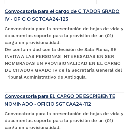
Convocatoria para el cargo de CITADOR GRADO
IV - OFICIO SGTCAA24-123
Convocatoria para la presentación de hojas de vida y
documentos soporte para la provisión de un (01)
cargo en provisionalidad.
De conformidad con la decisión de Sala Plena, SE
INVITA A LAS PERSONAS INTERESADAS EN SER
NOMBRADAS EN PROVISIONALIDAD EN EL CARGO
DE CITADOR GRADO IV de la Secretaría General del
Tribunal Administrativo de Antioquia.
Convocatoria para EL CARGO DE ESCRIBIENTE
NOMINADO - OFICIO SGTCAA24-112
Convocatoria para la presentación de hojas de vida y
documentos soporte para la provisión de un (01)
cargo en provisionalidad.