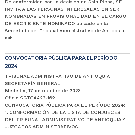
De conformidad con la decisión de Sala Plena, SE
INVITA A LAS PERSONAS INTERESADAS EN SER
NOMBRADAS EN PROVISIONALIDAD EN EL CARGO
DE ESCRIBIENTE NOMINADO ubicado en la
Secretaría del Tribunal Administrativo de Antioquia,
así:
CONVOCATORIA PÚBLICA PARA EL PERÍODO
2024
TRIBUNAL ADMINISTRATIVO DE ANTIOQUIA
SECRETARÍA GENERAL
Medellín, 17 de octubre de 2023
Oficio SGTCAA23-162
CONVOCATORIA PÚBLICA PARA EL PERÍODO 2024:
1. CONFORMACIÓN DE LA LISTA DE CONJUECES
DEL TRIBUNAL ADMINISTRATIVO DE ANTIOQUIA Y
JUZGADOS ADMINISTRATIVOS.