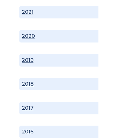
2021
2020
2019
2018
2017
2016