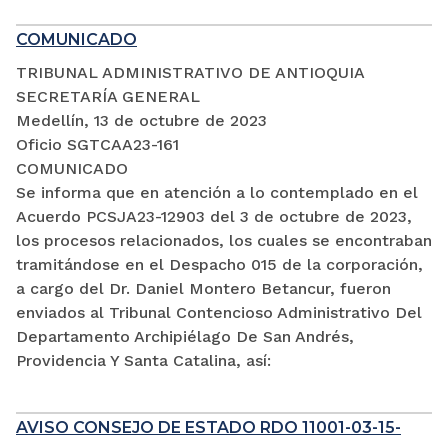
COMUNICADO
TRIBUNAL ADMINISTRATIVO DE ANTIOQUIA
SECRETARÍA GENERAL
Medellín, 13 de octubre de 2023
Oficio SGTCAA23-161
COMUNICADO
Se informa que en atención a lo contemplado en el
Acuerdo PCSJA23-12903 del 3 de octubre de 2023,
los procesos relacionados, los cuales se encontraban
tramitándose en el Despacho 015 de la corporación,
a cargo del Dr. Daniel Montero Betancur, fueron
enviados al Tribunal Contencioso Administrativo Del
Departamento Archipiélago De San Andrés,
Providencia Y Santa Catalina, así:
AVISO CONSEJO DE ESTADO RDO 11001-03-15-