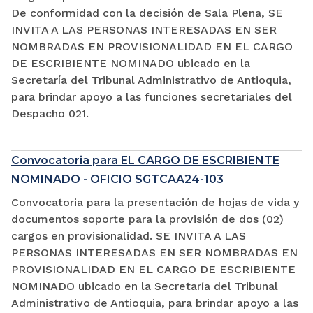
De conformidad con la decisión de Sala Plena, SE
INVITA A LAS PERSONAS INTERESADAS EN SER
NOMBRADAS EN PROVISIONALIDAD EN EL CARGO
DE ESCRIBIENTE NOMINADO ubicado en la
Secretaría del Tribunal Administrativo de Antioquia,
para brindar apoyo a las funciones secretariales del
Despacho 021.
Convocatoria para EL CARGO DE ESCRIBIENTE
NOMINADO - OFICIO SGTCAA24-103
Convocatoria para la presentación de hojas de vida y
documentos soporte para la provisión de dos (02)
cargos en provisionalidad. SE INVITA A LAS
PERSONAS INTERESADAS EN SER NOMBRADAS EN
PROVISIONALIDAD EN EL CARGO DE ESCRIBIENTE
NOMINADO ubicado en la Secretaría del Tribunal
Administrativo de Antioquia, para brindar apoyo a las