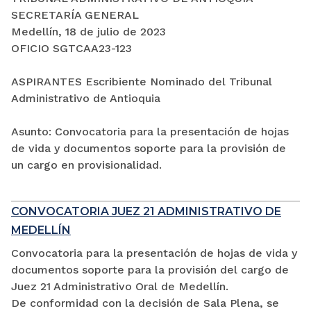
SECRETARÍA GENERAL
Medellín, 18 de julio de 2023
OFICIO SGTCAA23-123
ASPIRANTES Escribiente Nominado del Tribunal
Administrativo de Antioquia
Asunto: Convocatoria para la presentación de hojas
de vida y documentos soporte para la provisión de
un cargo en provisionalidad.
CONVOCATORIA JUEZ 21 ADMINISTRATIVO DE
MEDELLÍN
Convocatoria para la presentación de hojas de vida y
documentos soporte para la provisión del cargo de
Juez 21 Administrativo Oral de Medellín.
De conformidad con la decisión de Sala Plena, se