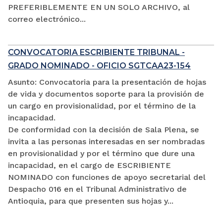
PREFERIBLEMENTE EN UN SOLO ARCHIVO, al
correo electrónico...
CONVOCATORIA ESCRIBIENTE TRIBUNAL -
GRADO NOMINADO - OFICIO SGTCAA23-154
Asunto: Convocatoria para la presentación de hojas
de vida y documentos soporte para la provisión de
un cargo en provisionalidad, por el término de la
incapacidad.
De conformidad con la decisión de Sala Plena, se
invita a las personas interesadas en ser nombradas
en provisionalidad y por el término que dure una
incapacidad, en el cargo de ESCRIBIENTE
NOMINADO con funciones de apoyo secretarial del
Despacho 016 en el Tribunal Administrativo de
Antioquia, para que presenten sus hojas y...