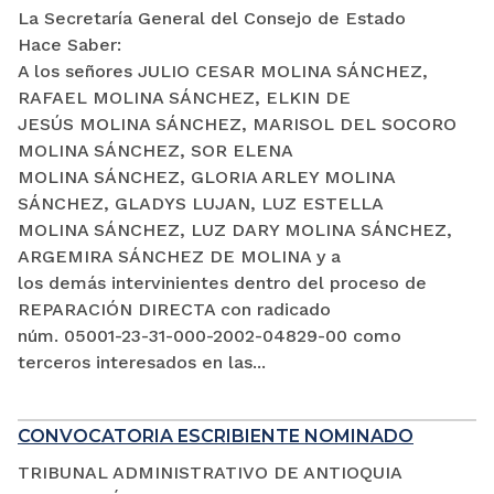
La Secretaría General del Consejo de Estado
Hace Saber:
A los señores JULIO CESAR MOLINA SÁNCHEZ,
RAFAEL MOLINA SÁNCHEZ, ELKIN DE
JESÚS MOLINA SÁNCHEZ, MARISOL DEL SOCORO
MOLINA SÁNCHEZ, SOR ELENA
MOLINA SÁNCHEZ, GLORIA ARLEY MOLINA
SÁNCHEZ, GLADYS LUJAN, LUZ ESTELLA
MOLINA SÁNCHEZ, LUZ DARY MOLINA SÁNCHEZ,
ARGEMIRA SÁNCHEZ DE MOLINA y a
los demás intervinientes dentro del proceso de
REPARACIÓN DIRECTA con radicado
núm. 05001-23-31-000-2002-04829-00 como
terceros interesados en las...
CONVOCATORIA ESCRIBIENTE NOMINADO
TRIBUNAL ADMINISTRATIVO DE ANTIOQUIA