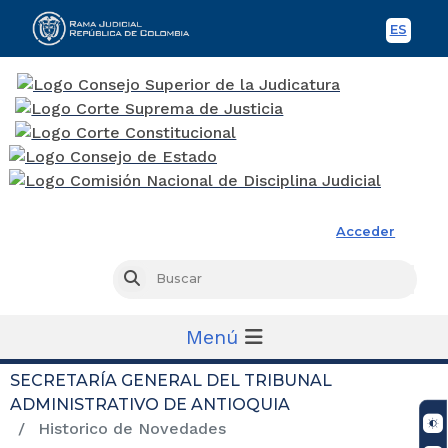
ES
Spani
Rama Judicial
Acceder
Busc
Buscar
Menú
SECRETARÍA GENERAL DEL TRIBUNAL
ADMINISTRATIVO DE ANTIOQUIA
Historico de Novedades