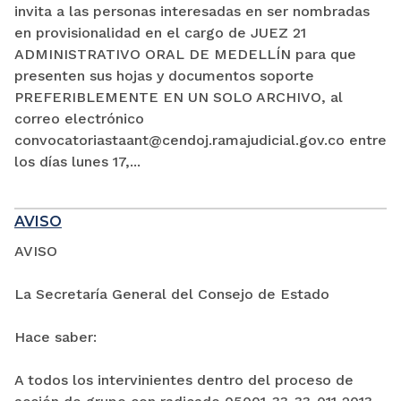
invita a las personas interesadas en ser nombradas
en provisionalidad en el cargo de JUEZ 21
ADMINISTRATIVO ORAL DE MEDELLÍN para que
presenten sus hojas y documentos soporte
PREFERIBLEMENTE EN UN SOLO ARCHIVO, al
correo electrónico
convocatoriastaant@cendoj.ramajudicial.gov.co entre
los días lunes 17,...
AVISO
AVISO
La Secretaría General del Consejo de Estado
Hace saber:
A todos los intervinientes dentro del proceso de