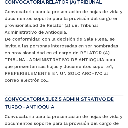
CONVOCATORIA RELATOR (A) TRIBUNAL
Convocatoria para la presentación de hojas de vida y
documentos soporte para la provisión del cargo en
provisionalidad de Relator (a) del Tribunal
Administrativo de Antioquia.
De conformidad con la decisión de Sala Plena, se
invita a las personas interesadas en ser nombradas
en provisionalidad en el cargo de RELATOR (A)
TRIBUNAL ADMINISTRATIVO DE ANTIOQUIA para
que presenten sus hojas y documentos soporte1,
PREFERIBLEMENTE EN UN SOLO ARCHIVO al
correo electrónico...
CONVOCATORIA JUEZ 5 ADMINISTRATIVO DE
TURBO - ANTIOQUIA
Convocatoria para la presentación de hojas de vida y
documentos soporte para la provisión del cargo de