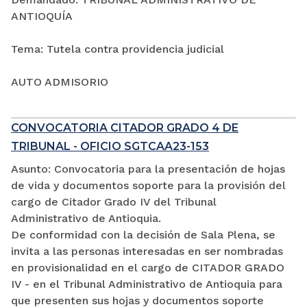
ANTIOQUÍA
Tema: Tutela contra providencia judicial
AUTO ADMISORIO
CONVOCATORIA CITADOR GRADO 4 DE
TRIBUNAL - OFICIO SGTCAA23-153
Asunto: Convocatoria para la presentación de hojas
de vida y documentos soporte para la provisión del
cargo de Citador Grado IV del Tribunal
Administrativo de Antioquia.
De conformidad con la decisión de Sala Plena, se
invita a las personas interesadas en ser nombradas
en provisionalidad en el cargo de CITADOR GRADO
IV - en el Tribunal Administrativo de Antioquia para
que presenten sus hojas y documentos soporte