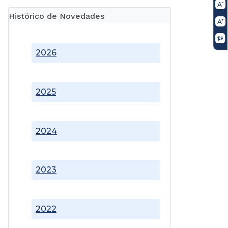
Histórico de Novedades
2026
2025
2024
2023
2022