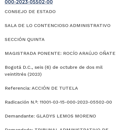
000-2023-05502-00
CONSEJO DE ESTADO
SALA DE LO CONTENCIOSO ADMINISTRATIVO
SECCIÓN QUINTA
MAGISTRADA PONENTE: ROCÍO ARAÚJO OÑATE
Bogotá D.C., seis (6) de octubre de dos mil
veintitrés (2023)
Referencia: ACCIÓN DE TUTELA
Radicación N.ª: 11001-03-15-000-2023-05502-00
Demandante: GLADYS LEMOS MORENO
Demandado: TRIBUNAL ADMINISTRATIVO DE