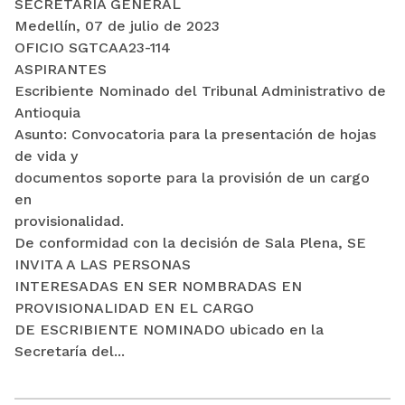
SECRETARÍA GENERAL
Medellín, 07 de julio de 2023
OFICIO SGTCAA23-114
ASPIRANTES
Escribiente Nominado del Tribunal Administrativo de
Antioquia
Asunto: Convocatoria para la presentación de hojas
de vida y
documentos soporte para la provisión de un cargo
en
provisionalidad.
De conformidad con la decisión de Sala Plena, SE
INVITA A LAS PERSONAS
INTERESADAS EN SER NOMBRADAS EN
PROVISIONALIDAD EN EL CARGO
DE ESCRIBIENTE NOMINADO ubicado en la
Secretaría del...