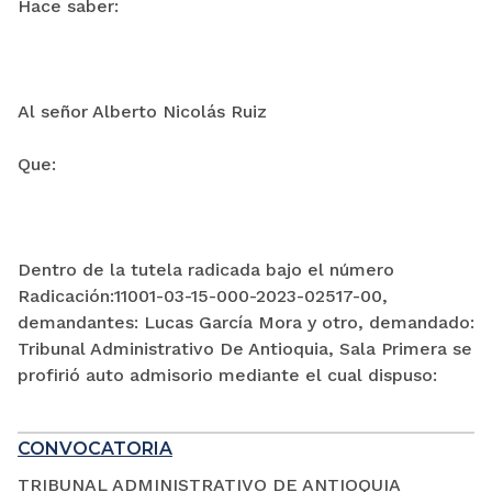
Hace saber:
Al señor Alberto Nicolás Ruiz
Que:
Dentro de la tutela radicada bajo el número
Radicación:11001-03-15-000-2023-02517-00,
demandantes: Lucas García Mora y otro, demandado:
Tribunal Administrativo De Antioquia, Sala Primera se
profirió auto admisorio mediante el cual dispuso:
CONVOCATORIA
TRIBUNAL ADMINISTRATIVO DE ANTIOQUIA