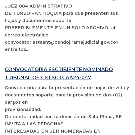
JUEZ 004 ADMINISTRATIVO
DE TURBO –ANTIOQUIA para que presenten sus
hojas y documentos soporte
PREFERIBLEMENTE EN UN SOLO ARCHIVO, al
correo electrónico
convocatoriastaant@cendoj.ramajudicial.gov.co1
entre los...
CONVOCATORIA ESCRIBIENTE NOMINADO
TRIBUNAL OFICIO SGTCAA24-047
Convocatoria para la presentación de hojas de vida y
documentos soporte para la provisión de dos (02)
cargos en
provisionalidad.
De conformidad con la decisión de Sala Plena, SE
INVITA A LAS PERSONAS
INTERESADAS EN SER NOMBRADAS EN