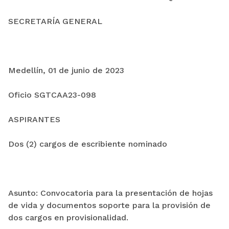
SECRETARÍA GENERAL
Medellín, 01 de junio de 2023
Oficio SGTCAA23-098
ASPIRANTES
Dos (2) cargos de escribiente nominado
Asunto: Convocatoria para la presentación de hojas
de vida y documentos soporte para la provisión de
dos cargos en provisionalidad.