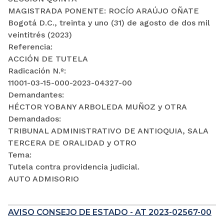
MAGISTRADA PONENTE: ROCÍO ARAÚJO OÑATE
Bogotá D.C., treinta y uno (31) de agosto de dos mil
veintitrés (2023)
Referencia:
ACCIÓN DE TUTELA
Radicación N.º:
11001-03-15-000-2023-04327-00
Demandantes:
HÉCTOR YOBANY ARBOLEDA MUÑOZ y OTRA
Demandados:
TRIBUNAL ADMINISTRATIVO DE ANTIOQUIA, SALA
TERCERA DE ORALIDAD y OTRO
Tema:
Tutela contra providencia judicial.
AUTO ADMISORIO
AVISO CONSEJO DE ESTADO - AT 2023-02567-00