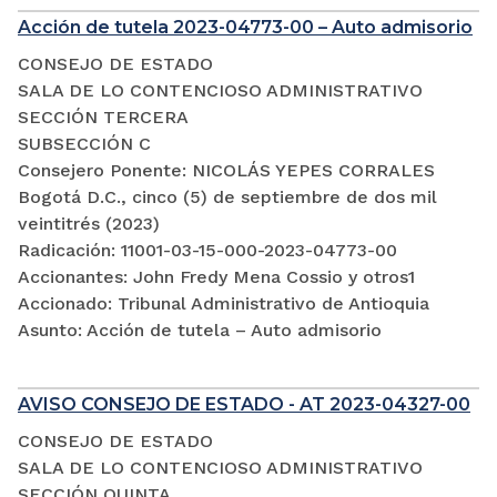
Acción de tutela 2023-04773-00 – Auto admisorio
CONSEJO DE ESTADO
SALA DE LO CONTENCIOSO ADMINISTRATIVO
SECCIÓN TERCERA
SUBSECCIÓN C
Consejero Ponente: NICOLÁS YEPES CORRALES
Bogotá D.C., cinco (5) de septiembre de dos mil
veintitrés (2023)
Radicación: 11001-03-15-000-2023-04773-00
Accionantes: John Fredy Mena Cossio y otros1
Accionado: Tribunal Administrativo de Antioquia
Asunto: Acción de tutela – Auto admisorio
AVISO CONSEJO DE ESTADO - AT 2023-04327-00
CONSEJO DE ESTADO
SALA DE LO CONTENCIOSO ADMINISTRATIVO
SECCIÓN QUINTA