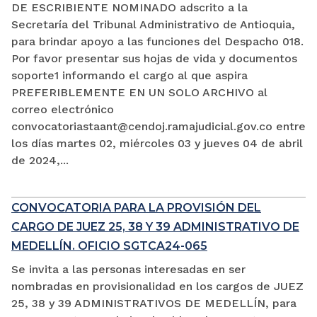
DE ESCRIBIENTE NOMINADO adscrito a la
Secretaría del Tribunal Administrativo de Antioquia,
para brindar apoyo a las funciones del Despacho 018.
Por favor presentar sus hojas de vida y documentos
soporte1 informando el cargo al que aspira
PREFERIBLEMENTE EN UN SOLO ARCHIVO al
correo electrónico
convocatoriastaant@cendoj.ramajudicial.gov.co entre
los días martes 02, miércoles 03 y jueves 04 de abril
de 2024,...
CONVOCATORIA PARA LA PROVISIÓN DEL
CARGO DE JUEZ 25, 38 Y 39 ADMINISTRATIVO DE
MEDELLÍN. OFICIO SGTCA24-065
Se invita a las personas interesadas en ser
nombradas en provisionalidad en los cargos de JUEZ
25, 38 y 39 ADMINISTRATIVOS DE MEDELLÍN, para