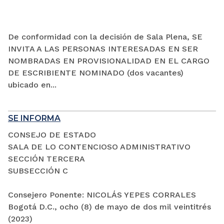
De conformidad con la decisión de Sala Plena, SE
INVITA A LAS PERSONAS INTERESADAS EN SER
NOMBRADAS EN PROVISIONALIDAD EN EL CARGO
DE ESCRIBIENTE NOMINADO (dos vacantes)
ubicado en...
SE INFORMA
CONSEJO DE ESTADO
SALA DE LO CONTENCIOSO ADMINISTRATIVO
SECCIÓN TERCERA
SUBSECCIÓN C
Consejero Ponente: NICOLÁS YEPES CORRALES
Bogotá D.C., ocho (8) de mayo de dos mil veintitrés
(2023)