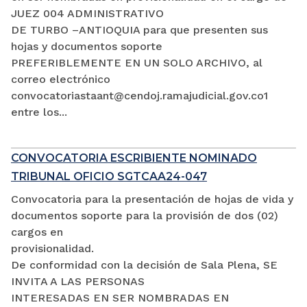
JUEZ 004 ADMINISTRATIVO
DE TURBO –ANTIOQUIA para que presenten sus
hojas y documentos soporte
PREFERIBLEMENTE EN UN SOLO ARCHIVO, al
correo electrónico
convocatoriastaant@cendoj.ramajudicial.gov.co1
entre los...
CONVOCATORIA ESCRIBIENTE NOMINADO
TRIBUNAL OFICIO SGTCAA24-047
Convocatoria para la presentación de hojas de vida y
documentos soporte para la provisión de dos (02)
cargos en
provisionalidad.
De conformidad con la decisión de Sala Plena, SE
INVITA A LAS PERSONAS
INTERESADAS EN SER NOMBRADAS EN