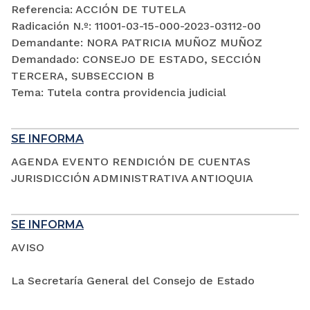
Referencia: ACCIÓN DE TUTELA
Radicación N.º: 11001-03-15-000-2023-03112-00
Demandante: NORA PATRICIA MUÑOZ MUÑOZ
Demandado: CONSEJO DE ESTADO, SECCIÓN
TERCERA, SUBSECCION B
Tema: Tutela contra providencia judicial
SE INFORMA
AGENDA EVENTO RENDICIÓN DE CUENTAS
JURISDICCIÓN ADMINISTRATIVA ANTIOQUIA
SE INFORMA
AVISO
La Secretaría General del Consejo de Estado