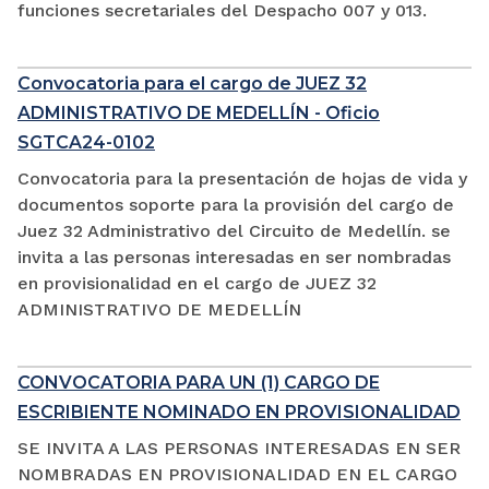
funciones secretariales del Despacho 007 y 013.
Convocatoria para el cargo de JUEZ 32
ADMINISTRATIVO DE MEDELLÍN - Oficio
SGTCA24-0102
Convocatoria para la presentación de hojas de vida y
documentos soporte para la provisión del cargo de
Juez 32 Administrativo del Circuito de Medellín. se
invita a las personas interesadas en ser nombradas
en provisionalidad en el cargo de JUEZ 32
ADMINISTRATIVO DE MEDELLÍN
CONVOCATORIA PARA UN (1) CARGO DE
ESCRIBIENTE NOMINADO EN PROVISIONALIDAD
SE INVITA A LAS PERSONAS INTERESADAS EN SER
NOMBRADAS EN PROVISIONALIDAD EN EL CARGO