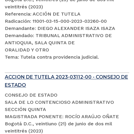
veintitrés (2023)
Referencia: ACCIÓN DE TUTELA
Radicación: 11001-03-15-000-2023-03260-00
Demandante: DIEGO ALEXANDER ISAZA ISAZA
Demandado: TRIBUNAL ADMINISTRATIVO DE
ANTIOQUIA, SALA QUINTA DE
ORALIDAD Y OTRO
Tema: Tutela contra providencia judicial.
ACCION DE TUTELA 2023-03112-00 - CONSEJO DE
ESTADO
CONSEJO DE ESTADO
SALA DE LO CONTENCIOSO ADMINISTRATIVO
SECCIÓN QUINTA
MAGISTRADA PONENTE: ROCÍO ARAÚJO OÑATE
Bogotá D.C., veintiuno (21) de junio de dos mil
veintitrés (2023)