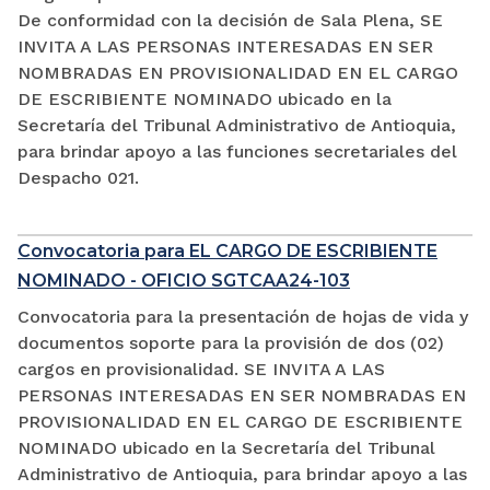
De conformidad con la decisión de Sala Plena, SE
INVITA A LAS PERSONAS INTERESADAS EN SER
NOMBRADAS EN PROVISIONALIDAD EN EL CARGO
DE ESCRIBIENTE NOMINADO ubicado en la
Secretaría del Tribunal Administrativo de Antioquia,
para brindar apoyo a las funciones secretariales del
Despacho 021.
Convocatoria para EL CARGO DE ESCRIBIENTE
NOMINADO - OFICIO SGTCAA24-103
Convocatoria para la presentación de hojas de vida y
documentos soporte para la provisión de dos (02)
cargos en provisionalidad. SE INVITA A LAS
PERSONAS INTERESADAS EN SER NOMBRADAS EN
PROVISIONALIDAD EN EL CARGO DE ESCRIBIENTE
NOMINADO ubicado en la Secretaría del Tribunal
Administrativo de Antioquia, para brindar apoyo a las