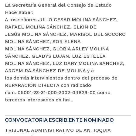
La Secretaría General del Consejo de Estado
Hace Saber:
A los señores JULIO CESAR MOLINA SÁNCHEZ,
RAFAEL MOLINA SÁNCHEZ, ELKIN DE
JESÚS MOLINA SÁNCHEZ, MARISOL DEL SOCORO
MOLINA SÁNCHEZ, SOR ELENA
MOLINA SÁNCHEZ, GLORIA ARLEY MOLINA
SÁNCHEZ, GLADYS LUJAN, LUZ ESTELLA
MOLINA SÁNCHEZ, LUZ DARY MOLINA SÁNCHEZ,
ARGEMIRA SÁNCHEZ DE MOLINA y a
los demás intervinientes dentro del proceso de
REPARACIÓN DIRECTA con radicado
núm. 05001-23-31-000-2002-04829-00 como
terceros interesados en las...
CONVOCATORIA ESCRIBIENTE NOMINADO
TRIBUNAL ADMINISTRATIVO DE ANTIOQUIA