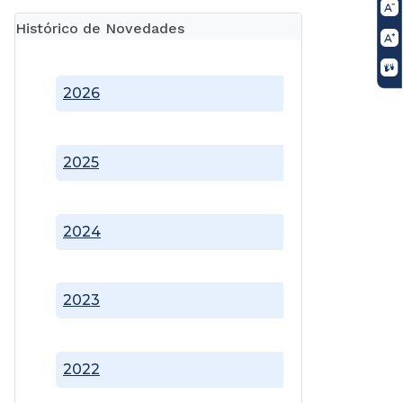
Histórico de Novedades
2026
2025
2024
2023
2022