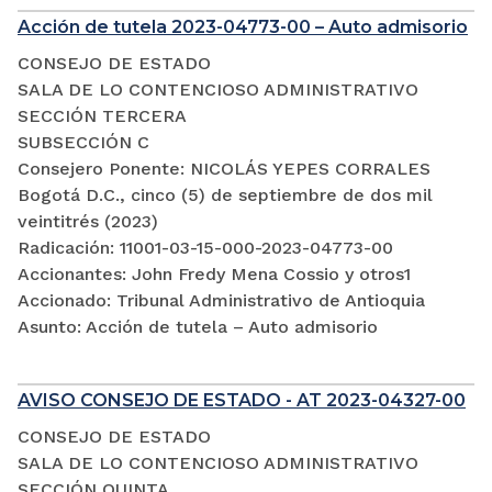
Acción de tutela 2023-04773-00 – Auto admisorio
CONSEJO DE ESTADO
SALA DE LO CONTENCIOSO ADMINISTRATIVO
SECCIÓN TERCERA
SUBSECCIÓN C
Consejero Ponente: NICOLÁS YEPES CORRALES
Bogotá D.C., cinco (5) de septiembre de dos mil
veintitrés (2023)
Radicación: 11001-03-15-000-2023-04773-00
Accionantes: John Fredy Mena Cossio y otros1
Accionado: Tribunal Administrativo de Antioquia
Asunto: Acción de tutela – Auto admisorio
AVISO CONSEJO DE ESTADO - AT 2023-04327-00
CONSEJO DE ESTADO
SALA DE LO CONTENCIOSO ADMINISTRATIVO
SECCIÓN QUINTA