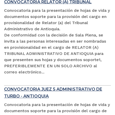
CONVOCATORIA RELATOR (A) TRIBUNAL
Convocatoria para la presentación de hojas de vida y
documentos soporte para la provisión del cargo en
provisionalidad de Relator (a) del Tribunal
Administrativo de Antioquia.
De conformidad con la decisión de Sala Plena, se
invita a las personas interesadas en ser nombradas
en provisionalidad en el cargo de RELATOR (A)
TRIBUNAL ADMINISTRATIVO DE ANTIOQUIA para
que presenten sus hojas y documentos soporte1,
PREFERIBLEMENTE EN UN SOLO ARCHIVO al
correo electrónico...
CONVOCATORIA JUEZ 5 ADMINISTRATIVO DE
TURBO - ANTIOQUIA
Convocatoria para la presentación de hojas de vida y
documentos soporte para la provisión del cargo de