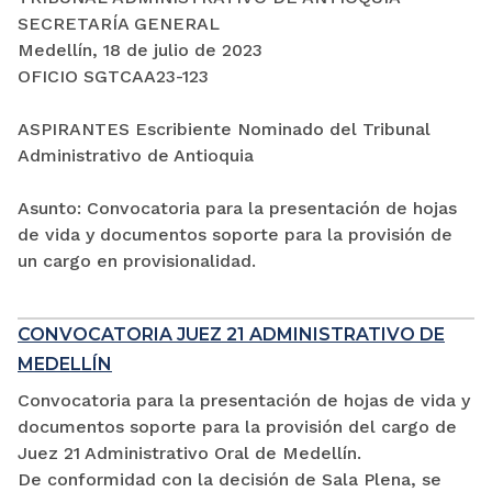
SECRETARÍA GENERAL
Medellín, 18 de julio de 2023
OFICIO SGTCAA23-123
ASPIRANTES Escribiente Nominado del Tribunal
Administrativo de Antioquia
Asunto: Convocatoria para la presentación de hojas
de vida y documentos soporte para la provisión de
un cargo en provisionalidad.
CONVOCATORIA JUEZ 21 ADMINISTRATIVO DE
MEDELLÍN
Convocatoria para la presentación de hojas de vida y
documentos soporte para la provisión del cargo de
Juez 21 Administrativo Oral de Medellín.
De conformidad con la decisión de Sala Plena, se