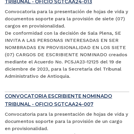
TRIBUNAL - OFICIO SGTCAA24-013
Convocatoria para la presentación de hojas de vida y
documentos soporte para la provisión de siete (07)
cargos en provisionalidad.
De conformidad con la decisión de Sala Plena, SE
INVITA A LAS PERSONAS INTERESADAS EN SER
NOMBRADAS EN PROVISIONALIDAD EN LOS SIETE
(07) CARGOS DE ESCRIBIENTE NOMINADO creados
mediante el Acuerdo No. PCSJA23-12125 del 19 de
diciembre de 2023, para la Secretaría del Tribunal
Administrativo de Antioquia.
CONVOCATORIA ESCRIBIENTE NOMINADO
TRIBUNAL - OFICIO SGTCAA24-007
Convocatoria para la presentación de hojas de vida y
documentos soporte para la provisión de un cargo
en provisionalidad.