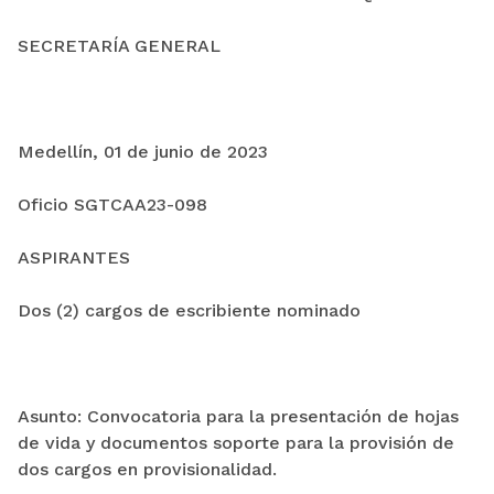
SECRETARÍA GENERAL
Medellín, 01 de junio de 2023
Oficio SGTCAA23-098
ASPIRANTES
Dos (2) cargos de escribiente nominado
Asunto: Convocatoria para la presentación de hojas
de vida y documentos soporte para la provisión de
dos cargos en provisionalidad.