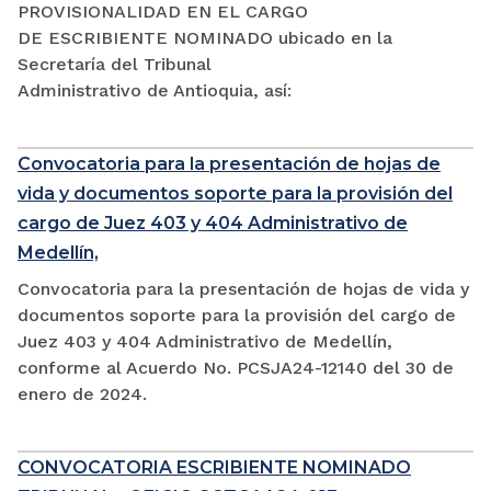
PROVISIONALIDAD EN EL CARGO
DE ESCRIBIENTE NOMINADO ubicado en la
Secretaría del Tribunal
Administrativo de Antioquia, así:
Convocatoria para la presentación de hojas de
vida y documentos soporte para la provisión del
cargo de Juez 403 y 404 Administrativo de
Medellín,
Convocatoria para la presentación de hojas de vida y
documentos soporte para la provisión del cargo de
Juez 403 y 404 Administrativo de Medellín,
conforme al Acuerdo No. PCSJA24-12140 del 30 de
enero de 2024.
CONVOCATORIA ESCRIBIENTE NOMINADO