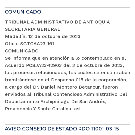
COMUNICADO
TRIBUNAL ADMINISTRATIVO DE ANTIOQUIA
SECRETARÍA GENERAL
Medellín, 13 de octubre de 2023
Oficio SGTCAA23-161
COMUNICADO
Se informa que en atención a lo contemplado en el
Acuerdo PCSJA23-12903 del 3 de octubre de 2023,
los procesos relacionados, los cuales se encontraban
tramitándose en el Despacho 015 de la corporación,
a cargo del Dr. Daniel Montero Betancur, fueron
enviados al Tribunal Contencioso Administrativo Del
Departamento Archipiélago De San Andrés,
Providencia Y Santa Catalina, así:
AVISO CONSEJO DE ESTADO RDO 11001-03-15-