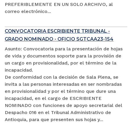
PREFERIBLEMENTE EN UN SOLO ARCHIVO, al
correo electrónico...
CONVOCATORIA ESCRIBIENTE TRIBUNAL -
GRADO NOMINADO - OFICIO SGTCAA23-154
Asunto: Convocatoria para la presentación de hojas
de vida y documentos soporte para la provisión de
un cargo en provisionalidad, por el término de la
incapacidad.
De conformidad con la decisión de Sala Plena, se
invita a las personas interesadas en ser nombradas
en provisionalidad y por el término que dure una
incapacidad, en el cargo de ESCRIBIENTE
NOMINADO con funciones de apoyo secretarial del
Despacho 016 en el Tribunal Administrativo de
Antioquia, para que presenten sus hojas y...