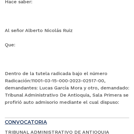
Hace saber:
Al señor Alberto Nicolás Ruiz
Que:
Dentro de la tutela radicada bajo el número
Radicación:11001-03-15-000-2023-02517-00,
demandantes: Lucas García Mora y otro, demandado:
Tribunal Administrativo De Antioquia, Sala Primera se
profirió auto admisorio mediante el cual dispuso:
CONVOCATORIA
TRIBUNAL ADMINISTRATIVO DE ANTIOQUIA