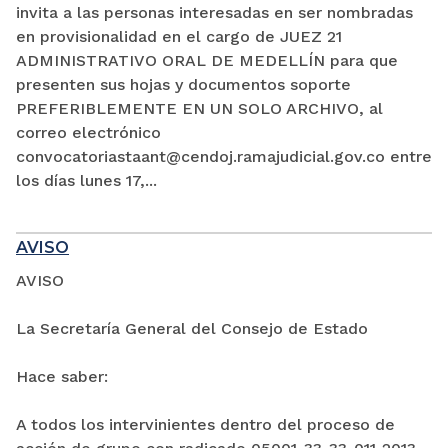
invita a las personas interesadas en ser nombradas
en provisionalidad en el cargo de JUEZ 21
ADMINISTRATIVO ORAL DE MEDELLÍN para que
presenten sus hojas y documentos soporte
PREFERIBLEMENTE EN UN SOLO ARCHIVO, al
correo electrónico
convocatoriastaant@cendoj.ramajudicial.gov.co entre
los días lunes 17,...
AVISO
AVISO
La Secretaría General del Consejo de Estado
Hace saber:
A todos los intervinientes dentro del proceso de