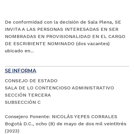
De conformidad con la decisión de Sala Plena, SE
INVITA A LAS PERSONAS INTERESADAS EN SER
NOMBRADAS EN PROVISIONALIDAD EN EL CARGO
DE ESCRIBIENTE NOMINADO (dos vacantes)
ubicado en...
SE INFORMA
CONSEJO DE ESTADO
SALA DE LO CONTENCIOSO ADMINISTRATIVO
SECCIÓN TERCERA
SUBSECCIÓN C
Consejero Ponente: NICOLÁS YEPES CORRALES
Bogotá D.C., ocho (8) de mayo de dos mil veintitrés
(2023)