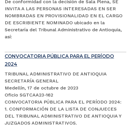
De conformidad con la decisión de Sala Plena, SE
INVITA A LAS PERSONAS INTERESADAS EN SER
NOMBRADAS EN PROVISIONALIDAD EN EL CARGO
DE ESCRIBIENTE NOMINADO ubicado en la
Secretaría del Tribunal Administrativo de Antioquia,
así:
CONVOCATORIA PÚBLICA PARA EL PERÍODO
2024
TRIBUNAL ADMINISTRATIVO DE ANTIOQUIA
SECRETARÍA GENERAL
Medellín, 17 de octubre de 2023
Oficio SGTCAA23-162
CONVOCATORIA PÚBLICA PARA EL PERÍODO 2024:
1. CONFORMACIÓN DE LA LISTA DE CONJUECES
DEL TRIBUNAL ADMINISTRATIVO DE ANTIOQUIA Y
JUZGADOS ADMINISTRATIVOS.