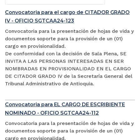
Convocatoria para el cargo de CITADOR GRADO
IV - OFICIO SGTCAA24-123
Convocatoria para la presentación de hojas de vida y
documentos soporte para la provisión de un (01)
cargo en provisionalidad.
De conformidad con la decisión de Sala Plena, SE
INVITA A LAS PERSONAS INTERESADAS EN SER
NOMBRADAS EN PROVISIONALIDAD EN EL CARGO
DE CITADOR GRADO IV de la Secretaría General del
Tribunal Administrativo de Antioquia.
Convocatoria para EL CARGO DE ESCRIBIENTE
NOMINADO - OFICIO SGTCAA24-112
Convocatoria para la presentación de hojas de vida y
documentos soporte para la provisión de un (01)
cargo en provisionalidad.