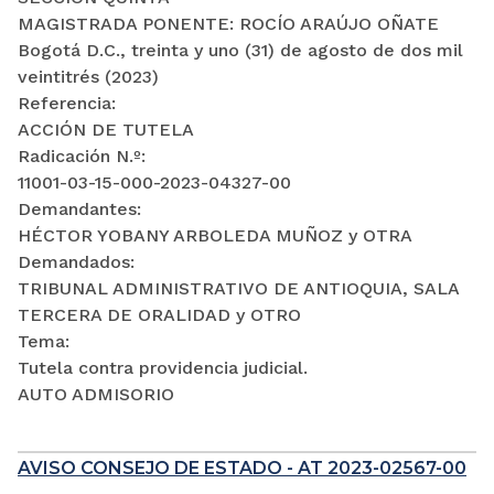
MAGISTRADA PONENTE: ROCÍO ARAÚJO OÑATE
Bogotá D.C., treinta y uno (31) de agosto de dos mil
veintitrés (2023)
Referencia:
ACCIÓN DE TUTELA
Radicación N.º:
11001-03-15-000-2023-04327-00
Demandantes:
HÉCTOR YOBANY ARBOLEDA MUÑOZ y OTRA
Demandados:
TRIBUNAL ADMINISTRATIVO DE ANTIOQUIA, SALA
TERCERA DE ORALIDAD y OTRO
Tema:
Tutela contra providencia judicial.
AUTO ADMISORIO
AVISO CONSEJO DE ESTADO - AT 2023-02567-00