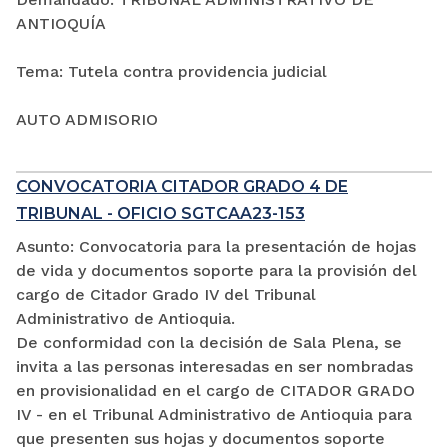
ANTIOQUÍA
Tema: Tutela contra providencia judicial
AUTO ADMISORIO
CONVOCATORIA CITADOR GRADO 4 DE
TRIBUNAL - OFICIO SGTCAA23-153
Asunto: Convocatoria para la presentación de hojas
de vida y documentos soporte para la provisión del
cargo de Citador Grado IV del Tribunal
Administrativo de Antioquia.
De conformidad con la decisión de Sala Plena, se
invita a las personas interesadas en ser nombradas
en provisionalidad en el cargo de CITADOR GRADO
IV - en el Tribunal Administrativo de Antioquia para
que presenten sus hojas y documentos soporte