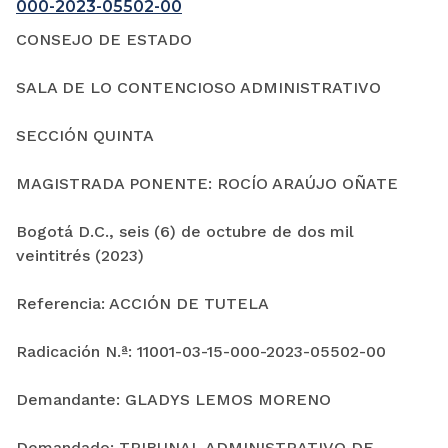
000-2023-05502-00
CONSEJO DE ESTADO
SALA DE LO CONTENCIOSO ADMINISTRATIVO
SECCIÓN QUINTA
MAGISTRADA PONENTE: ROCÍO ARAÚJO OÑATE
Bogotá D.C., seis (6) de octubre de dos mil
veintitrés (2023)
Referencia: ACCIÓN DE TUTELA
Radicación N.ª: 11001-03-15-000-2023-05502-00
Demandante: GLADYS LEMOS MORENO
Demandado: TRIBUNAL ADMINISTRATIVO DE