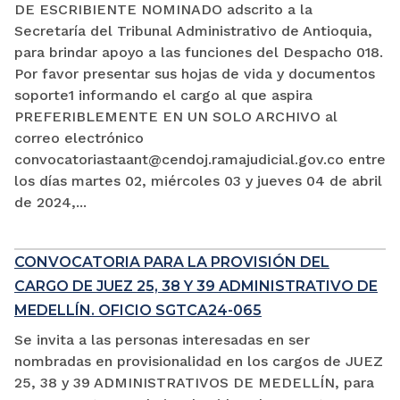
DE ESCRIBIENTE NOMINADO adscrito a la
Secretaría del Tribunal Administrativo de Antioquia,
para brindar apoyo a las funciones del Despacho 018.
Por favor presentar sus hojas de vida y documentos
soporte1 informando el cargo al que aspira
PREFERIBLEMENTE EN UN SOLO ARCHIVO al
correo electrónico
convocatoriastaant@cendoj.ramajudicial.gov.co entre
los días martes 02, miércoles 03 y jueves 04 de abril
de 2024,...
CONVOCATORIA PARA LA PROVISIÓN DEL
CARGO DE JUEZ 25, 38 Y 39 ADMINISTRATIVO DE
MEDELLÍN. OFICIO SGTCA24-065
Se invita a las personas interesadas en ser
nombradas en provisionalidad en los cargos de JUEZ
25, 38 y 39 ADMINISTRATIVOS DE MEDELLÍN, para