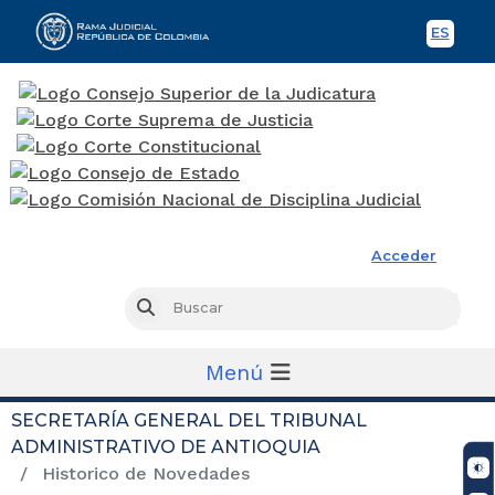
ES
Spani
Rama Judicial
Acceder
Busc
Buscar
Menú
SECRETARÍA GENERAL DEL TRIBUNAL
ADMINISTRATIVO DE ANTIOQUIA
Historico de Novedades