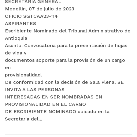
SECRETARÍA GENERAL
Medellín, 07 de julio de 2023
OFICIO SGTCAA23-114
ASPIRANTES
Escribiente Nominado del Tribunal Administrativo de
Antioquia
Asunto: Convocatoria para la presentación de hojas
de vida y
documentos soporte para la provisión de un cargo
en
provisionalidad.
De conformidad con la decisión de Sala Plena, SE
INVITA A LAS PERSONAS
INTERESADAS EN SER NOMBRADAS EN
PROVISIONALIDAD EN EL CARGO
DE ESCRIBIENTE NOMINADO ubicado en la
Secretaría del...