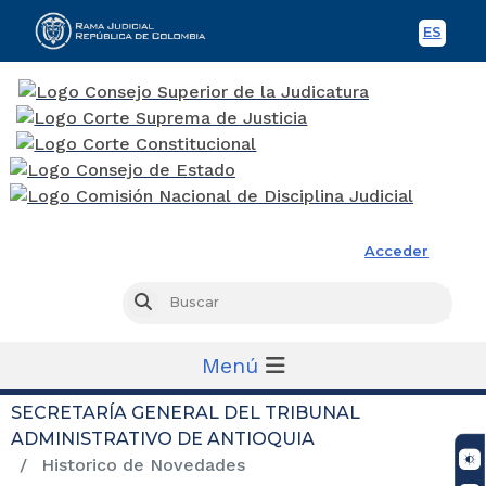
ES
Spani
Rama Judicial
Acceder
Busc
Buscar
Menú
SECRETARÍA GENERAL DEL TRIBUNAL
ADMINISTRATIVO DE ANTIOQUIA
Historico de Novedades