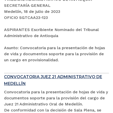
SECRETARÍA GENERAL
Medellín, 18 de julio de 2023
OFICIO SGTCAA23-123
ASPIRANTES Escribiente Nominado del Tribunal
Administrativo de Antioquia
Asunto: Convocatoria para la presentación de hojas
de vida y documentos soporte para la provisión de
un cargo en provisionalidad.
CONVOCATORIA JUEZ 21 ADMINISTRATIVO DE
MEDELLÍN
Convocatoria para la presentación de hojas de vida y
documentos soporte para la provisión del cargo de
Juez 21 Administrativo Oral de Medellín.
De conformidad con la decisión de Sala Plena, se