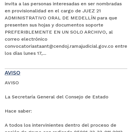
invita a las personas interesadas en ser nombradas
en provisionalidad en el cargo de JUEZ 21
ADMINISTRATIVO ORAL DE MEDELLÍN para que
presenten sus hojas y documentos soporte
PREFERIBLEMENTE EN UN SOLO ARCHIVO, al
correo electrónico
convocatoriastaant@cendoj.ramajudicial.gov.co entre
los días lunes 17,...
AVISO
AVISO
La Secretaría General del Consejo de Estado
Hace saber:
A todos los intervinientes dentro del proceso de