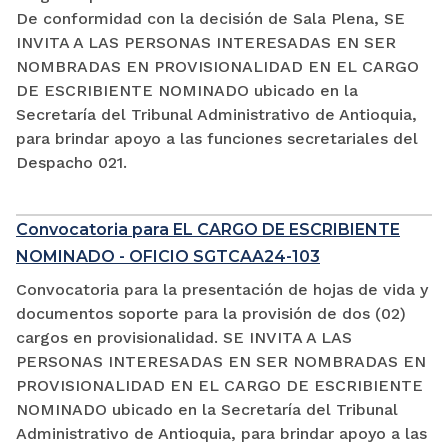
De conformidad con la decisión de Sala Plena, SE
INVITA A LAS PERSONAS INTERESADAS EN SER
NOMBRADAS EN PROVISIONALIDAD EN EL CARGO
DE ESCRIBIENTE NOMINADO ubicado en la
Secretaría del Tribunal Administrativo de Antioquia,
para brindar apoyo a las funciones secretariales del
Despacho 021.
Convocatoria para EL CARGO DE ESCRIBIENTE
NOMINADO - OFICIO SGTCAA24-103
Convocatoria para la presentación de hojas de vida y
documentos soporte para la provisión de dos (02)
cargos en provisionalidad. SE INVITA A LAS
PERSONAS INTERESADAS EN SER NOMBRADAS EN
PROVISIONALIDAD EN EL CARGO DE ESCRIBIENTE
NOMINADO ubicado en la Secretaría del Tribunal
Administrativo de Antioquia, para brindar apoyo a las