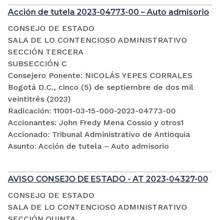
Acción de tutela 2023-04773-00 – Auto admisorio
CONSEJO DE ESTADO
SALA DE LO CONTENCIOSO ADMINISTRATIVO
SECCIÓN TERCERA
SUBSECCIÓN C
Consejero Ponente: NICOLÁS YEPES CORRALES
Bogotá D.C., cinco (5) de septiembre de dos mil
veintitrés (2023)
Radicación: 11001-03-15-000-2023-04773-00
Accionantes: John Fredy Mena Cossio y otros1
Accionado: Tribunal Administrativo de Antioquia
Asunto: Acción de tutela – Auto admisorio
AVISO CONSEJO DE ESTADO - AT 2023-04327-00
CONSEJO DE ESTADO
SALA DE LO CONTENCIOSO ADMINISTRATIVO
SECCIÓN QUINTA