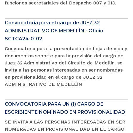
funciones secretariales del Despacho 007 y 013.
Convocatoria para el cargo de JUEZ 32
ADMINISTRATIVO DE MEDELLÍN - Oficio
SGTCA24-0102
Convocatoria para la presentación de hojas de vida y
documentos soporte para la provisión del cargo de
Juez 32 Administrativo del Circuito de Medellín. se
invita a las personas interesadas en ser nombradas
en provisionalidad en el cargo de JUEZ 32
ADMINISTRATIVO DE MEDELLÍN
CONVOCATORIA PARA UN (1) CARGO DE
ESCRIBIENTE NOMINADO EN PROVISIONALIDAD
SE INVITA A LAS PERSONAS INTERESADAS EN SER
NOMBRADAS EN PROVISIONALIDAD EN EL CARGO