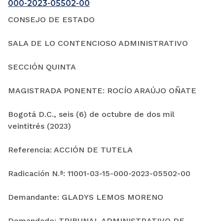
000-2023-05502-00
CONSEJO DE ESTADO
SALA DE LO CONTENCIOSO ADMINISTRATIVO
SECCIÓN QUINTA
MAGISTRADA PONENTE: ROCÍO ARAÚJO OÑATE
Bogotá D.C., seis (6) de octubre de dos mil
veintitrés (2023)
Referencia: ACCIÓN DE TUTELA
Radicación N.ª: 11001-03-15-000-2023-05502-00
Demandante: GLADYS LEMOS MORENO
Demandado: TRIBUNAL ADMINISTRATIVO DE