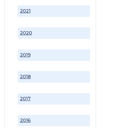
2021
2020
2019
2018
2017
2016