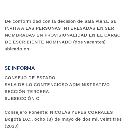
De conformidad con la decisión de Sala Plena, SE
INVITA A LAS PERSONAS INTERESADAS EN SER
NOMBRADAS EN PROVISIONALIDAD EN EL CARGO
DE ESCRIBIENTE NOMINADO (dos vacantes)
ubicado en...
SE INFORMA
CONSEJO DE ESTADO
SALA DE LO CONTENCIOSO ADMINISTRATIVO
SECCIÓN TERCERA
SUBSECCIÓN C
Consejero Ponente: NICOLÁS YEPES CORRALES
Bogotá D.C., ocho (8) de mayo de dos mil veintitrés
(2023)