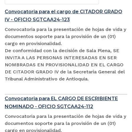
Convocatoria para el cargo de CITADOR GRADO
IV - OFICIO SGTCAA24-123
Convocatoria para la presentación de hojas de vida y
documentos soporte para la provisión de un (01)
cargo en provisionalidad.
De conformidad con la decisión de Sala Plena, SE
INVITA A LAS PERSONAS INTERESADAS EN SER
NOMBRADAS EN PROVISIONALIDAD EN EL CARGO
DE CITADOR GRADO IV de la Secretaría General del
Tribunal Administrativo de Antioquia.
Convocatoria para EL CARGO DE ESCRIBIENTE
NOMINADO - OFICIO SGTCAA24-112
Convocatoria para la presentación de hojas de vida y
documentos soporte para la provisión de un (01)
cargo en provisionalidad.