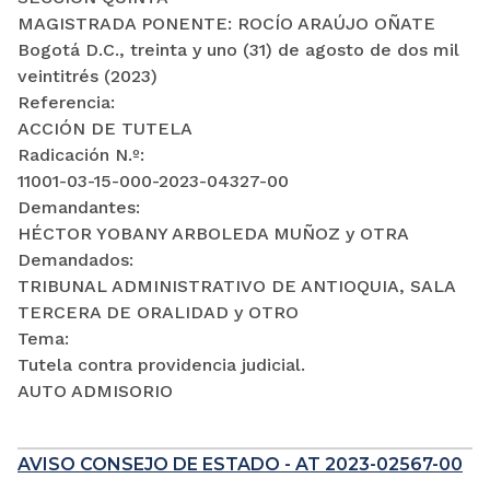
MAGISTRADA PONENTE: ROCÍO ARAÚJO OÑATE
Bogotá D.C., treinta y uno (31) de agosto de dos mil
veintitrés (2023)
Referencia:
ACCIÓN DE TUTELA
Radicación N.º:
11001-03-15-000-2023-04327-00
Demandantes:
HÉCTOR YOBANY ARBOLEDA MUÑOZ y OTRA
Demandados:
TRIBUNAL ADMINISTRATIVO DE ANTIOQUIA, SALA
TERCERA DE ORALIDAD y OTRO
Tema:
Tutela contra providencia judicial.
AUTO ADMISORIO
AVISO CONSEJO DE ESTADO - AT 2023-02567-00