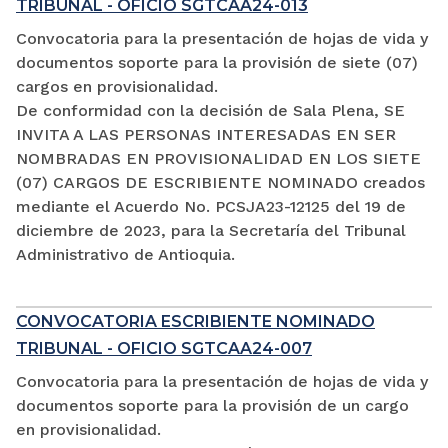
TRIBUNAL - OFICIO SGTCAA24-013
Convocatoria para la presentación de hojas de vida y
documentos soporte para la provisión de siete (07)
cargos en provisionalidad.
De conformidad con la decisión de Sala Plena, SE
INVITA A LAS PERSONAS INTERESADAS EN SER
NOMBRADAS EN PROVISIONALIDAD EN LOS SIETE
(07) CARGOS DE ESCRIBIENTE NOMINADO creados
mediante el Acuerdo No. PCSJA23-12125 del 19 de
diciembre de 2023, para la Secretaría del Tribunal
Administrativo de Antioquia.
CONVOCATORIA ESCRIBIENTE NOMINADO
TRIBUNAL - OFICIO SGTCAA24-007
Convocatoria para la presentación de hojas de vida y
documentos soporte para la provisión de un cargo
en provisionalidad.