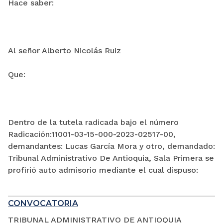
Hace saber:
Al señor Alberto Nicolás Ruiz
Que:
Dentro de la tutela radicada bajo el número
Radicación:11001-03-15-000-2023-02517-00,
demandantes: Lucas García Mora y otro, demandado:
Tribunal Administrativo De Antioquia, Sala Primera se
profirió auto admisorio mediante el cual dispuso:
CONVOCATORIA
TRIBUNAL ADMINISTRATIVO DE ANTIOQUIA