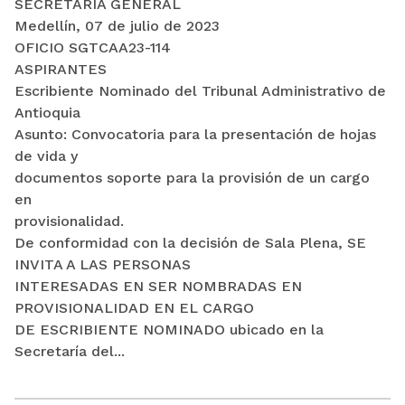
SECRETARÍA GENERAL
Medellín, 07 de julio de 2023
OFICIO SGTCAA23-114
ASPIRANTES
Escribiente Nominado del Tribunal Administrativo de
Antioquia
Asunto: Convocatoria para la presentación de hojas
de vida y
documentos soporte para la provisión de un cargo
en
provisionalidad.
De conformidad con la decisión de Sala Plena, SE
INVITA A LAS PERSONAS
INTERESADAS EN SER NOMBRADAS EN
PROVISIONALIDAD EN EL CARGO
DE ESCRIBIENTE NOMINADO ubicado en la
Secretaría del...