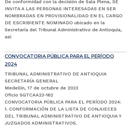
De conformidad con la decisión de Sala Plena, SE
INVITA A LAS PERSONAS INTERESADAS EN SER
NOMBRADAS EN PROVISIONALIDAD EN EL CARGO
DE ESCRIBIENTE NOMINADO ubicado en la
Secretaría del Tribunal Administrativo de Antioquia,
así:
CONVOCATORIA PÚBLICA PARA EL PERÍODO
2024
TRIBUNAL ADMINISTRATIVO DE ANTIOQUIA
SECRETARÍA GENERAL
Medellín, 17 de octubre de 2023
Oficio SGTCAA23-162
CONVOCATORIA PÚBLICA PARA EL PERÍODO 2024:
1. CONFORMACIÓN DE LA LISTA DE CONJUECES
DEL TRIBUNAL ADMINISTRATIVO DE ANTIOQUIA Y
JUZGADOS ADMINISTRATIVOS.