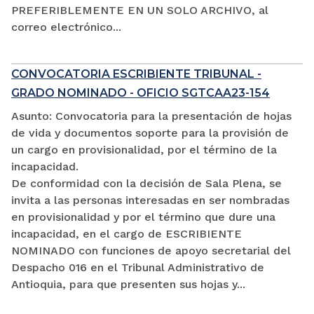
PREFERIBLEMENTE EN UN SOLO ARCHIVO, al
correo electrónico...
CONVOCATORIA ESCRIBIENTE TRIBUNAL -
GRADO NOMINADO - OFICIO SGTCAA23-154
Asunto: Convocatoria para la presentación de hojas
de vida y documentos soporte para la provisión de
un cargo en provisionalidad, por el término de la
incapacidad.
De conformidad con la decisión de Sala Plena, se
invita a las personas interesadas en ser nombradas
en provisionalidad y por el término que dure una
incapacidad, en el cargo de ESCRIBIENTE
NOMINADO con funciones de apoyo secretarial del
Despacho 016 en el Tribunal Administrativo de
Antioquia, para que presenten sus hojas y...