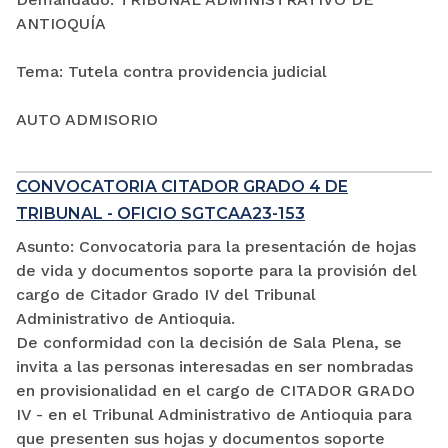
ANTIOQUÍA
Tema: Tutela contra providencia judicial
AUTO ADMISORIO
CONVOCATORIA CITADOR GRADO 4 DE
TRIBUNAL - OFICIO SGTCAA23-153
Asunto: Convocatoria para la presentación de hojas
de vida y documentos soporte para la provisión del
cargo de Citador Grado IV del Tribunal
Administrativo de Antioquia.
De conformidad con la decisión de Sala Plena, se
invita a las personas interesadas en ser nombradas
en provisionalidad en el cargo de CITADOR GRADO
IV - en el Tribunal Administrativo de Antioquia para
que presenten sus hojas y documentos soporte