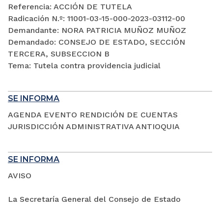
Referencia: ACCIÓN DE TUTELA
Radicación N.º: 11001-03-15-000-2023-03112-00
Demandante: NORA PATRICIA MUÑOZ MUÑOZ
Demandado: CONSEJO DE ESTADO, SECCIÓN
TERCERA, SUBSECCION B
Tema: Tutela contra providencia judicial
SE INFORMA
AGENDA EVENTO RENDICIÓN DE CUENTAS
JURISDICCIÓN ADMINISTRATIVA ANTIOQUIA
SE INFORMA
AVISO
La Secretaría General del Consejo de Estado