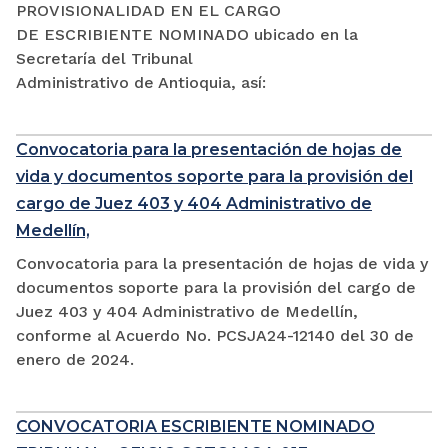
PROVISIONALIDAD EN EL CARGO
DE ESCRIBIENTE NOMINADO ubicado en la
Secretaría del Tribunal
Administrativo de Antioquia, así:
Convocatoria para la presentación de hojas de
vida y documentos soporte para la provisión del
cargo de Juez 403 y 404 Administrativo de
Medellín,
Convocatoria para la presentación de hojas de vida y
documentos soporte para la provisión del cargo de
Juez 403 y 404 Administrativo de Medellín,
conforme al Acuerdo No. PCSJA24-12140 del 30 de
enero de 2024.
CONVOCATORIA ESCRIBIENTE NOMINADO