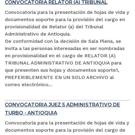
CONVOCATORIA RELATOR (A) TRIBUNAL
Convocatoria para la presentación de hojas de vida y
documentos soporte para la provisión del cargo en
provisionalidad de Relator (a) del Tribunal
Administrativo de Antioquia.
De conformidad con la decisión de Sala Plena, se
invita a las personas interesadas en ser nombradas
en provisionalidad en el cargo de RELATOR (A)
TRIBUNAL ADMINISTRATIVO DE ANTIOQUIA para
que presenten sus hojas y documentos soporte1,
PREFERIBLEMENTE EN UN SOLO ARCHIVO al
correo electrónico...
CONVOCATORIA JUEZ 5 ADMINISTRATIVO DE
TURBO - ANTIOQUIA
Convocatoria para la presentación de hojas de vida y
documentos soporte para la provisión del cargo de