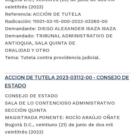
veintitrés (2023)
Referencia: ACCIÓN DE TUTELA
Radicación: 11001-03-15-000-2023-03260-00
Demandante: DIEGO ALEXANDER ISAZA ISAZA
Demandado: TRIBUNAL ADMINISTRATIVO DE
ANTIOQUIA, SALA QUINTA DE
ORALIDAD Y OTRO
Tema: Tutela contra providencia judicial.
ACCION DE TUTELA 2023-03112-00 - CONSEJO DE
ESTADO
CONSEJO DE ESTADO
SALA DE LO CONTENCIOSO ADMINISTRATIVO
SECCIÓN QUINTA
MAGISTRADA PONENTE: ROCÍO ARAÚJO OÑATE
Bogotá D.C., veintiuno (21) de junio de dos mil
veintitrés (2023)