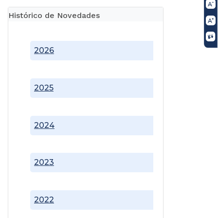
Histórico de Novedades
2026
2025
2024
2023
2022