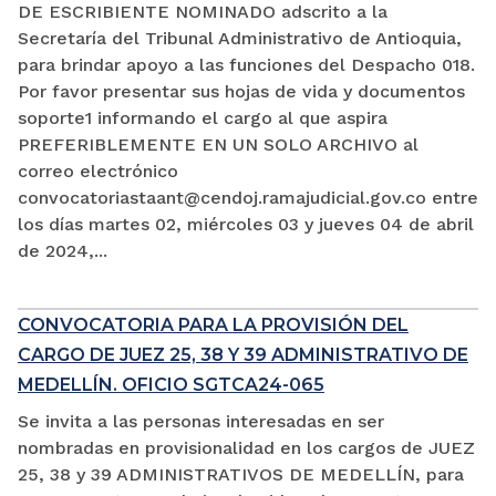
DE ESCRIBIENTE NOMINADO adscrito a la
Secretaría del Tribunal Administrativo de Antioquia,
para brindar apoyo a las funciones del Despacho 018.
Por favor presentar sus hojas de vida y documentos
soporte1 informando el cargo al que aspira
PREFERIBLEMENTE EN UN SOLO ARCHIVO al
correo electrónico
convocatoriastaant@cendoj.ramajudicial.gov.co entre
los días martes 02, miércoles 03 y jueves 04 de abril
de 2024,...
CONVOCATORIA PARA LA PROVISIÓN DEL
CARGO DE JUEZ 25, 38 Y 39 ADMINISTRATIVO DE
MEDELLÍN. OFICIO SGTCA24-065
Se invita a las personas interesadas en ser
nombradas en provisionalidad en los cargos de JUEZ
25, 38 y 39 ADMINISTRATIVOS DE MEDELLÍN, para