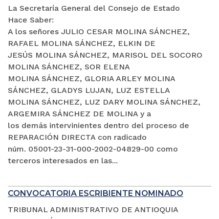
La Secretaría General del Consejo de Estado
Hace Saber:
A los señores JULIO CESAR MOLINA SÁNCHEZ,
RAFAEL MOLINA SÁNCHEZ, ELKIN DE
JESÚS MOLINA SÁNCHEZ, MARISOL DEL SOCORO
MOLINA SÁNCHEZ, SOR ELENA
MOLINA SÁNCHEZ, GLORIA ARLEY MOLINA
SÁNCHEZ, GLADYS LUJAN, LUZ ESTELLA
MOLINA SÁNCHEZ, LUZ DARY MOLINA SÁNCHEZ,
ARGEMIRA SÁNCHEZ DE MOLINA y a
los demás intervinientes dentro del proceso de
REPARACIÓN DIRECTA con radicado
núm. 05001-23-31-000-2002-04829-00 como
terceros interesados en las...
CONVOCATORIA ESCRIBIENTE NOMINADO
TRIBUNAL ADMINISTRATIVO DE ANTIOQUIA