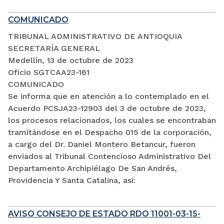
COMUNICADO
TRIBUNAL ADMINISTRATIVO DE ANTIOQUIA
SECRETARÍA GENERAL
Medellín, 13 de octubre de 2023
Oficio SGTCAA23-161
COMUNICADO
Se informa que en atención a lo contemplado en el
Acuerdo PCSJA23-12903 del 3 de octubre de 2023,
los procesos relacionados, los cuales se encontraban
tramitándose en el Despacho 015 de la corporación,
a cargo del Dr. Daniel Montero Betancur, fueron
enviados al Tribunal Contencioso Administrativo Del
Departamento Archipiélago De San Andrés,
Providencia Y Santa Catalina, así:
AVISO CONSEJO DE ESTADO RDO 11001-03-15-