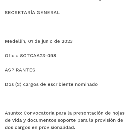
SECRETARÍA GENERAL
Medellín, 01 de junio de 2023
Oficio SGTCAA23-098
ASPIRANTES
Dos (2) cargos de escribiente nominado
Asunto: Convocatoria para la presentación de hojas
de vida y documentos soporte para la provisión de
dos cargos en provisionalidad.