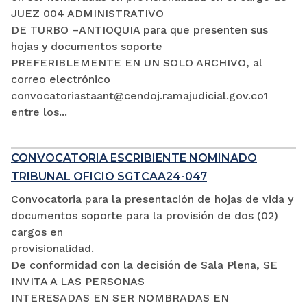
JUEZ 004 ADMINISTRATIVO
DE TURBO –ANTIOQUIA para que presenten sus
hojas y documentos soporte
PREFERIBLEMENTE EN UN SOLO ARCHIVO, al
correo electrónico
convocatoriastaant@cendoj.ramajudicial.gov.co1
entre los...
CONVOCATORIA ESCRIBIENTE NOMINADO
TRIBUNAL OFICIO SGTCAA24-047
Convocatoria para la presentación de hojas de vida y
documentos soporte para la provisión de dos (02)
cargos en
provisionalidad.
De conformidad con la decisión de Sala Plena, SE
INVITA A LAS PERSONAS
INTERESADAS EN SER NOMBRADAS EN