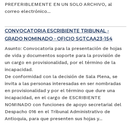
PREFERIBLEMENTE EN UN SOLO ARCHIVO, al
correo electrónico...
CONVOCATORIA ESCRIBIENTE TRIBUNAL -
GRADO NOMINADO - OFICIO SGTCAA23-154
Asunto: Convocatoria para la presentación de hojas
de vida y documentos soporte para la provisión de
un cargo en provisionalidad, por el término de la
incapacidad.
De conformidad con la decisión de Sala Plena, se
invita a las personas interesadas en ser nombradas
en provisionalidad y por el término que dure una
incapacidad, en el cargo de ESCRIBIENTE
NOMINADO con funciones de apoyo secretarial del
Despacho 016 en el Tribunal Administrativo de
Antioquia, para que presenten sus hojas y...