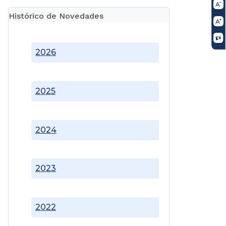
Histórico de Novedades
2026
2025
2024
2023
2022