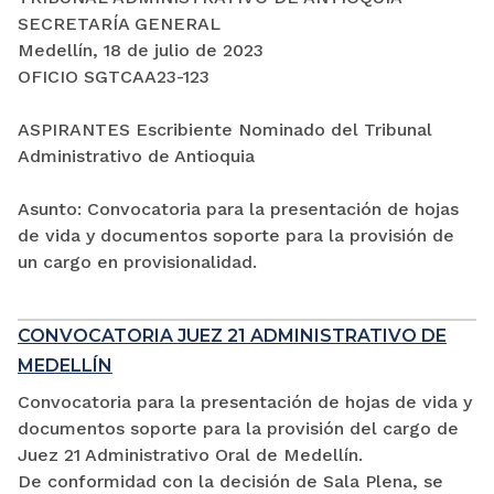
SECRETARÍA GENERAL
Medellín, 18 de julio de 2023
OFICIO SGTCAA23-123
ASPIRANTES Escribiente Nominado del Tribunal
Administrativo de Antioquia
Asunto: Convocatoria para la presentación de hojas
de vida y documentos soporte para la provisión de
un cargo en provisionalidad.
CONVOCATORIA JUEZ 21 ADMINISTRATIVO DE
MEDELLÍN
Convocatoria para la presentación de hojas de vida y
documentos soporte para la provisión del cargo de
Juez 21 Administrativo Oral de Medellín.
De conformidad con la decisión de Sala Plena, se