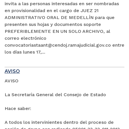
invita a las personas interesadas en ser nombradas
en provisionalidad en el cargo de JUEZ 21
ADMINISTRATIVO ORAL DE MEDELLÍN para que
presenten sus hojas y documentos soporte
PREFERIBLEMENTE EN UN SOLO ARCHIVO, al
correo electrónico
convocatoriastaant@cendoj.ramajudicial.gov.co entre
los días lunes 17,...
AVISO
AVISO
La Secretaría General del Consejo de Estado
Hace saber:
A todos los intervinientes dentro del proceso de