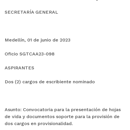
SECRETARÍA GENERAL
Medellín, 01 de junio de 2023
Oficio SGTCAA23-098
ASPIRANTES
Dos (2) cargos de escribiente nominado
Asunto: Convocatoria para la presentación de hojas
de vida y documentos soporte para la provisión de
dos cargos en provisionalidad.