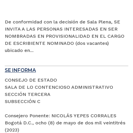
De conformidad con la decisión de Sala Plena, SE
INVITA A LAS PERSONAS INTERESADAS EN SER
NOMBRADAS EN PROVISIONALIDAD EN EL CARGO
DE ESCRIBIENTE NOMINADO (dos vacantes)
ubicado en...
SE INFORMA
CONSEJO DE ESTADO
SALA DE LO CONTENCIOSO ADMINISTRATIVO
SECCIÓN TERCERA
SUBSECCIÓN C
Consejero Ponente: NICOLÁS YEPES CORRALES
Bogotá D.C., ocho (8) de mayo de dos mil veintitrés
(2023)