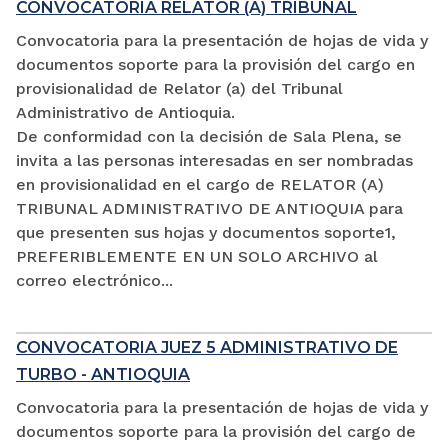
CONVOCATORIA RELATOR (A) TRIBUNAL
Convocatoria para la presentación de hojas de vida y
documentos soporte para la provisión del cargo en
provisionalidad de Relator (a) del Tribunal
Administrativo de Antioquia.
De conformidad con la decisión de Sala Plena, se
invita a las personas interesadas en ser nombradas
en provisionalidad en el cargo de RELATOR (A)
TRIBUNAL ADMINISTRATIVO DE ANTIOQUIA para
que presenten sus hojas y documentos soporte1,
PREFERIBLEMENTE EN UN SOLO ARCHIVO al
correo electrónico...
CONVOCATORIA JUEZ 5 ADMINISTRATIVO DE
TURBO - ANTIOQUIA
Convocatoria para la presentación de hojas de vida y
documentos soporte para la provisión del cargo de