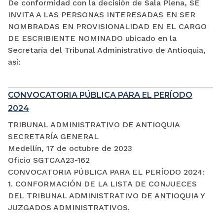
De conformidad con la decisión de Sala Plena, SE
INVITA A LAS PERSONAS INTERESADAS EN SER
NOMBRADAS EN PROVISIONALIDAD EN EL CARGO
DE ESCRIBIENTE NOMINADO ubicado en la
Secretaría del Tribunal Administrativo de Antioquia,
así:
CONVOCATORIA PÚBLICA PARA EL PERÍODO
2024
TRIBUNAL ADMINISTRATIVO DE ANTIOQUIA
SECRETARÍA GENERAL
Medellín, 17 de octubre de 2023
Oficio SGTCAA23-162
CONVOCATORIA PÚBLICA PARA EL PERÍODO 2024:
1. CONFORMACIÓN DE LA LISTA DE CONJUECES
DEL TRIBUNAL ADMINISTRATIVO DE ANTIOQUIA Y
JUZGADOS ADMINISTRATIVOS.