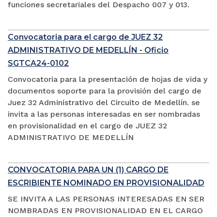
funciones secretariales del Despacho 007 y 013.
Convocatoria para el cargo de JUEZ 32
ADMINISTRATIVO DE MEDELLÍN - Oficio
SGTCA24-0102
Convocatoria para la presentación de hojas de vida y
documentos soporte para la provisión del cargo de
Juez 32 Administrativo del Circuito de Medellín. se
invita a las personas interesadas en ser nombradas
en provisionalidad en el cargo de JUEZ 32
ADMINISTRATIVO DE MEDELLÍN
CONVOCATORIA PARA UN (1) CARGO DE
ESCRIBIENTE NOMINADO EN PROVISIONALIDAD
SE INVITA A LAS PERSONAS INTERESADAS EN SER
NOMBRADAS EN PROVISIONALIDAD EN EL CARGO