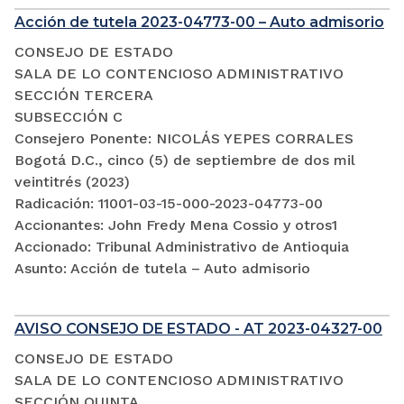
Acción de tutela 2023-04773-00 – Auto admisorio
CONSEJO DE ESTADO
SALA DE LO CONTENCIOSO ADMINISTRATIVO
SECCIÓN TERCERA
SUBSECCIÓN C
Consejero Ponente: NICOLÁS YEPES CORRALES
Bogotá D.C., cinco (5) de septiembre de dos mil
veintitrés (2023)
Radicación: 11001-03-15-000-2023-04773-00
Accionantes: John Fredy Mena Cossio y otros1
Accionado: Tribunal Administrativo de Antioquia
Asunto: Acción de tutela – Auto admisorio
AVISO CONSEJO DE ESTADO - AT 2023-04327-00
CONSEJO DE ESTADO
SALA DE LO CONTENCIOSO ADMINISTRATIVO
SECCIÓN QUINTA