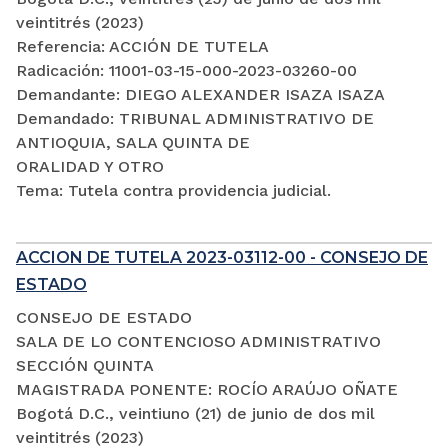
veintitrés (2023)
Referencia: ACCIÓN DE TUTELA
Radicación: 11001-03-15-000-2023-03260-00
Demandante: DIEGO ALEXANDER ISAZA ISAZA
Demandado: TRIBUNAL ADMINISTRATIVO DE
ANTIOQUIA, SALA QUINTA DE
ORALIDAD Y OTRO
Tema: Tutela contra providencia judicial.
ACCION DE TUTELA 2023-03112-00 - CONSEJO DE
ESTADO
CONSEJO DE ESTADO
SALA DE LO CONTENCIOSO ADMINISTRATIVO
SECCIÓN QUINTA
MAGISTRADA PONENTE: ROCÍO ARAÚJO OÑATE
Bogotá D.C., veintiuno (21) de junio de dos mil
veintitrés (2023)