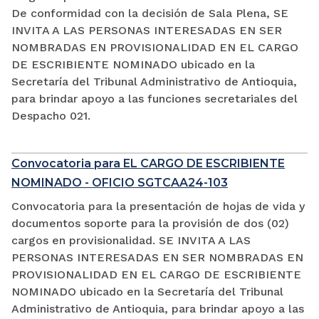
De conformidad con la decisión de Sala Plena, SE
INVITA A LAS PERSONAS INTERESADAS EN SER
NOMBRADAS EN PROVISIONALIDAD EN EL CARGO
DE ESCRIBIENTE NOMINADO ubicado en la
Secretaría del Tribunal Administrativo de Antioquia,
para brindar apoyo a las funciones secretariales del
Despacho 021.
Convocatoria para EL CARGO DE ESCRIBIENTE
NOMINADO - OFICIO SGTCAA24-103
Convocatoria para la presentación de hojas de vida y
documentos soporte para la provisión de dos (02)
cargos en provisionalidad. SE INVITA A LAS
PERSONAS INTERESADAS EN SER NOMBRADAS EN
PROVISIONALIDAD EN EL CARGO DE ESCRIBIENTE
NOMINADO ubicado en la Secretaría del Tribunal
Administrativo de Antioquia, para brindar apoyo a las