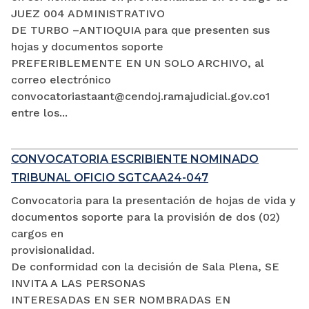
JUEZ 004 ADMINISTRATIVO
DE TURBO –ANTIOQUIA para que presenten sus
hojas y documentos soporte
PREFERIBLEMENTE EN UN SOLO ARCHIVO, al
correo electrónico
convocatoriastaant@cendoj.ramajudicial.gov.co1
entre los...
CONVOCATORIA ESCRIBIENTE NOMINADO
TRIBUNAL OFICIO SGTCAA24-047
Convocatoria para la presentación de hojas de vida y
documentos soporte para la provisión de dos (02)
cargos en
provisionalidad.
De conformidad con la decisión de Sala Plena, SE
INVITA A LAS PERSONAS
INTERESADAS EN SER NOMBRADAS EN