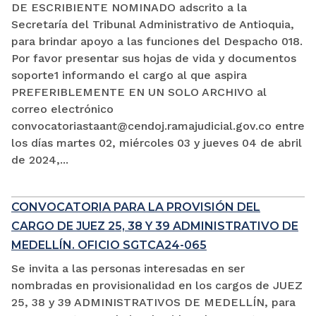
DE ESCRIBIENTE NOMINADO adscrito a la
Secretaría del Tribunal Administrativo de Antioquia,
para brindar apoyo a las funciones del Despacho 018.
Por favor presentar sus hojas de vida y documentos
soporte1 informando el cargo al que aspira
PREFERIBLEMENTE EN UN SOLO ARCHIVO al
correo electrónico
convocatoriastaant@cendoj.ramajudicial.gov.co entre
los días martes 02, miércoles 03 y jueves 04 de abril
de 2024,...
CONVOCATORIA PARA LA PROVISIÓN DEL
CARGO DE JUEZ 25, 38 Y 39 ADMINISTRATIVO DE
MEDELLÍN. OFICIO SGTCA24-065
Se invita a las personas interesadas en ser
nombradas en provisionalidad en los cargos de JUEZ
25, 38 y 39 ADMINISTRATIVOS DE MEDELLÍN, para