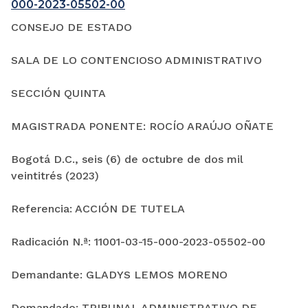
000-2023-05502-00
CONSEJO DE ESTADO
SALA DE LO CONTENCIOSO ADMINISTRATIVO
SECCIÓN QUINTA
MAGISTRADA PONENTE: ROCÍO ARAÚJO OÑATE
Bogotá D.C., seis (6) de octubre de dos mil
veintitrés (2023)
Referencia: ACCIÓN DE TUTELA
Radicación N.ª: 11001-03-15-000-2023-05502-00
Demandante: GLADYS LEMOS MORENO
Demandado: TRIBUNAL ADMINISTRATIVO DE