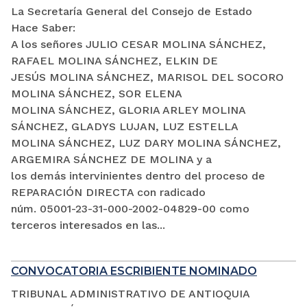
La Secretaría General del Consejo de Estado
Hace Saber:
A los señores JULIO CESAR MOLINA SÁNCHEZ,
RAFAEL MOLINA SÁNCHEZ, ELKIN DE
JESÚS MOLINA SÁNCHEZ, MARISOL DEL SOCORO
MOLINA SÁNCHEZ, SOR ELENA
MOLINA SÁNCHEZ, GLORIA ARLEY MOLINA
SÁNCHEZ, GLADYS LUJAN, LUZ ESTELLA
MOLINA SÁNCHEZ, LUZ DARY MOLINA SÁNCHEZ,
ARGEMIRA SÁNCHEZ DE MOLINA y a
los demás intervinientes dentro del proceso de
REPARACIÓN DIRECTA con radicado
núm. 05001-23-31-000-2002-04829-00 como
terceros interesados en las...
CONVOCATORIA ESCRIBIENTE NOMINADO
TRIBUNAL ADMINISTRATIVO DE ANTIOQUIA