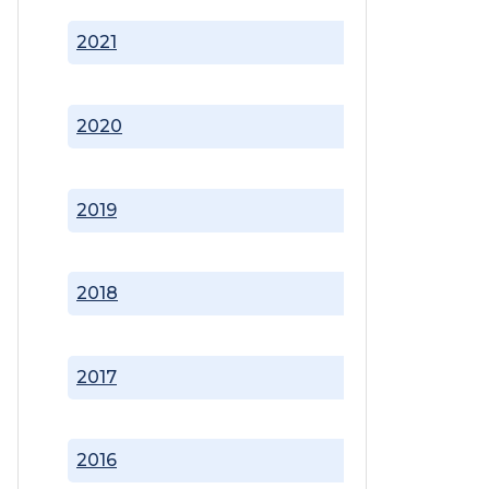
2021
2020
2019
2018
2017
2016