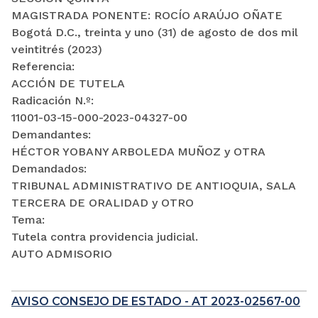
MAGISTRADA PONENTE: ROCÍO ARAÚJO OÑATE
Bogotá D.C., treinta y uno (31) de agosto de dos mil
veintitrés (2023)
Referencia:
ACCIÓN DE TUTELA
Radicación N.º:
11001-03-15-000-2023-04327-00
Demandantes:
HÉCTOR YOBANY ARBOLEDA MUÑOZ y OTRA
Demandados:
TRIBUNAL ADMINISTRATIVO DE ANTIOQUIA, SALA
TERCERA DE ORALIDAD y OTRO
Tema:
Tutela contra providencia judicial.
AUTO ADMISORIO
AVISO CONSEJO DE ESTADO - AT 2023-02567-00