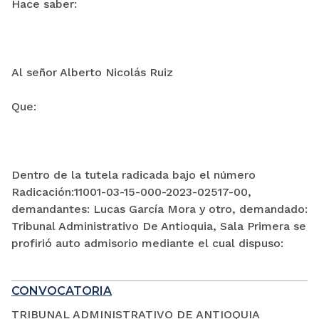
Hace saber:
Al señor Alberto Nicolás Ruiz
Que:
Dentro de la tutela radicada bajo el número
Radicación:11001-03-15-000-2023-02517-00,
demandantes: Lucas García Mora y otro, demandado:
Tribunal Administrativo De Antioquia, Sala Primera se
profirió auto admisorio mediante el cual dispuso:
CONVOCATORIA
TRIBUNAL ADMINISTRATIVO DE ANTIOQUIA