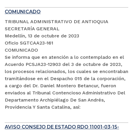
COMUNICADO
TRIBUNAL ADMINISTRATIVO DE ANTIOQUIA
SECRETARÍA GENERAL
Medellín, 13 de octubre de 2023
Oficio SGTCAA23-161
COMUNICADO
Se informa que en atención a lo contemplado en el
Acuerdo PCSJA23-12903 del 3 de octubre de 2023,
los procesos relacionados, los cuales se encontraban
tramitándose en el Despacho 015 de la corporación,
a cargo del Dr. Daniel Montero Betancur, fueron
enviados al Tribunal Contencioso Administrativo Del
Departamento Archipiélago De San Andrés,
Providencia Y Santa Catalina, así:
AVISO CONSEJO DE ESTADO RDO 11001-03-15-