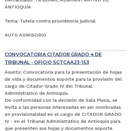
ANTIOQUÍA
Tema: Tutela contra providencia judicial
AUTO ADMISORIO
CONVOCATORIA CITADOR GRADO 4 DE
TRIBUNAL - OFICIO SGTCAA23-153
Asunto: Convocatoria para la presentación de hojas
de vida y documentos soporte para la provisión del
cargo de Citador Grado IV del Tribunal
Administrativo de Antioquia.
De conformidad con la decisión de Sala Plena, se
invita a las personas interesadas en ser nombradas
en provisionalidad en el cargo de CITADOR GRADO
IV - en el Tribunal Administrativo de Antioquia para
que presenten sus hojas y documentos soporte