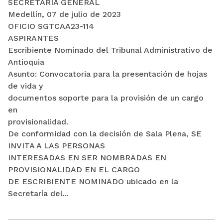
SECRETARÍA GENERAL
Medellín, 07 de julio de 2023
OFICIO SGTCAA23-114
ASPIRANTES
Escribiente Nominado del Tribunal Administrativo de
Antioquia
Asunto: Convocatoria para la presentación de hojas
de vida y
documentos soporte para la provisión de un cargo
en
provisionalidad.
De conformidad con la decisión de Sala Plena, SE
INVITA A LAS PERSONAS
INTERESADAS EN SER NOMBRADAS EN
PROVISIONALIDAD EN EL CARGO
DE ESCRIBIENTE NOMINADO ubicado en la
Secretaría del...