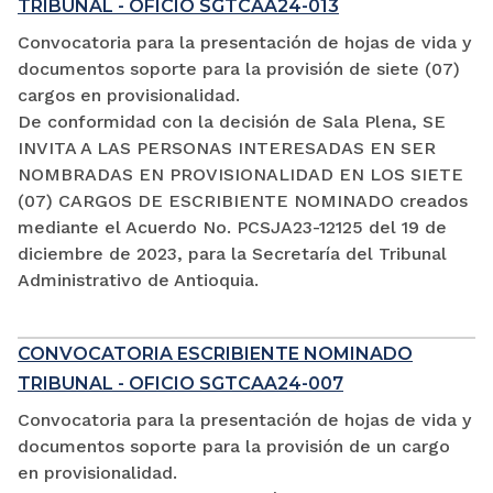
TRIBUNAL - OFICIO SGTCAA24-013
Convocatoria para la presentación de hojas de vida y
documentos soporte para la provisión de siete (07)
cargos en provisionalidad.
De conformidad con la decisión de Sala Plena, SE
INVITA A LAS PERSONAS INTERESADAS EN SER
NOMBRADAS EN PROVISIONALIDAD EN LOS SIETE
(07) CARGOS DE ESCRIBIENTE NOMINADO creados
mediante el Acuerdo No. PCSJA23-12125 del 19 de
diciembre de 2023, para la Secretaría del Tribunal
Administrativo de Antioquia.
CONVOCATORIA ESCRIBIENTE NOMINADO
TRIBUNAL - OFICIO SGTCAA24-007
Convocatoria para la presentación de hojas de vida y
documentos soporte para la provisión de un cargo
en provisionalidad.