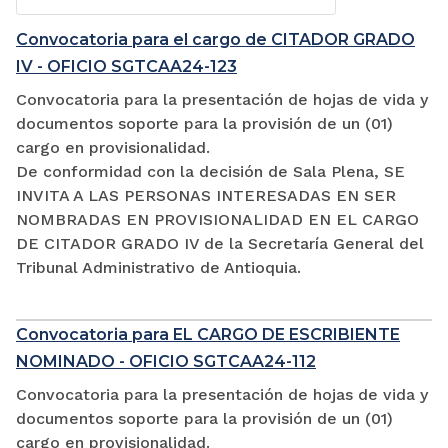
Convocatoria para el cargo de CITADOR GRADO
IV - OFICIO SGTCAA24-123
Convocatoria para la presentación de hojas de vida y
documentos soporte para la provisión de un (01)
cargo en provisionalidad.
De conformidad con la decisión de Sala Plena, SE
INVITA A LAS PERSONAS INTERESADAS EN SER
NOMBRADAS EN PROVISIONALIDAD EN EL CARGO
DE CITADOR GRADO IV de la Secretaría General del
Tribunal Administrativo de Antioquia.
Convocatoria para EL CARGO DE ESCRIBIENTE
NOMINADO - OFICIO SGTCAA24-112
Convocatoria para la presentación de hojas de vida y
documentos soporte para la provisión de un (01)
cargo en provisionalidad.