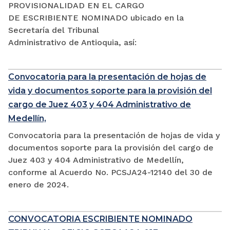
PROVISIONALIDAD EN EL CARGO
DE ESCRIBIENTE NOMINADO ubicado en la
Secretaría del Tribunal
Administrativo de Antioquia, así:
Convocatoria para la presentación de hojas de
vida y documentos soporte para la provisión del
cargo de Juez 403 y 404 Administrativo de
Medellín,
Convocatoria para la presentación de hojas de vida y
documentos soporte para la provisión del cargo de
Juez 403 y 404 Administrativo de Medellín,
conforme al Acuerdo No. PCSJA24-12140 del 30 de
enero de 2024.
CONVOCATORIA ESCRIBIENTE NOMINADO