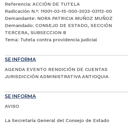
Referencia: ACCIÓN DE TUTELA
Radicación N.º: 11001-03-15-000-2023-03112-00
Demandante: NORA PATRICIA MUÑOZ MUÑOZ
Demandado: CONSEJO DE ESTADO, SECCIÓN
TERCERA, SUBSECCION B
Tema: Tutela contra providencia judicial
SE INFORMA
AGENDA EVENTO RENDICIÓN DE CUENTAS
JURISDICCIÓN ADMINISTRATIVA ANTIOQUIA
SE INFORMA
AVISO
La Secretaría General del Consejo de Estado