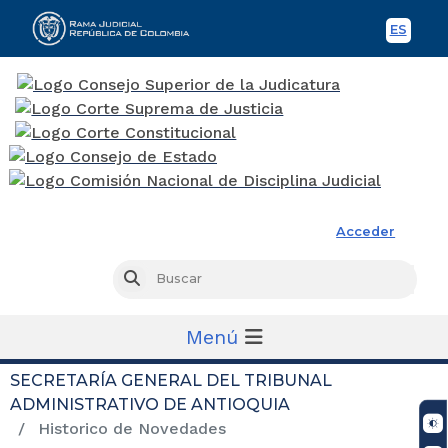
ES
Spani
Rama Judicial
Acceder
Busc
Buscar
Menú
SECRETARÍA GENERAL DEL TRIBUNAL
ADMINISTRATIVO DE ANTIOQUIA
Historico de Novedades