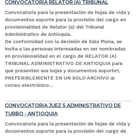
CONVOCATORIA RELATOR (A) TRIBUNAL
Convocatoria para la presentación de hojas de vida y
documentos soporte para la provisión del cargo en
provisionalidad de Relator (a) del Tribunal
Administrativo de Antioquia.
De conformidad con la decisión de Sala Plena, se
invita a las personas interesadas en ser nombradas
en provisionalidad en el cargo de RELATOR (A)
TRIBUNAL ADMINISTRATIVO DE ANTIOQUIA para
que presenten sus hojas y documentos soporte1,
PREFERIBLEMENTE EN UN SOLO ARCHIVO al
correo electrónico...
CONVOCATORIA JUEZ 5 ADMINISTRATIVO DE
TURBO - ANTIOQUIA
Convocatoria para la presentación de hojas de vida y
documentos soporte para la provisión del cargo de