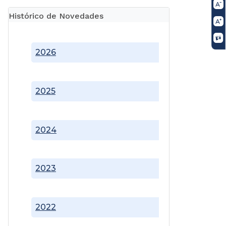
Histórico de Novedades
2026
2025
2024
2023
2022