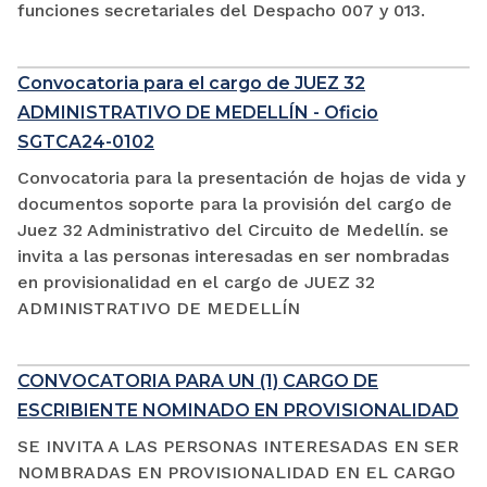
funciones secretariales del Despacho 007 y 013.
Convocatoria para el cargo de JUEZ 32
ADMINISTRATIVO DE MEDELLÍN - Oficio
SGTCA24-0102
Convocatoria para la presentación de hojas de vida y
documentos soporte para la provisión del cargo de
Juez 32 Administrativo del Circuito de Medellín. se
invita a las personas interesadas en ser nombradas
en provisionalidad en el cargo de JUEZ 32
ADMINISTRATIVO DE MEDELLÍN
CONVOCATORIA PARA UN (1) CARGO DE
ESCRIBIENTE NOMINADO EN PROVISIONALIDAD
SE INVITA A LAS PERSONAS INTERESADAS EN SER
NOMBRADAS EN PROVISIONALIDAD EN EL CARGO