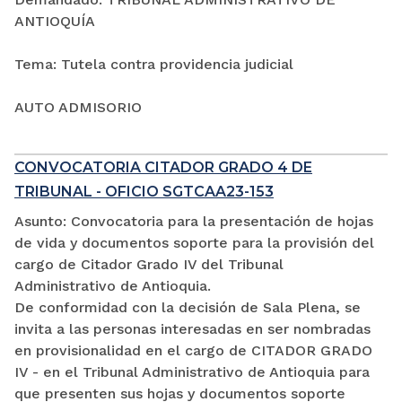
ANTIOQUÍA
Tema: Tutela contra providencia judicial
AUTO ADMISORIO
CONVOCATORIA CITADOR GRADO 4 DE
TRIBUNAL - OFICIO SGTCAA23-153
Asunto: Convocatoria para la presentación de hojas
de vida y documentos soporte para la provisión del
cargo de Citador Grado IV del Tribunal
Administrativo de Antioquia.
De conformidad con la decisión de Sala Plena, se
invita a las personas interesadas en ser nombradas
en provisionalidad en el cargo de CITADOR GRADO
IV - en el Tribunal Administrativo de Antioquia para
que presenten sus hojas y documentos soporte