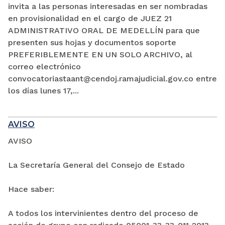
invita a las personas interesadas en ser nombradas
en provisionalidad en el cargo de JUEZ 21
ADMINISTRATIVO ORAL DE MEDELLÍN para que
presenten sus hojas y documentos soporte
PREFERIBLEMENTE EN UN SOLO ARCHIVO, al
correo electrónico
convocatoriastaant@cendoj.ramajudicial.gov.co entre
los días lunes 17,...
AVISO
AVISO
La Secretaría General del Consejo de Estado
Hace saber:
A todos los intervinientes dentro del proceso de