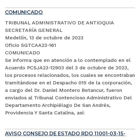
COMUNICADO
TRIBUNAL ADMINISTRATIVO DE ANTIOQUIA
SECRETARÍA GENERAL
Medellín, 13 de octubre de 2023
Oficio SGTCAA23-161
COMUNICADO
Se informa que en atención a lo contemplado en el
Acuerdo PCSJA23-12903 del 3 de octubre de 2023,
los procesos relacionados, los cuales se encontraban
tramitándose en el Despacho 015 de la corporación,
a cargo del Dr. Daniel Montero Betancur, fueron
enviados al Tribunal Contencioso Administrativo Del
Departamento Archipiélago De San Andrés,
Providencia Y Santa Catalina, así:
AVISO CONSEJO DE ESTADO RDO 11001-03-15-