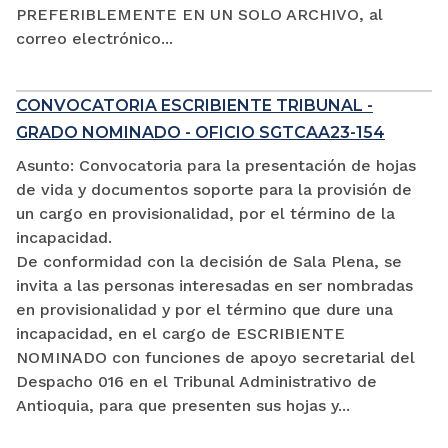
PREFERIBLEMENTE EN UN SOLO ARCHIVO, al
correo electrónico...
CONVOCATORIA ESCRIBIENTE TRIBUNAL -
GRADO NOMINADO - OFICIO SGTCAA23-154
Asunto: Convocatoria para la presentación de hojas
de vida y documentos soporte para la provisión de
un cargo en provisionalidad, por el término de la
incapacidad.
De conformidad con la decisión de Sala Plena, se
invita a las personas interesadas en ser nombradas
en provisionalidad y por el término que dure una
incapacidad, en el cargo de ESCRIBIENTE
NOMINADO con funciones de apoyo secretarial del
Despacho 016 en el Tribunal Administrativo de
Antioquia, para que presenten sus hojas y...