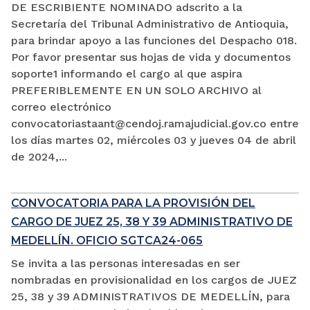
DE ESCRIBIENTE NOMINADO adscrito a la
Secretaría del Tribunal Administrativo de Antioquia,
para brindar apoyo a las funciones del Despacho 018.
Por favor presentar sus hojas de vida y documentos
soporte1 informando el cargo al que aspira
PREFERIBLEMENTE EN UN SOLO ARCHIVO al
correo electrónico
convocatoriastaant@cendoj.ramajudicial.gov.co entre
los días martes 02, miércoles 03 y jueves 04 de abril
de 2024,...
CONVOCATORIA PARA LA PROVISIÓN DEL
CARGO DE JUEZ 25, 38 Y 39 ADMINISTRATIVO DE
MEDELLÍN. OFICIO SGTCA24-065
Se invita a las personas interesadas en ser
nombradas en provisionalidad en los cargos de JUEZ
25, 38 y 39 ADMINISTRATIVOS DE MEDELLÍN, para