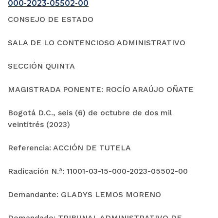
000-2023-05502-00
CONSEJO DE ESTADO
SALA DE LO CONTENCIOSO ADMINISTRATIVO
SECCIÓN QUINTA
MAGISTRADA PONENTE: ROCÍO ARAÚJO OÑATE
Bogotá D.C., seis (6) de octubre de dos mil
veintitrés (2023)
Referencia: ACCIÓN DE TUTELA
Radicación N.ª: 11001-03-15-000-2023-05502-00
Demandante: GLADYS LEMOS MORENO
Demandado: TRIBUNAL ADMINISTRATIVO DE