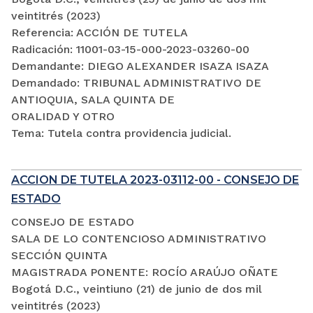
veintitrés (2023)
Referencia: ACCIÓN DE TUTELA
Radicación: 11001-03-15-000-2023-03260-00
Demandante: DIEGO ALEXANDER ISAZA ISAZA
Demandado: TRIBUNAL ADMINISTRATIVO DE
ANTIOQUIA, SALA QUINTA DE
ORALIDAD Y OTRO
Tema: Tutela contra providencia judicial.
ACCION DE TUTELA 2023-03112-00 - CONSEJO DE
ESTADO
CONSEJO DE ESTADO
SALA DE LO CONTENCIOSO ADMINISTRATIVO
SECCIÓN QUINTA
MAGISTRADA PONENTE: ROCÍO ARAÚJO OÑATE
Bogotá D.C., veintiuno (21) de junio de dos mil
veintitrés (2023)