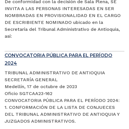
De conformidad con la decisión de Sala Plena, SE
INVITA A LAS PERSONAS INTERESADAS EN SER
NOMBRADAS EN PROVISIONALIDAD EN EL CARGO
DE ESCRIBIENTE NOMINADO ubicado en la
Secretaría del Tribunal Administrativo de Antioquia,
así:
CONVOCATORIA PÚBLICA PARA EL PERÍODO
2024
TRIBUNAL ADMINISTRATIVO DE ANTIOQUIA
SECRETARÍA GENERAL
Medellín, 17 de octubre de 2023
Oficio SGTCAA23-162
CONVOCATORIA PÚBLICA PARA EL PERÍODO 2024:
1. CONFORMACIÓN DE LA LISTA DE CONJUECES
DEL TRIBUNAL ADMINISTRATIVO DE ANTIOQUIA Y
JUZGADOS ADMINISTRATIVOS.