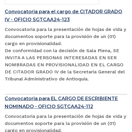
Convocatoria para el cargo de CITADOR GRADO
IV - OFICIO SGTCAA24-123
Convocatoria para la presentación de hojas de vida y
documentos soporte para la provisión de un (01)
cargo en provisionalidad.
De conformidad con la decisión de Sala Plena, SE
INVITA A LAS PERSONAS INTERESADAS EN SER
NOMBRADAS EN PROVISIONALIDAD EN EL CARGO
DE CITADOR GRADO IV de la Secretaría General del
Tribunal Administrativo de Antioquia.
Convocatoria para EL CARGO DE ESCRIBIENTE
NOMINADO - OFICIO SGTCAA24-112
Convocatoria para la presentación de hojas de vida y
documentos soporte para la provisión de un (01)
cargo en provisionalidad.