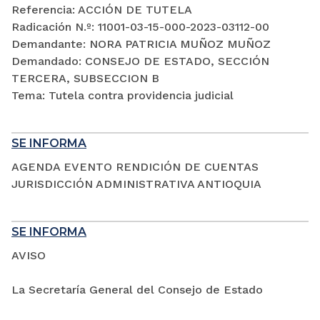
Referencia: ACCIÓN DE TUTELA
Radicación N.º: 11001-03-15-000-2023-03112-00
Demandante: NORA PATRICIA MUÑOZ MUÑOZ
Demandado: CONSEJO DE ESTADO, SECCIÓN
TERCERA, SUBSECCION B
Tema: Tutela contra providencia judicial
SE INFORMA
AGENDA EVENTO RENDICIÓN DE CUENTAS
JURISDICCIÓN ADMINISTRATIVA ANTIOQUIA
SE INFORMA
AVISO
La Secretaría General del Consejo de Estado