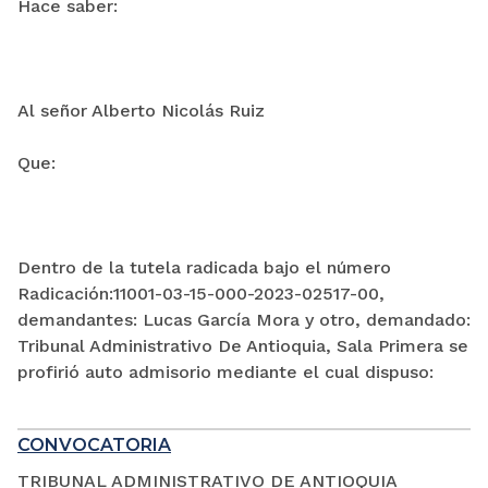
Hace saber:
Al señor Alberto Nicolás Ruiz
Que:
Dentro de la tutela radicada bajo el número
Radicación:11001-03-15-000-2023-02517-00,
demandantes: Lucas García Mora y otro, demandado:
Tribunal Administrativo De Antioquia, Sala Primera se
profirió auto admisorio mediante el cual dispuso:
CONVOCATORIA
TRIBUNAL ADMINISTRATIVO DE ANTIOQUIA