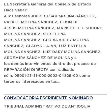
La Secretaría General del Consejo de Estado
Hace Saber:
A los señores JULIO CESAR MOLINA SÁNCHEZ,
RAFAEL MOLINA SÁNCHEZ, ELKIN DE
JESÚS MOLINA SÁNCHEZ, MARISOL DEL SOCORO
MOLINA SÁNCHEZ, SOR ELENA
MOLINA SÁNCHEZ, GLORIA ARLEY MOLINA
SÁNCHEZ, GLADYS LUJAN, LUZ ESTELLA
MOLINA SÁNCHEZ, LUZ DARY MOLINA SÁNCHEZ,
ARGEMIRA SÁNCHEZ DE MOLINA y a
los demás intervinientes dentro del proceso de
REPARACIÓN DIRECTA con radicado
núm. 05001-23-31-000-2002-04829-00 como
terceros interesados en las...
CONVOCATORIA ESCRIBIENTE NOMINADO
TRIBUNAL ADMINISTRATIVO DE ANTIOQUIA