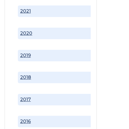
2021
2020
2019
2018
2017
2016