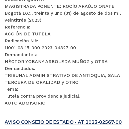
MAGISTRADA PONENTE: ROCÍO ARAÚJO OÑATE
Bogotá D.C., treinta y uno (31) de agosto de dos mil
veintitrés (2023)
Referencia:
ACCIÓN DE TUTELA
Radicación N.º:
11001-03-15-000-2023-04327-00
Demandantes:
HÉCTOR YOBANY ARBOLEDA MUÑOZ y OTRA
Demandados:
TRIBUNAL ADMINISTRATIVO DE ANTIOQUIA, SALA
TERCERA DE ORALIDAD y OTRO
Tema:
Tutela contra providencia judicial.
AUTO ADMISORIO
AVISO CONSEJO DE ESTADO - AT 2023-02567-00