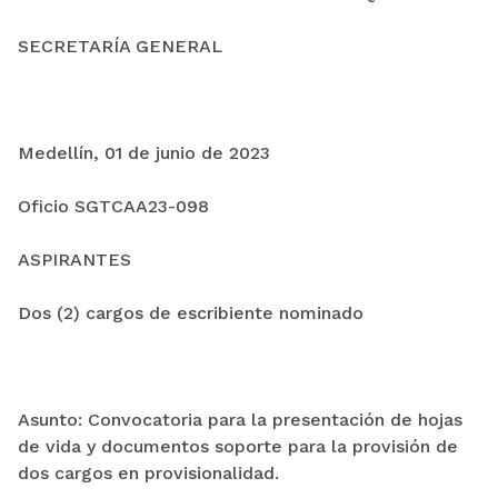
SECRETARÍA GENERAL
Medellín, 01 de junio de 2023
Oficio SGTCAA23-098
ASPIRANTES
Dos (2) cargos de escribiente nominado
Asunto: Convocatoria para la presentación de hojas
de vida y documentos soporte para la provisión de
dos cargos en provisionalidad.