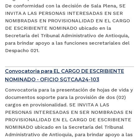
De conformidad con la decisión de Sala Plena, SE
INVITA A LAS PERSONAS INTERESADAS EN SER
NOMBRADAS EN PROVISIONALIDAD EN EL CARGO
DE ESCRIBIENTE NOMINADO ubicado en la
Secretaría del Tribunal Administrativo de Antioquia,
para brindar apoyo a las funciones secretariales del
Despacho 021.
Convocatoria para EL CARGO DE ESCRIBIENTE
NOMINADO - OFICIO SGTCAA24-103
Convocatoria para la presentación de hojas de vida y
documentos soporte para la provisión de dos (02)
cargos en provisionalidad. SE INVITA A LAS
PERSONAS INTERESADAS EN SER NOMBRADAS EN
PROVISIONALIDAD EN EL CARGO DE ESCRIBIENTE
NOMINADO ubicado en la Secretaría del Tribunal
Administrativo de Antioquia, para brindar apoyo a las