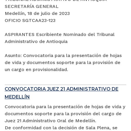
SECRETARÍA GENERAL
Medellín, 18 de julio de 2023
OFICIO SGTCAA23-123
ASPIRANTES Escribiente Nominado del Tribunal
Administrativo de Antioquia
Asunto: Convocatoria para la presentación de hojas
de vida y documentos soporte para la provisión de
un cargo en provisionalidad.
CONVOCATORIA JUEZ 21 ADMINISTRATIVO DE
MEDELLÍN
Convocatoria para la presentación de hojas de vida y
documentos soporte para la provisión del cargo de
Juez 21 Administrativo Oral de Medellín.
De conformidad con la decisión de Sala Plena, se