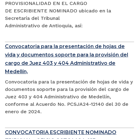
PROVISIONALIDAD EN EL CARGO
DE ESCRIBIENTE NOMINADO ubicado en la
Secretaría del Tribunal
Administrativo de Antioquia, así:
Convocatoria para la presentación de hojas de
vida y documentos soporte para la provisión del
cargo de Juez 403 y 404 Administrativo de
Medellín,
Convocatoria para la presentación de hojas de vida y
documentos soporte para la provisión del cargo de
Juez 403 y 404 Administrativo de Medellín,
conforme al Acuerdo No. PCSJA24-12140 del 30 de
enero de 2024.
CONVOCATORIA ESCRIBIENTE NOMINADO