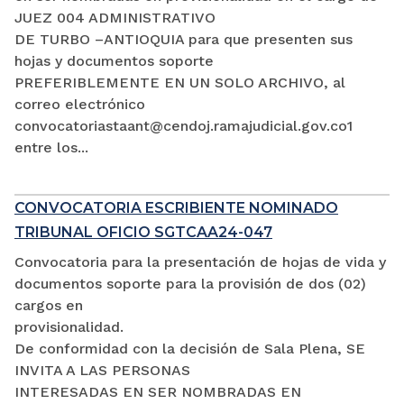
JUEZ 004 ADMINISTRATIVO
DE TURBO –ANTIOQUIA para que presenten sus
hojas y documentos soporte
PREFERIBLEMENTE EN UN SOLO ARCHIVO, al
correo electrónico
convocatoriastaant@cendoj.ramajudicial.gov.co1
entre los...
CONVOCATORIA ESCRIBIENTE NOMINADO
TRIBUNAL OFICIO SGTCAA24-047
Convocatoria para la presentación de hojas de vida y
documentos soporte para la provisión de dos (02)
cargos en
provisionalidad.
De conformidad con la decisión de Sala Plena, SE
INVITA A LAS PERSONAS
INTERESADAS EN SER NOMBRADAS EN