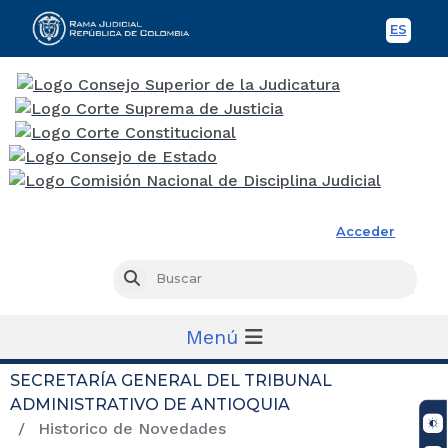
ES
Spani
Rama Judicial
Acceder
Busc
Buscar
Menú
SECRETARÍA GENERAL DEL TRIBUNAL
ADMINISTRATIVO DE ANTIOQUIA
Historico de Novedades