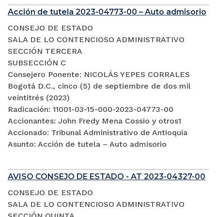
Acción de tutela 2023-04773-00 – Auto admisorio
CONSEJO DE ESTADO
SALA DE LO CONTENCIOSO ADMINISTRATIVO
SECCIÓN TERCERA
SUBSECCIÓN C
Consejero Ponente: NICOLÁS YEPES CORRALES
Bogotá D.C., cinco (5) de septiembre de dos mil
veintitrés (2023)
Radicación: 11001-03-15-000-2023-04773-00
Accionantes: John Fredy Mena Cossio y otros1
Accionado: Tribunal Administrativo de Antioquia
Asunto: Acción de tutela – Auto admisorio
AVISO CONSEJO DE ESTADO - AT 2023-04327-00
CONSEJO DE ESTADO
SALA DE LO CONTENCIOSO ADMINISTRATIVO
SECCIÓN QUINTA