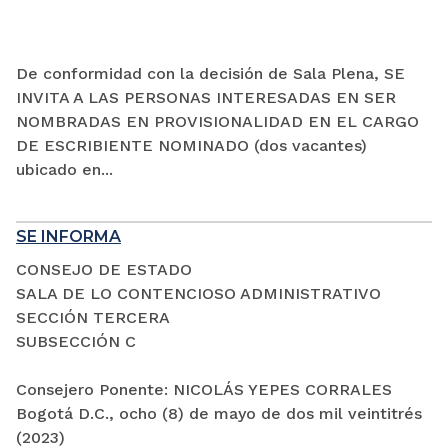
De conformidad con la decisión de Sala Plena, SE
INVITA A LAS PERSONAS INTERESADAS EN SER
NOMBRADAS EN PROVISIONALIDAD EN EL CARGO
DE ESCRIBIENTE NOMINADO (dos vacantes)
ubicado en...
SE INFORMA
CONSEJO DE ESTADO
SALA DE LO CONTENCIOSO ADMINISTRATIVO
SECCIÓN TERCERA
SUBSECCIÓN C
Consejero Ponente: NICOLÁS YEPES CORRALES
Bogotá D.C., ocho (8) de mayo de dos mil veintitrés
(2023)