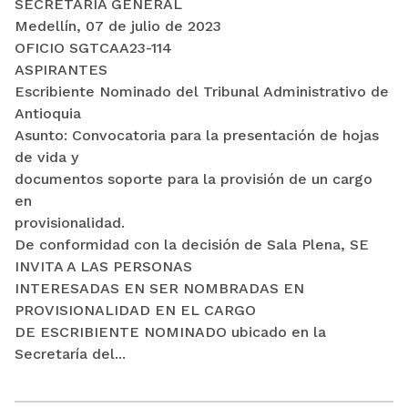
SECRETARÍA GENERAL
Medellín, 07 de julio de 2023
OFICIO SGTCAA23-114
ASPIRANTES
Escribiente Nominado del Tribunal Administrativo de
Antioquia
Asunto: Convocatoria para la presentación de hojas
de vida y
documentos soporte para la provisión de un cargo
en
provisionalidad.
De conformidad con la decisión de Sala Plena, SE
INVITA A LAS PERSONAS
INTERESADAS EN SER NOMBRADAS EN
PROVISIONALIDAD EN EL CARGO
DE ESCRIBIENTE NOMINADO ubicado en la
Secretaría del...