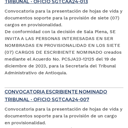
TRIBUNAL - OFICIO SGTCAA24-013
Convocatoria para la presentación de hojas de vida y
documentos soporte para la provisión de siete (07)
cargos en provisionalidad.
De conformidad con la decisión de Sala Plena, SE
INVITA A LAS PERSONAS INTERESADAS EN SER
NOMBRADAS EN PROVISIONALIDAD EN LOS SIETE
(07) CARGOS DE ESCRIBIENTE NOMINADO creados
mediante el Acuerdo No. PCSJA23-12125 del 19 de
diciembre de 2023, para la Secretaría del Tribunal
Administrativo de Antioquia.
CONVOCATORIA ESCRIBIENTE NOMINADO
TRIBUNAL - OFICIO SGTCAA24-007
Convocatoria para la presentación de hojas de vida y
documentos soporte para la provisión de un cargo
en provisionalidad.