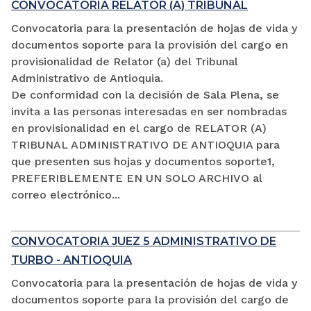
CONVOCATORIA RELATOR (A) TRIBUNAL
Convocatoria para la presentación de hojas de vida y
documentos soporte para la provisión del cargo en
provisionalidad de Relator (a) del Tribunal
Administrativo de Antioquia.
De conformidad con la decisión de Sala Plena, se
invita a las personas interesadas en ser nombradas
en provisionalidad en el cargo de RELATOR (A)
TRIBUNAL ADMINISTRATIVO DE ANTIOQUIA para
que presenten sus hojas y documentos soporte1,
PREFERIBLEMENTE EN UN SOLO ARCHIVO al
correo electrónico...
CONVOCATORIA JUEZ 5 ADMINISTRATIVO DE
TURBO - ANTIOQUIA
Convocatoria para la presentación de hojas de vida y
documentos soporte para la provisión del cargo de