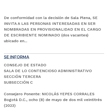
De conformidad con la decisión de Sala Plena, SE
INVITA A LAS PERSONAS INTERESADAS EN SER
NOMBRADAS EN PROVISIONALIDAD EN EL CARGO
DE ESCRIBIENTE NOMINADO (dos vacantes)
ubicado en...
SE INFORMA
CONSEJO DE ESTADO
SALA DE LO CONTENCIOSO ADMINISTRATIVO
SECCIÓN TERCERA
SUBSECCIÓN C
Consejero Ponente: NICOLÁS YEPES CORRALES
Bogotá D.C., ocho (8) de mayo de dos mil veintitrés
(2023)