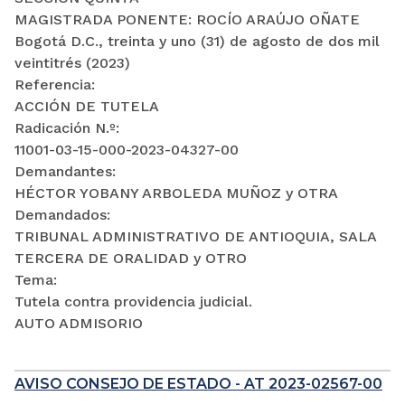
MAGISTRADA PONENTE: ROCÍO ARAÚJO OÑATE
Bogotá D.C., treinta y uno (31) de agosto de dos mil
veintitrés (2023)
Referencia:
ACCIÓN DE TUTELA
Radicación N.º:
11001-03-15-000-2023-04327-00
Demandantes:
HÉCTOR YOBANY ARBOLEDA MUÑOZ y OTRA
Demandados:
TRIBUNAL ADMINISTRATIVO DE ANTIOQUIA, SALA
TERCERA DE ORALIDAD y OTRO
Tema:
Tutela contra providencia judicial.
AUTO ADMISORIO
AVISO CONSEJO DE ESTADO - AT 2023-02567-00