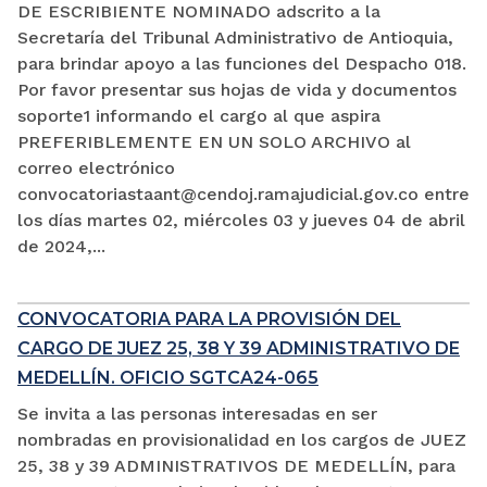
DE ESCRIBIENTE NOMINADO adscrito a la
Secretaría del Tribunal Administrativo de Antioquia,
para brindar apoyo a las funciones del Despacho 018.
Por favor presentar sus hojas de vida y documentos
soporte1 informando el cargo al que aspira
PREFERIBLEMENTE EN UN SOLO ARCHIVO al
correo electrónico
convocatoriastaant@cendoj.ramajudicial.gov.co entre
los días martes 02, miércoles 03 y jueves 04 de abril
de 2024,...
CONVOCATORIA PARA LA PROVISIÓN DEL
CARGO DE JUEZ 25, 38 Y 39 ADMINISTRATIVO DE
MEDELLÍN. OFICIO SGTCA24-065
Se invita a las personas interesadas en ser
nombradas en provisionalidad en los cargos de JUEZ
25, 38 y 39 ADMINISTRATIVOS DE MEDELLÍN, para