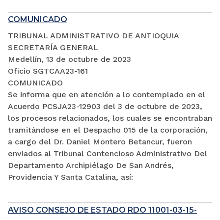
COMUNICADO
TRIBUNAL ADMINISTRATIVO DE ANTIOQUIA
SECRETARÍA GENERAL
Medellín, 13 de octubre de 2023
Oficio SGTCAA23-161
COMUNICADO
Se informa que en atención a lo contemplado en el
Acuerdo PCSJA23-12903 del 3 de octubre de 2023,
los procesos relacionados, los cuales se encontraban
tramitándose en el Despacho 015 de la corporación,
a cargo del Dr. Daniel Montero Betancur, fueron
enviados al Tribunal Contencioso Administrativo Del
Departamento Archipiélago De San Andrés,
Providencia Y Santa Catalina, así:
AVISO CONSEJO DE ESTADO RDO 11001-03-15-