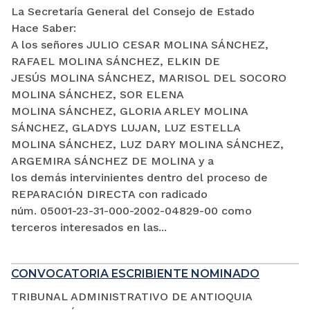
La Secretaría General del Consejo de Estado
Hace Saber:
A los señores JULIO CESAR MOLINA SÁNCHEZ,
RAFAEL MOLINA SÁNCHEZ, ELKIN DE
JESÚS MOLINA SÁNCHEZ, MARISOL DEL SOCORO
MOLINA SÁNCHEZ, SOR ELENA
MOLINA SÁNCHEZ, GLORIA ARLEY MOLINA
SÁNCHEZ, GLADYS LUJAN, LUZ ESTELLA
MOLINA SÁNCHEZ, LUZ DARY MOLINA SÁNCHEZ,
ARGEMIRA SÁNCHEZ DE MOLINA y a
los demás intervinientes dentro del proceso de
REPARACIÓN DIRECTA con radicado
núm. 05001-23-31-000-2002-04829-00 como
terceros interesados en las...
CONVOCATORIA ESCRIBIENTE NOMINADO
TRIBUNAL ADMINISTRATIVO DE ANTIOQUIA