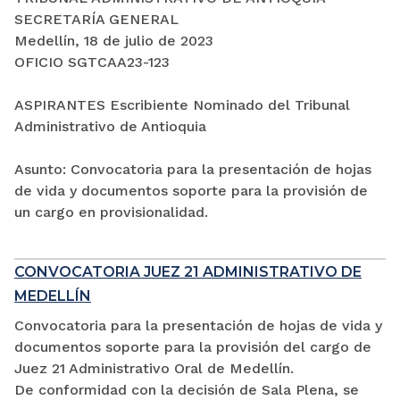
SECRETARÍA GENERAL
Medellín, 18 de julio de 2023
OFICIO SGTCAA23-123
ASPIRANTES Escribiente Nominado del Tribunal
Administrativo de Antioquia
Asunto: Convocatoria para la presentación de hojas
de vida y documentos soporte para la provisión de
un cargo en provisionalidad.
CONVOCATORIA JUEZ 21 ADMINISTRATIVO DE
MEDELLÍN
Convocatoria para la presentación de hojas de vida y
documentos soporte para la provisión del cargo de
Juez 21 Administrativo Oral de Medellín.
De conformidad con la decisión de Sala Plena, se