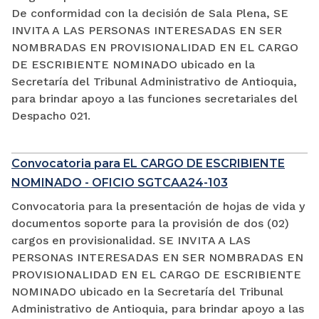
De conformidad con la decisión de Sala Plena, SE
INVITA A LAS PERSONAS INTERESADAS EN SER
NOMBRADAS EN PROVISIONALIDAD EN EL CARGO
DE ESCRIBIENTE NOMINADO ubicado en la
Secretaría del Tribunal Administrativo de Antioquia,
para brindar apoyo a las funciones secretariales del
Despacho 021.
Convocatoria para EL CARGO DE ESCRIBIENTE
NOMINADO - OFICIO SGTCAA24-103
Convocatoria para la presentación de hojas de vida y
documentos soporte para la provisión de dos (02)
cargos en provisionalidad. SE INVITA A LAS
PERSONAS INTERESADAS EN SER NOMBRADAS EN
PROVISIONALIDAD EN EL CARGO DE ESCRIBIENTE
NOMINADO ubicado en la Secretaría del Tribunal
Administrativo de Antioquia, para brindar apoyo a las