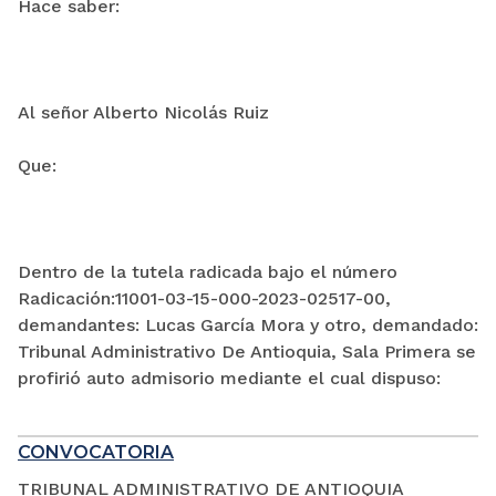
Hace saber:
Al señor Alberto Nicolás Ruiz
Que:
Dentro de la tutela radicada bajo el número
Radicación:11001-03-15-000-2023-02517-00,
demandantes: Lucas García Mora y otro, demandado:
Tribunal Administrativo De Antioquia, Sala Primera se
profirió auto admisorio mediante el cual dispuso:
CONVOCATORIA
TRIBUNAL ADMINISTRATIVO DE ANTIOQUIA