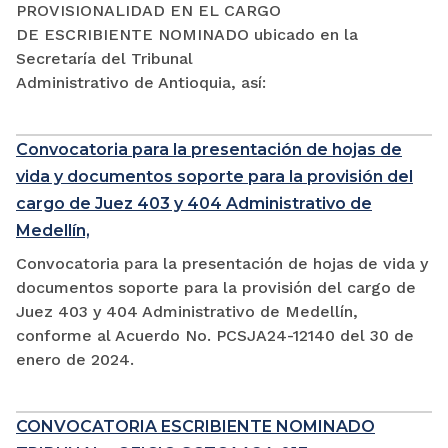
PROVISIONALIDAD EN EL CARGO
DE ESCRIBIENTE NOMINADO ubicado en la
Secretaría del Tribunal
Administrativo de Antioquia, así:
Convocatoria para la presentación de hojas de
vida y documentos soporte para la provisión del
cargo de Juez 403 y 404 Administrativo de
Medellín,
Convocatoria para la presentación de hojas de vida y
documentos soporte para la provisión del cargo de
Juez 403 y 404 Administrativo de Medellín,
conforme al Acuerdo No. PCSJA24-12140 del 30 de
enero de 2024.
CONVOCATORIA ESCRIBIENTE NOMINADO