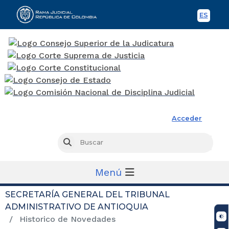
ES
Spani
Rama Judicial
Acceder
Busc
Buscar
Menú
SECRETARÍA GENERAL DEL TRIBUNAL
ADMINISTRATIVO DE ANTIOQUIA
Historico de Novedades