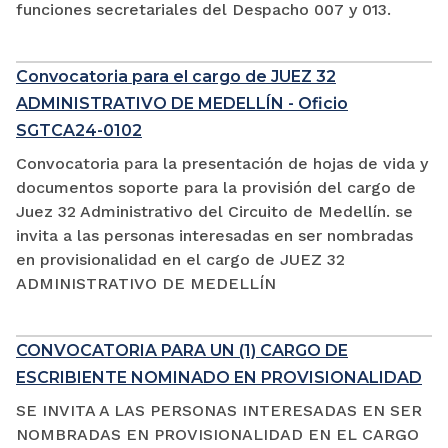
funciones secretariales del Despacho 007 y 013.
Convocatoria para el cargo de JUEZ 32
ADMINISTRATIVO DE MEDELLÍN - Oficio
SGTCA24-0102
Convocatoria para la presentación de hojas de vida y
documentos soporte para la provisión del cargo de
Juez 32 Administrativo del Circuito de Medellín. se
invita a las personas interesadas en ser nombradas
en provisionalidad en el cargo de JUEZ 32
ADMINISTRATIVO DE MEDELLÍN
CONVOCATORIA PARA UN (1) CARGO DE
ESCRIBIENTE NOMINADO EN PROVISIONALIDAD
SE INVITA A LAS PERSONAS INTERESADAS EN SER
NOMBRADAS EN PROVISIONALIDAD EN EL CARGO