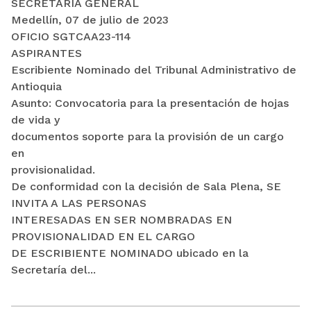
SECRETARÍA GENERAL
Medellín, 07 de julio de 2023
OFICIO SGTCAA23-114
ASPIRANTES
Escribiente Nominado del Tribunal Administrativo de
Antioquia
Asunto: Convocatoria para la presentación de hojas
de vida y
documentos soporte para la provisión de un cargo
en
provisionalidad.
De conformidad con la decisión de Sala Plena, SE
INVITA A LAS PERSONAS
INTERESADAS EN SER NOMBRADAS EN
PROVISIONALIDAD EN EL CARGO
DE ESCRIBIENTE NOMINADO ubicado en la
Secretaría del...