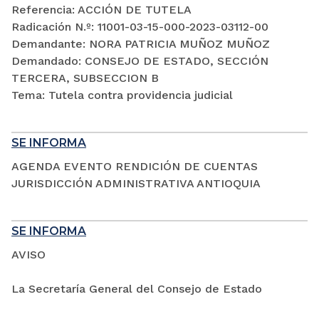
Referencia: ACCIÓN DE TUTELA
Radicación N.º: 11001-03-15-000-2023-03112-00
Demandante: NORA PATRICIA MUÑOZ MUÑOZ
Demandado: CONSEJO DE ESTADO, SECCIÓN
TERCERA, SUBSECCION B
Tema: Tutela contra providencia judicial
SE INFORMA
AGENDA EVENTO RENDICIÓN DE CUENTAS
JURISDICCIÓN ADMINISTRATIVA ANTIOQUIA
SE INFORMA
AVISO
La Secretaría General del Consejo de Estado