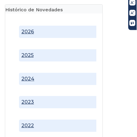
Histórico de Novedades
2026
2025
2024
2023
2022