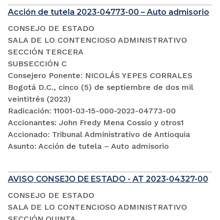
Acción de tutela 2023-04773-00 – Auto admisorio
CONSEJO DE ESTADO
SALA DE LO CONTENCIOSO ADMINISTRATIVO
SECCIÓN TERCERA
SUBSECCIÓN C
Consejero Ponente: NICOLÁS YEPES CORRALES
Bogotá D.C., cinco (5) de septiembre de dos mil
veintitrés (2023)
Radicación: 11001-03-15-000-2023-04773-00
Accionantes: John Fredy Mena Cossio y otros1
Accionado: Tribunal Administrativo de Antioquia
Asunto: Acción de tutela – Auto admisorio
AVISO CONSEJO DE ESTADO - AT 2023-04327-00
CONSEJO DE ESTADO
SALA DE LO CONTENCIOSO ADMINISTRATIVO
SECCIÓN QUINTA