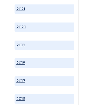
2021
2020
2019
2018
2017
2016