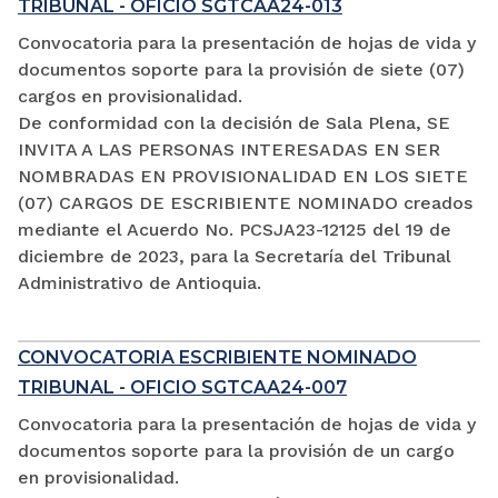
TRIBUNAL - OFICIO SGTCAA24-013
Convocatoria para la presentación de hojas de vida y
documentos soporte para la provisión de siete (07)
cargos en provisionalidad.
De conformidad con la decisión de Sala Plena, SE
INVITA A LAS PERSONAS INTERESADAS EN SER
NOMBRADAS EN PROVISIONALIDAD EN LOS SIETE
(07) CARGOS DE ESCRIBIENTE NOMINADO creados
mediante el Acuerdo No. PCSJA23-12125 del 19 de
diciembre de 2023, para la Secretaría del Tribunal
Administrativo de Antioquia.
CONVOCATORIA ESCRIBIENTE NOMINADO
TRIBUNAL - OFICIO SGTCAA24-007
Convocatoria para la presentación de hojas de vida y
documentos soporte para la provisión de un cargo
en provisionalidad.