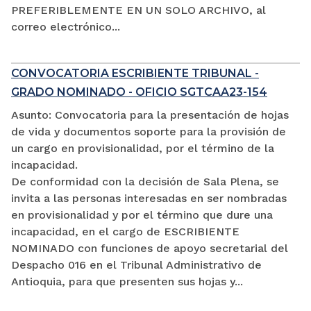
PREFERIBLEMENTE EN UN SOLO ARCHIVO, al
correo electrónico...
CONVOCATORIA ESCRIBIENTE TRIBUNAL -
GRADO NOMINADO - OFICIO SGTCAA23-154
Asunto: Convocatoria para la presentación de hojas
de vida y documentos soporte para la provisión de
un cargo en provisionalidad, por el término de la
incapacidad.
De conformidad con la decisión de Sala Plena, se
invita a las personas interesadas en ser nombradas
en provisionalidad y por el término que dure una
incapacidad, en el cargo de ESCRIBIENTE
NOMINADO con funciones de apoyo secretarial del
Despacho 016 en el Tribunal Administrativo de
Antioquia, para que presenten sus hojas y...