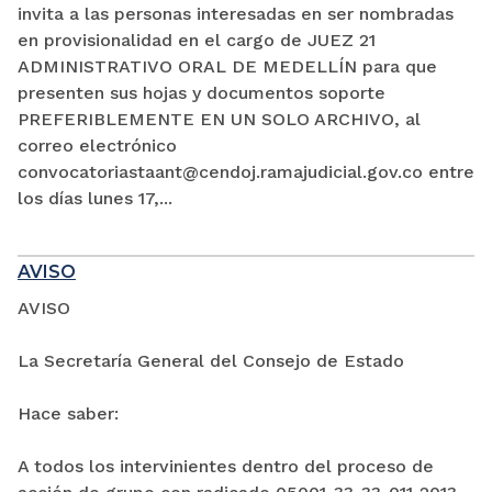
invita a las personas interesadas en ser nombradas
en provisionalidad en el cargo de JUEZ 21
ADMINISTRATIVO ORAL DE MEDELLÍN para que
presenten sus hojas y documentos soporte
PREFERIBLEMENTE EN UN SOLO ARCHIVO, al
correo electrónico
convocatoriastaant@cendoj.ramajudicial.gov.co entre
los días lunes 17,...
AVISO
AVISO
La Secretaría General del Consejo de Estado
Hace saber:
A todos los intervinientes dentro del proceso de