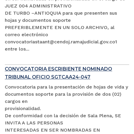
JUEZ 004 ADMINISTRATIVO
DE TURBO –ANTIOQUIA para que presenten sus
hojas y documentos soporte
PREFERIBLEMENTE EN UN SOLO ARCHIVO, al
correo electrónico
convocatoriastaant@cendoj.ramajudicial.gov.co1
entre los...
CONVOCATORIA ESCRIBIENTE NOMINADO
TRIBUNAL OFICIO SGTCAA24-047
Convocatoria para la presentación de hojas de vida y
documentos soporte para la provisión de dos (02)
cargos en
provisionalidad.
De conformidad con la decisión de Sala Plena, SE
INVITA A LAS PERSONAS
INTERESADAS EN SER NOMBRADAS EN