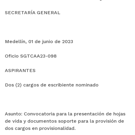
SECRETARÍA GENERAL
Medellín, 01 de junio de 2023
Oficio SGTCAA23-098
ASPIRANTES
Dos (2) cargos de escribiente nominado
Asunto: Convocatoria para la presentación de hojas
de vida y documentos soporte para la provisión de
dos cargos en provisionalidad.