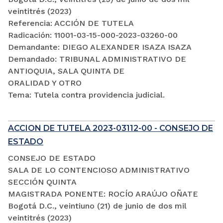
veintitrés (2023)
Referencia: ACCIÓN DE TUTELA
Radicación: 11001-03-15-000-2023-03260-00
Demandante: DIEGO ALEXANDER ISAZA ISAZA
Demandado: TRIBUNAL ADMINISTRATIVO DE
ANTIOQUIA, SALA QUINTA DE
ORALIDAD Y OTRO
Tema: Tutela contra providencia judicial.
ACCION DE TUTELA 2023-03112-00 - CONSEJO DE
ESTADO
CONSEJO DE ESTADO
SALA DE LO CONTENCIOSO ADMINISTRATIVO
SECCIÓN QUINTA
MAGISTRADA PONENTE: ROCÍO ARAÚJO OÑATE
Bogotá D.C., veintiuno (21) de junio de dos mil
veintitrés (2023)