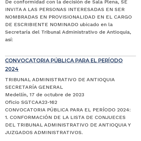
De conformidad con la decisión de Sala Plena, SE
INVITA A LAS PERSONAS INTERESADAS EN SER
NOMBRADAS EN PROVISIONALIDAD EN EL CARGO
DE ESCRIBIENTE NOMINADO ubicado en la
Secretaría del Tribunal Administrativo de Antioquia,
así:
CONVOCATORIA PÚBLICA PARA EL PERÍODO
2024
TRIBUNAL ADMINISTRATIVO DE ANTIOQUIA
SECRETARÍA GENERAL
Medellín, 17 de octubre de 2023
Oficio SGTCAA23-162
CONVOCATORIA PÚBLICA PARA EL PERÍODO 2024:
1. CONFORMACIÓN DE LA LISTA DE CONJUECES
DEL TRIBUNAL ADMINISTRATIVO DE ANTIOQUIA Y
JUZGADOS ADMINISTRATIVOS.