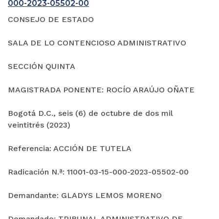
000-2023-05502-00
CONSEJO DE ESTADO
SALA DE LO CONTENCIOSO ADMINISTRATIVO
SECCIÓN QUINTA
MAGISTRADA PONENTE: ROCÍO ARAÚJO OÑATE
Bogotá D.C., seis (6) de octubre de dos mil
veintitrés (2023)
Referencia: ACCIÓN DE TUTELA
Radicación N.ª: 11001-03-15-000-2023-05502-00
Demandante: GLADYS LEMOS MORENO
Demandado: TRIBUNAL ADMINISTRATIVO DE