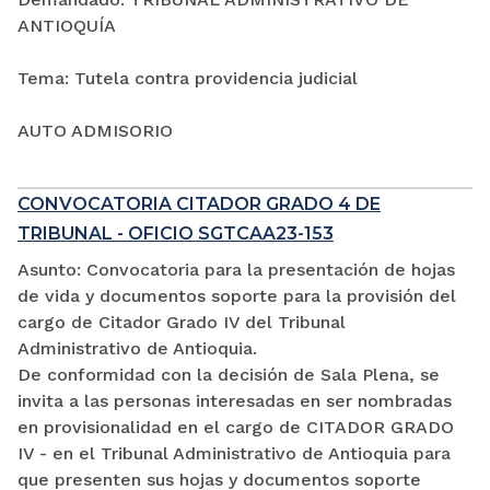
ANTIOQUÍA
Tema: Tutela contra providencia judicial
AUTO ADMISORIO
CONVOCATORIA CITADOR GRADO 4 DE
TRIBUNAL - OFICIO SGTCAA23-153
Asunto: Convocatoria para la presentación de hojas
de vida y documentos soporte para la provisión del
cargo de Citador Grado IV del Tribunal
Administrativo de Antioquia.
De conformidad con la decisión de Sala Plena, se
invita a las personas interesadas en ser nombradas
en provisionalidad en el cargo de CITADOR GRADO
IV - en el Tribunal Administrativo de Antioquia para
que presenten sus hojas y documentos soporte