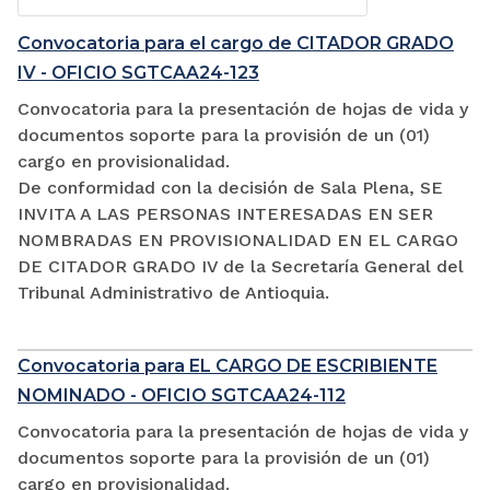
Convocatoria para el cargo de CITADOR GRADO
IV - OFICIO SGTCAA24-123
Convocatoria para la presentación de hojas de vida y
documentos soporte para la provisión de un (01)
cargo en provisionalidad.
De conformidad con la decisión de Sala Plena, SE
INVITA A LAS PERSONAS INTERESADAS EN SER
NOMBRADAS EN PROVISIONALIDAD EN EL CARGO
DE CITADOR GRADO IV de la Secretaría General del
Tribunal Administrativo de Antioquia.
Convocatoria para EL CARGO DE ESCRIBIENTE
NOMINADO - OFICIO SGTCAA24-112
Convocatoria para la presentación de hojas de vida y
documentos soporte para la provisión de un (01)
cargo en provisionalidad.