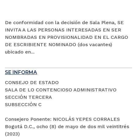
De conformidad con la decisión de Sala Plena, SE
INVITA A LAS PERSONAS INTERESADAS EN SER
NOMBRADAS EN PROVISIONALIDAD EN EL CARGO
DE ESCRIBIENTE NOMINADO (dos vacantes)
ubicado en...
SE INFORMA
CONSEJO DE ESTADO
SALA DE LO CONTENCIOSO ADMINISTRATIVO
SECCIÓN TERCERA
SUBSECCIÓN C
Consejero Ponente: NICOLÁS YEPES CORRALES
Bogotá D.C., ocho (8) de mayo de dos mil veintitrés
(2023)