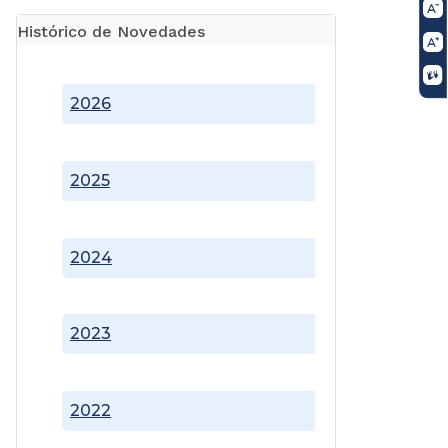
Histórico de Novedades
2026
2025
2024
2023
2022