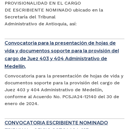
PROVISIONALIDAD EN EL CARGO
DE ESCRIBIENTE NOMINADO ubicado en la
Secretaría del Tribunal
Administrativo de Antioquia, así:
Convocatoria para la presentación de hojas de
vida y documentos soporte para la provisión del
cargo de Juez 403 y 404 Administrativo de
Medellín,
Convocatoria para la presentación de hojas de vida y
documentos soporte para la provisión del cargo de
Juez 403 y 404 Administrativo de Medellín,
conforme al Acuerdo No. PCSJA24-12140 del 30 de
enero de 2024.
CONVOCATORIA ESCRIBIENTE NOMINADO