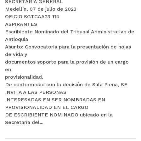
SECRETARÍA GENERAL
Medellín, 07 de julio de 2023
OFICIO SGTCAA23-114
ASPIRANTES
Escribiente Nominado del Tribunal Administrativo de
Antioquia
Asunto: Convocatoria para la presentación de hojas
de vida y
documentos soporte para la provisión de un cargo
en
provisionalidad.
De conformidad con la decisión de Sala Plena, SE
INVITA A LAS PERSONAS
INTERESADAS EN SER NOMBRADAS EN
PROVISIONALIDAD EN EL CARGO
DE ESCRIBIENTE NOMINADO ubicado en la
Secretaría del...