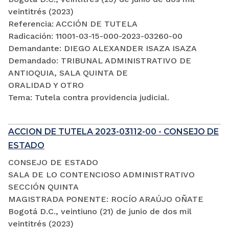
veintitrés (2023)
Referencia: ACCIÓN DE TUTELA
Radicación: 11001-03-15-000-2023-03260-00
Demandante: DIEGO ALEXANDER ISAZA ISAZA
Demandado: TRIBUNAL ADMINISTRATIVO DE
ANTIOQUIA, SALA QUINTA DE
ORALIDAD Y OTRO
Tema: Tutela contra providencia judicial.
ACCION DE TUTELA 2023-03112-00 - CONSEJO DE
ESTADO
CONSEJO DE ESTADO
SALA DE LO CONTENCIOSO ADMINISTRATIVO
SECCIÓN QUINTA
MAGISTRADA PONENTE: ROCÍO ARAÚJO OÑATE
Bogotá D.C., veintiuno (21) de junio de dos mil
veintitrés (2023)