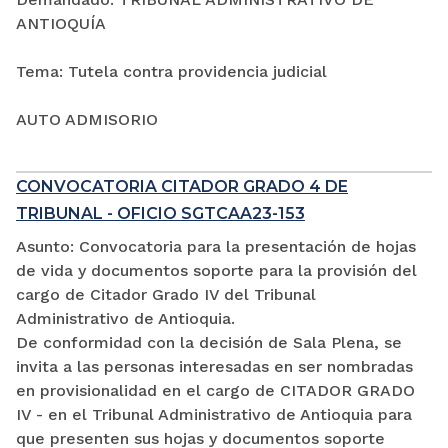
ANTIOQUÍA
Tema: Tutela contra providencia judicial
AUTO ADMISORIO
CONVOCATORIA CITADOR GRADO 4 DE
TRIBUNAL - OFICIO SGTCAA23-153
Asunto: Convocatoria para la presentación de hojas
de vida y documentos soporte para la provisión del
cargo de Citador Grado IV del Tribunal
Administrativo de Antioquia.
De conformidad con la decisión de Sala Plena, se
invita a las personas interesadas en ser nombradas
en provisionalidad en el cargo de CITADOR GRADO
IV - en el Tribunal Administrativo de Antioquia para
que presenten sus hojas y documentos soporte