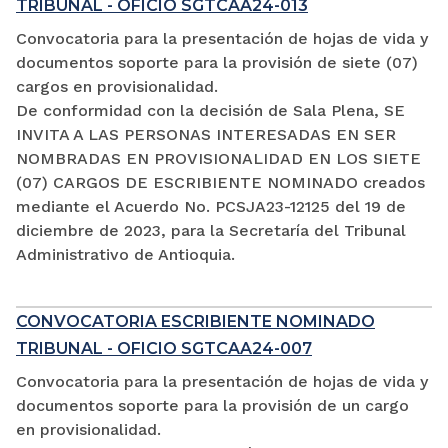
TRIBUNAL - OFICIO SGTCAA24-013
Convocatoria para la presentación de hojas de vida y
documentos soporte para la provisión de siete (07)
cargos en provisionalidad.
De conformidad con la decisión de Sala Plena, SE
INVITA A LAS PERSONAS INTERESADAS EN SER
NOMBRADAS EN PROVISIONALIDAD EN LOS SIETE
(07) CARGOS DE ESCRIBIENTE NOMINADO creados
mediante el Acuerdo No. PCSJA23-12125 del 19 de
diciembre de 2023, para la Secretaría del Tribunal
Administrativo de Antioquia.
CONVOCATORIA ESCRIBIENTE NOMINADO
TRIBUNAL - OFICIO SGTCAA24-007
Convocatoria para la presentación de hojas de vida y
documentos soporte para la provisión de un cargo
en provisionalidad.