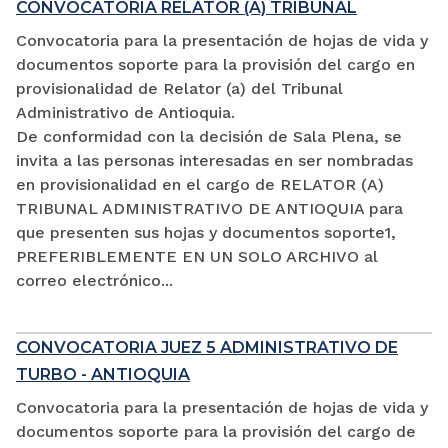
CONVOCATORIA RELATOR (A) TRIBUNAL
Convocatoria para la presentación de hojas de vida y
documentos soporte para la provisión del cargo en
provisionalidad de Relator (a) del Tribunal
Administrativo de Antioquia.
De conformidad con la decisión de Sala Plena, se
invita a las personas interesadas en ser nombradas
en provisionalidad en el cargo de RELATOR (A)
TRIBUNAL ADMINISTRATIVO DE ANTIOQUIA para
que presenten sus hojas y documentos soporte1,
PREFERIBLEMENTE EN UN SOLO ARCHIVO al
correo electrónico...
CONVOCATORIA JUEZ 5 ADMINISTRATIVO DE
TURBO - ANTIOQUIA
Convocatoria para la presentación de hojas de vida y
documentos soporte para la provisión del cargo de