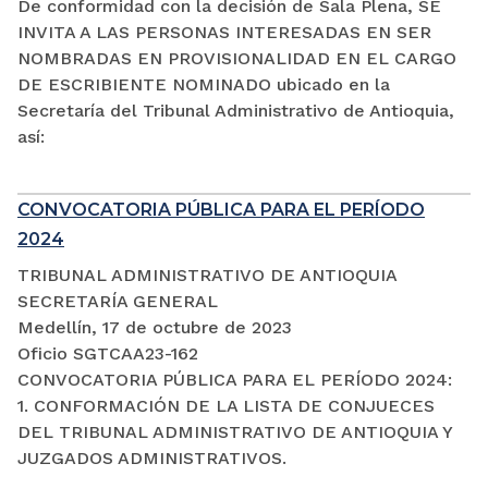
De conformidad con la decisión de Sala Plena, SE
INVITA A LAS PERSONAS INTERESADAS EN SER
NOMBRADAS EN PROVISIONALIDAD EN EL CARGO
DE ESCRIBIENTE NOMINADO ubicado en la
Secretaría del Tribunal Administrativo de Antioquia,
así:
CONVOCATORIA PÚBLICA PARA EL PERÍODO
2024
TRIBUNAL ADMINISTRATIVO DE ANTIOQUIA
SECRETARÍA GENERAL
Medellín, 17 de octubre de 2023
Oficio SGTCAA23-162
CONVOCATORIA PÚBLICA PARA EL PERÍODO 2024:
1. CONFORMACIÓN DE LA LISTA DE CONJUECES
DEL TRIBUNAL ADMINISTRATIVO DE ANTIOQUIA Y
JUZGADOS ADMINISTRATIVOS.