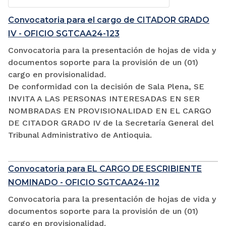
Convocatoria para el cargo de CITADOR GRADO
IV - OFICIO SGTCAA24-123
Convocatoria para la presentación de hojas de vida y
documentos soporte para la provisión de un (01)
cargo en provisionalidad.
De conformidad con la decisión de Sala Plena, SE
INVITA A LAS PERSONAS INTERESADAS EN SER
NOMBRADAS EN PROVISIONALIDAD EN EL CARGO
DE CITADOR GRADO IV de la Secretaría General del
Tribunal Administrativo de Antioquia.
Convocatoria para EL CARGO DE ESCRIBIENTE
NOMINADO - OFICIO SGTCAA24-112
Convocatoria para la presentación de hojas de vida y
documentos soporte para la provisión de un (01)
cargo en provisionalidad.