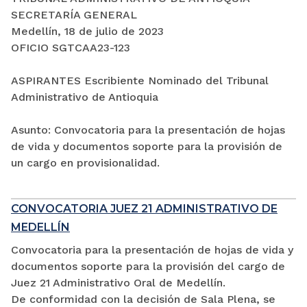
SECRETARÍA GENERAL
Medellín, 18 de julio de 2023
OFICIO SGTCAA23-123
ASPIRANTES Escribiente Nominado del Tribunal
Administrativo de Antioquia
Asunto: Convocatoria para la presentación de hojas
de vida y documentos soporte para la provisión de
un cargo en provisionalidad.
CONVOCATORIA JUEZ 21 ADMINISTRATIVO DE
MEDELLÍN
Convocatoria para la presentación de hojas de vida y
documentos soporte para la provisión del cargo de
Juez 21 Administrativo Oral de Medellín.
De conformidad con la decisión de Sala Plena, se