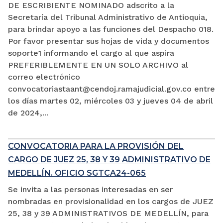
DE ESCRIBIENTE NOMINADO adscrito a la
Secretaría del Tribunal Administrativo de Antioquia,
para brindar apoyo a las funciones del Despacho 018.
Por favor presentar sus hojas de vida y documentos
soporte1 informando el cargo al que aspira
PREFERIBLEMENTE EN UN SOLO ARCHIVO al
correo electrónico
convocatoriastaant@cendoj.ramajudicial.gov.co entre
los días martes 02, miércoles 03 y jueves 04 de abril
de 2024,...
CONVOCATORIA PARA LA PROVISIÓN DEL
CARGO DE JUEZ 25, 38 Y 39 ADMINISTRATIVO DE
MEDELLÍN. OFICIO SGTCA24-065
Se invita a las personas interesadas en ser
nombradas en provisionalidad en los cargos de JUEZ
25, 38 y 39 ADMINISTRATIVOS DE MEDELLÍN, para