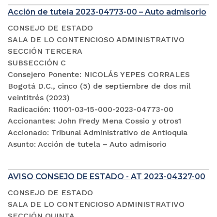
Acción de tutela 2023-04773-00 – Auto admisorio
CONSEJO DE ESTADO
SALA DE LO CONTENCIOSO ADMINISTRATIVO
SECCIÓN TERCERA
SUBSECCIÓN C
Consejero Ponente: NICOLÁS YEPES CORRALES
Bogotá D.C., cinco (5) de septiembre de dos mil
veintitrés (2023)
Radicación: 11001-03-15-000-2023-04773-00
Accionantes: John Fredy Mena Cossio y otros1
Accionado: Tribunal Administrativo de Antioquia
Asunto: Acción de tutela – Auto admisorio
AVISO CONSEJO DE ESTADO - AT 2023-04327-00
CONSEJO DE ESTADO
SALA DE LO CONTENCIOSO ADMINISTRATIVO
SECCIÓN QUINTA