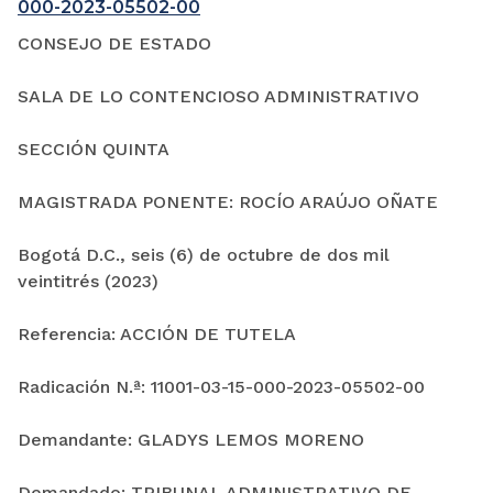
000-2023-05502-00
CONSEJO DE ESTADO
SALA DE LO CONTENCIOSO ADMINISTRATIVO
SECCIÓN QUINTA
MAGISTRADA PONENTE: ROCÍO ARAÚJO OÑATE
Bogotá D.C., seis (6) de octubre de dos mil
veintitrés (2023)
Referencia: ACCIÓN DE TUTELA
Radicación N.ª: 11001-03-15-000-2023-05502-00
Demandante: GLADYS LEMOS MORENO
Demandado: TRIBUNAL ADMINISTRATIVO DE