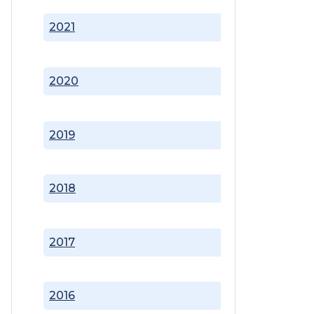
2021
2020
2019
2018
2017
2016