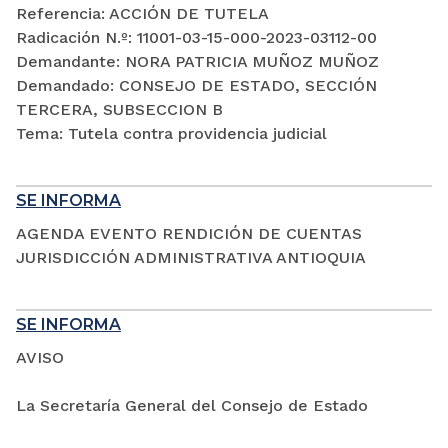
Referencia: ACCIÓN DE TUTELA
Radicación N.º: 11001-03-15-000-2023-03112-00
Demandante: NORA PATRICIA MUÑOZ MUÑOZ
Demandado: CONSEJO DE ESTADO, SECCIÓN
TERCERA, SUBSECCION B
Tema: Tutela contra providencia judicial
SE INFORMA
AGENDA EVENTO RENDICIÓN DE CUENTAS
JURISDICCIÓN ADMINISTRATIVA ANTIOQUIA
SE INFORMA
AVISO
La Secretaría General del Consejo de Estado