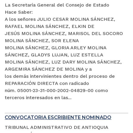
La Secretaría General del Consejo de Estado
Hace Saber:
A los señores JULIO CESAR MOLINA SÁNCHEZ,
RAFAEL MOLINA SÁNCHEZ, ELKIN DE
JESÚS MOLINA SÁNCHEZ, MARISOL DEL SOCORO
MOLINA SÁNCHEZ, SOR ELENA
MOLINA SÁNCHEZ, GLORIA ARLEY MOLINA
SÁNCHEZ, GLADYS LUJAN, LUZ ESTELLA
MOLINA SÁNCHEZ, LUZ DARY MOLINA SÁNCHEZ,
ARGEMIRA SÁNCHEZ DE MOLINA y a
los demás intervinientes dentro del proceso de
REPARACIÓN DIRECTA con radicado
núm. 05001-23-31-000-2002-04829-00 como
terceros interesados en las...
CONVOCATORIA ESCRIBIENTE NOMINADO
TRIBUNAL ADMINISTRATIVO DE ANTIOQUIA