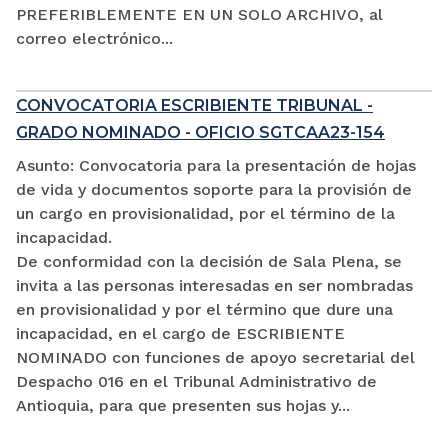
PREFERIBLEMENTE EN UN SOLO ARCHIVO, al
correo electrónico...
CONVOCATORIA ESCRIBIENTE TRIBUNAL -
GRADO NOMINADO - OFICIO SGTCAA23-154
Asunto: Convocatoria para la presentación de hojas
de vida y documentos soporte para la provisión de
un cargo en provisionalidad, por el término de la
incapacidad.
De conformidad con la decisión de Sala Plena, se
invita a las personas interesadas en ser nombradas
en provisionalidad y por el término que dure una
incapacidad, en el cargo de ESCRIBIENTE
NOMINADO con funciones de apoyo secretarial del
Despacho 016 en el Tribunal Administrativo de
Antioquia, para que presenten sus hojas y...