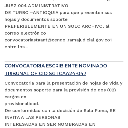
JUEZ 004 ADMINISTRATIVO
DE TURBO –ANTIOQUIA para que presenten sus
hojas y documentos soporte
PREFERIBLEMENTE EN UN SOLO ARCHIVO, al
correo electrónico
convocatoriastaant@cendoj.ramajudicial.gov.co1
entre los...
CONVOCATORIA ESCRIBIENTE NOMINADO
TRIBUNAL OFICIO SGTCAA24-047
Convocatoria para la presentación de hojas de vida y
documentos soporte para la provisión de dos (02)
cargos en
provisionalidad.
De conformidad con la decisión de Sala Plena, SE
INVITA A LAS PERSONAS
INTERESADAS EN SER NOMBRADAS EN