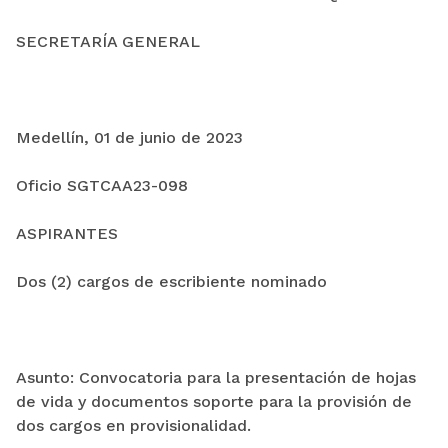
SECRETARÍA GENERAL
Medellín, 01 de junio de 2023
Oficio SGTCAA23-098
ASPIRANTES
Dos (2) cargos de escribiente nominado
Asunto: Convocatoria para la presentación de hojas
de vida y documentos soporte para la provisión de
dos cargos en provisionalidad.