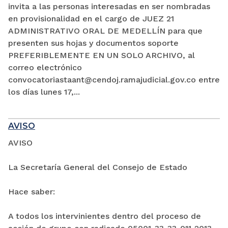
invita a las personas interesadas en ser nombradas
en provisionalidad en el cargo de JUEZ 21
ADMINISTRATIVO ORAL DE MEDELLÍN para que
presenten sus hojas y documentos soporte
PREFERIBLEMENTE EN UN SOLO ARCHIVO, al
correo electrónico
convocatoriastaant@cendoj.ramajudicial.gov.co entre
los días lunes 17,...
AVISO
AVISO
La Secretaría General del Consejo de Estado
Hace saber:
A todos los intervinientes dentro del proceso de