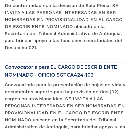
De conformidad con la decisión de Sala Plena, SE
INVITA A LAS PERSONAS INTERESADAS EN SER
NOMBRADAS EN PROVISIONALIDAD EN EL CARGO
DE ESCRIBIENTE NOMINADO ubicado en la
Secretaría del Tribunal Administrativo de Antioquia,
para brindar apoyo a las funciones secretariales del
Despacho 021.
Convocatoria para EL CARGO DE ESCRIBIENTE
NOMINADO - OFICIO SGTCAA24-103
Convocatoria para la presentación de hojas de vida y
documentos soporte para la provisión de dos (02)
cargos en provisionalidad. SE INVITA A LAS
PERSONAS INTERESADAS EN SER NOMBRADAS EN
PROVISIONALIDAD EN EL CARGO DE ESCRIBIENTE
NOMINADO ubicado en la Secretaría del Tribunal
Administrativo de Antioquia, para brindar apoyo a las