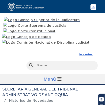
ES
Spani
Rama Judicial
Acceder
Busc
Buscar
Menú
SECRETARÍA GENERAL DEL TRIBUNAL
ADMINISTRATIVO DE ANTIOQUIA
Historico de Novedades