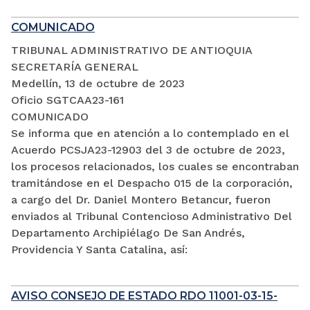
COMUNICADO
TRIBUNAL ADMINISTRATIVO DE ANTIOQUIA
SECRETARÍA GENERAL
Medellín, 13 de octubre de 2023
Oficio SGTCAA23-161
COMUNICADO
Se informa que en atención a lo contemplado en el
Acuerdo PCSJA23-12903 del 3 de octubre de 2023,
los procesos relacionados, los cuales se encontraban
tramitándose en el Despacho 015 de la corporación,
a cargo del Dr. Daniel Montero Betancur, fueron
enviados al Tribunal Contencioso Administrativo Del
Departamento Archipiélago De San Andrés,
Providencia Y Santa Catalina, así:
AVISO CONSEJO DE ESTADO RDO 11001-03-15-