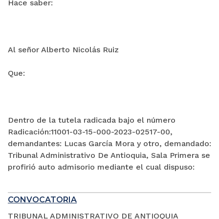
Hace saber:
Al señor Alberto Nicolás Ruiz
Que:
Dentro de la tutela radicada bajo el número
Radicación:11001-03-15-000-2023-02517-00,
demandantes: Lucas García Mora y otro, demandado:
Tribunal Administrativo De Antioquia, Sala Primera se
profirió auto admisorio mediante el cual dispuso:
CONVOCATORIA
TRIBUNAL ADMINISTRATIVO DE ANTIOQUIA