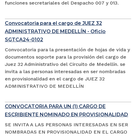
funciones secretariales del Despacho 007 y 013.
Convocatoria para el cargo de JUEZ 32
ADMINISTRATIVO DE MEDELLÍN - Oficio
SGTCA24-0102
Convocatoria para la presentación de hojas de vida y
documentos soporte para la provisión del cargo de
Juez 32 Administrativo del Circuito de Medellín. se
invita a las personas interesadas en ser nombradas
en provisionalidad en el cargo de JUEZ 32
ADMINISTRATIVO DE MEDELLÍN
CONVOCATORIA PARA UN (1) CARGO DE
ESCRIBIENTE NOMINADO EN PROVISIONALIDAD
SE INVITA A LAS PERSONAS INTERESADAS EN SER
NOMBRADAS EN PROVISIONALIDAD EN EL CARGO