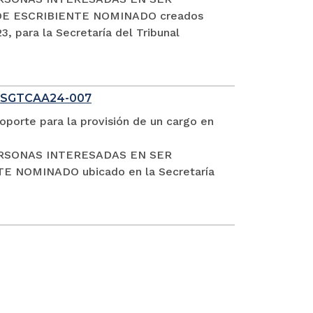
DE ESCRIBIENTE NOMINADO creados
, para la Secretaría del Tribunal
 SGTCAA24-007
oporte para la provisión de un cargo en
S PERSONAS INTERESADAS EN SER
NOMINADO ubicado en la Secretaría