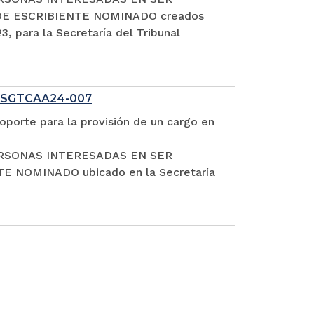
DE ESCRIBIENTE NOMINADO creados
, para la Secretaría del Tribunal
 SGTCAA24-007
oporte para la provisión de un cargo en
S PERSONAS INTERESADAS EN SER
NOMINADO ubicado en la Secretaría