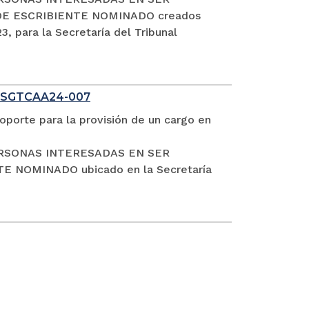
DE ESCRIBIENTE NOMINADO creados
, para la Secretaría del Tribunal
 SGTCAA24-007
oporte para la provisión de un cargo en
S PERSONAS INTERESADAS EN SER
NOMINADO ubicado en la Secretaría