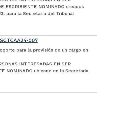
DE ESCRIBIENTE NOMINADO creados
, para la Secretaría del Tribunal
 SGTCAA24-007
oporte para la provisión de un cargo en
S PERSONAS INTERESADAS EN SER
NOMINADO ubicado en la Secretaría