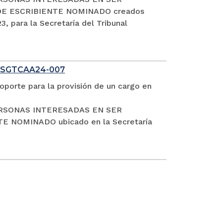
DE ESCRIBIENTE NOMINADO creados
, para la Secretaría del Tribunal
 SGTCAA24-007
oporte para la provisión de un cargo en
S PERSONAS INTERESADAS EN SER
NOMINADO ubicado en la Secretaría