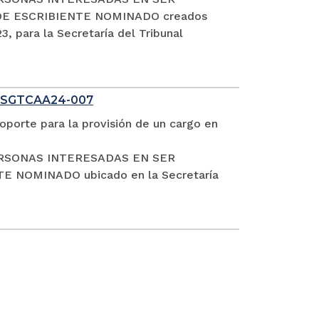
DE ESCRIBIENTE NOMINADO creados
, para la Secretaría del Tribunal
 SGTCAA24-007
oporte para la provisión de un cargo en
S PERSONAS INTERESADAS EN SER
NOMINADO ubicado en la Secretaría