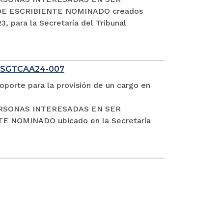
DE ESCRIBIENTE NOMINADO creados
, para la Secretaría del Tribunal
 SGTCAA24-007
oporte para la provisión de un cargo en
S PERSONAS INTERESADAS EN SER
NOMINADO ubicado en la Secretaría