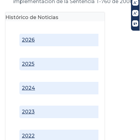
implementación de la Sentencia T-760 de 2008
Histórico de Noticias
2026
2025
2024
2023
2022