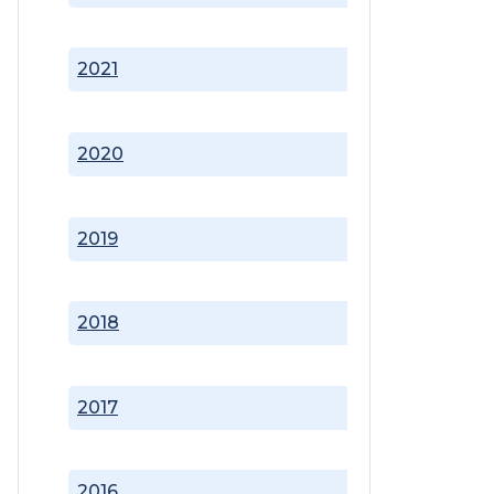
2021
2020
2019
2018
2017
2016