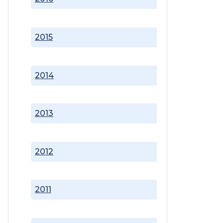
2015
2014
2013
2012
2011