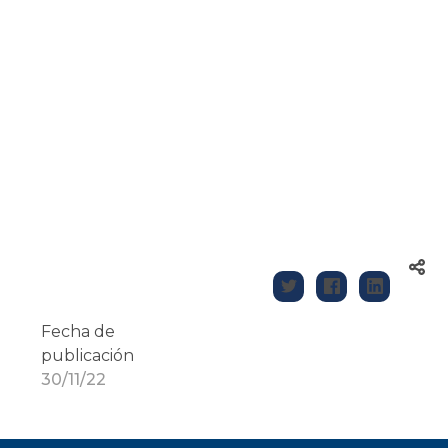
Fecha de
publicación
30/11/22