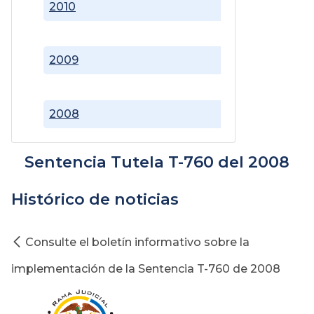
2010
2009
2008
Sentencia Tutela T-760 del 2008
Histórico de noticias
Consulte el boletín informativo sobre la
implementación de la Sentencia T-760 de 2008