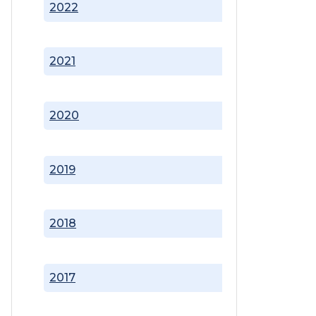
2022
2021
2020
2019
2018
2017