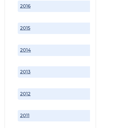
2016
2015
2014
2013
2012
2011