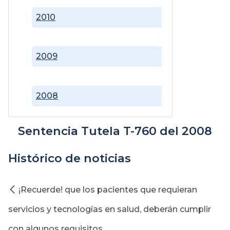
2010
2009
2008
Sentencia Tutela T-760 del 2008
Histórico de noticias
¡Recuerde! que los pacientes que requieran
servicios y tecnologías en salud, deberán cumplir
con algunos requisitos