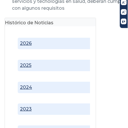
servicios y tecnologías en salud, deberán cumplir
con algunos requisitos
Histórico de Noticias
2026
2025
2024
2023