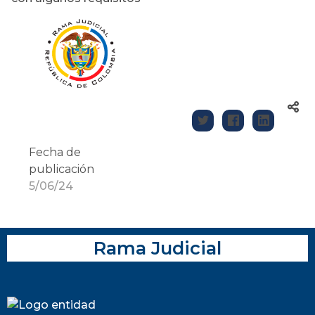
Fecha de
publicación
5/06/24
Rama Judicial