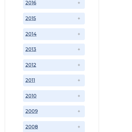
2016
2015
2014
2013
2012
2011
2010
2009
2008