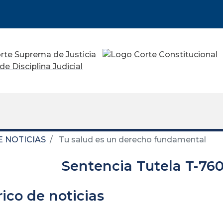
E NOTICIAS
Tu salud es un derecho fundamental
Sentencia Tutela T-760
rico de noticias