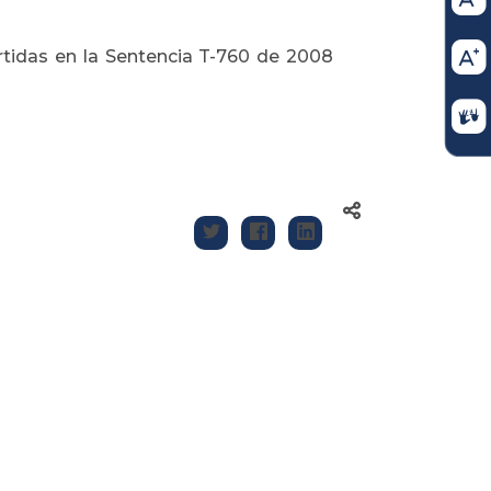
tidas en la Sentencia T-760 de 2008