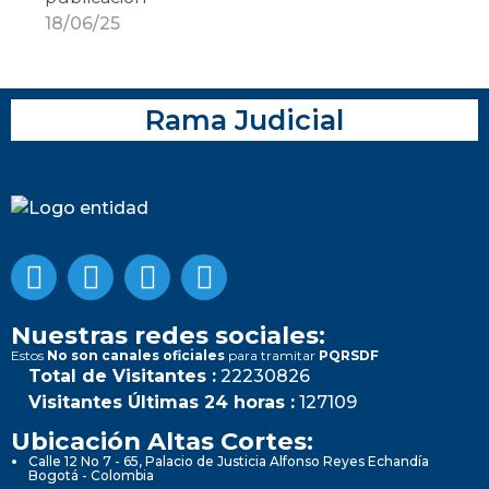
18/06/25
Rama Judicial
Nuestras redes sociales:
Estos
No son canales oficiales
para tramitar
PQRSDF
Total de Visitantes :
22230826
Visitantes Últimas 24 horas :
127109
Ubicación Altas Cortes:
Calle 12 No 7 - 65, Palacio de Justicia Alfonso Reyes Echandía
Bogotá - Colombia