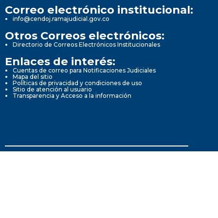
Correo electrónico institucional:
info@cendoj.ramajudicial.gov.co
Otros Correos electrónicos:
Directorio de Correos Electrónicos Institucionales
Enlaces de interés:
Cuentas de correo para Notificaciones Judiciales
Mapa del sitio
Políticas de privacidad y condiciones de uso
Sitio de atención al usuario
Transparencia y Acceso a la información