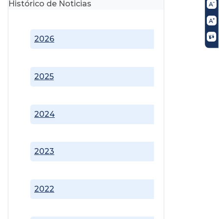
Histórico de Noticias
2026
2025
2024
2023
2022