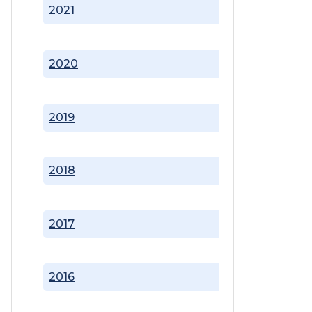
2021
2020
2019
2018
2017
2016