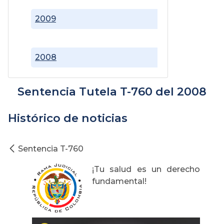
2009
2008
Sentencia Tutela T-760 del 2008
Histórico de noticias
Sentencia T-760
¡Tu salud es un derecho
fundamental!