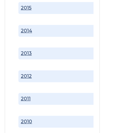
2015
2014
2013
2012
2011
2010