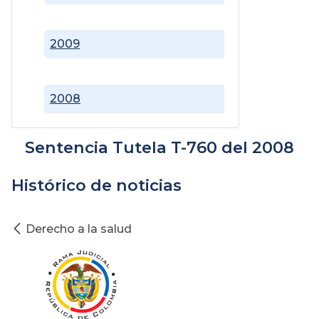
2009
2008
Sentencia Tutela T-760 del 2008
Histórico de noticias
Derecho a la salud