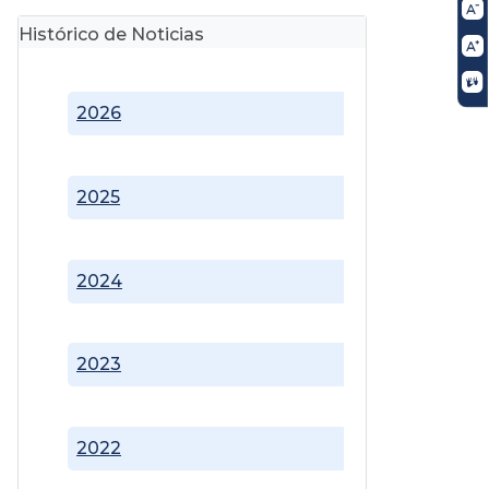
Histórico de Noticias
2026
2025
2024
2023
2022