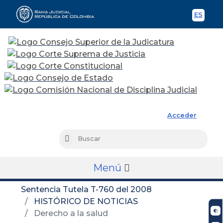
ES
Spani
Rama Judicial
Acceder
Busc
Buscar
Menú
Sentencia Tutela T-760 del 2008
HISTÓRICO DE NOTICIAS
Derecho a la salud