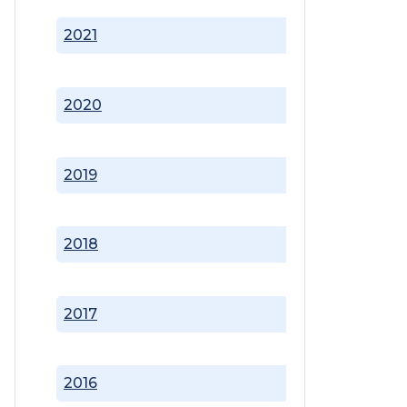
2021
2020
2019
2018
2017
2016