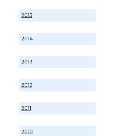
2015
2014
2013
2012
2011
2010