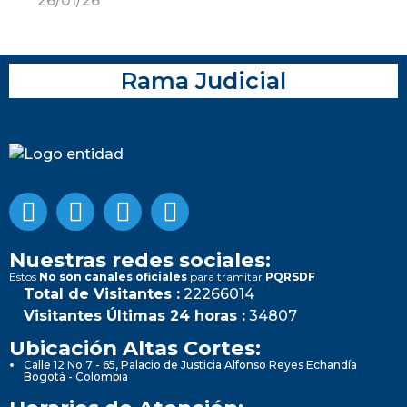
26/01/26
Rama Judicial
Nuestras redes sociales:
Estos
No son canales oficiales
para tramitar
PQRSDF
Total de Visitantes :
22266014
Visitantes Últimas 24 horas :
34807
Ubicación Altas Cortes:
Calle 12 No 7 - 65, Palacio de Justicia Alfonso Reyes Echandía
Bogotá - Colombia