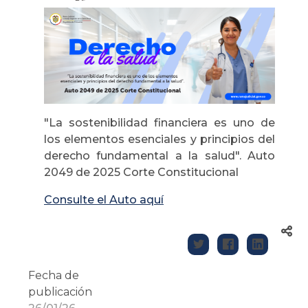
"La sostenibilidad financiera es uno de
los elementos esenciales y principios del
derecho fundamental a la salud". Auto
2049 de 2025 Corte Constitucional
Consulte el Auto aquí
Fecha de
publicación