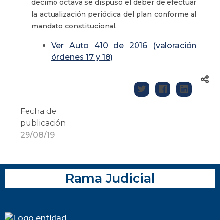
decimó octava se dispuso el deber de efectuar
la actualización periódica del plan conforme al
mandato constitucional.
Ver Auto 410 de 2016 (valoración
órdenes 17 y 18)
Fecha de
publicación
29/08/19
Rama Judicial