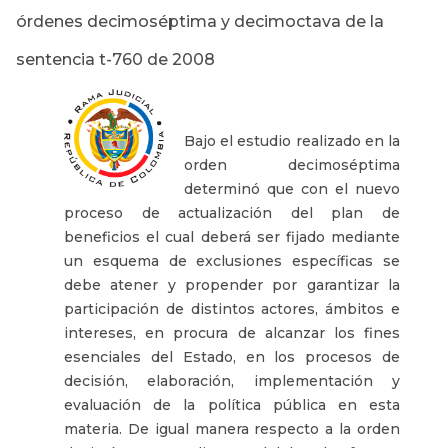
órdenes decimoséptima y decimoctava de la
sentencia t-760 de 2008
Bajo el estudio realizado en la
orden decimoséptima
determinó que con el nuevo
proceso de actualización del plan de
beneficios el cual deberá ser fijado mediante
un esquema de exclusiones específicas se
debe atener y propender por garantizar la
participación de distintos actores, ámbitos e
intereses, en procura de alcanzar los fines
esenciales del Estado, en los procesos de
decisión, elaboración, implementación y
evaluación de la política pública en esta
materia. De igual manera respecto a la orden