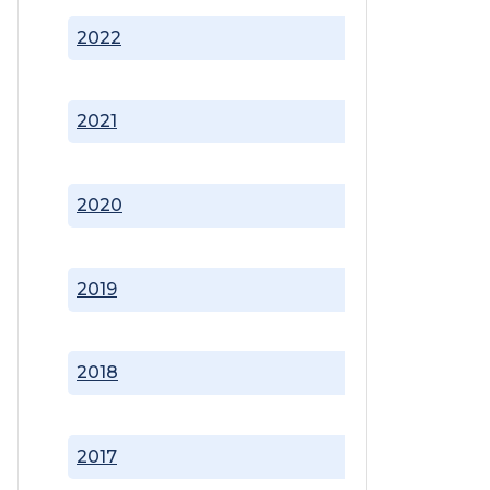
2022
2021
2020
2019
2018
2017