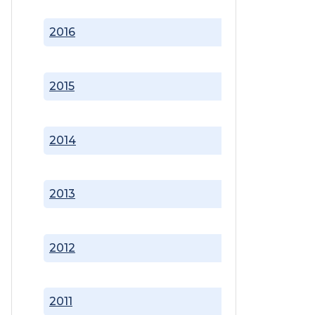
2016
2015
2014
2013
2012
2011