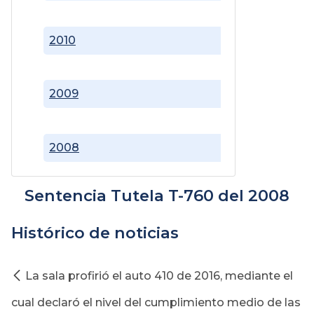
2010
2009
2008
Sentencia Tutela T-760 del 2008
Histórico de noticias
La sala profirió el auto 410 de 2016, mediante el
cual declaró el nivel del cumplimiento medio de las