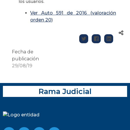
los usuarios.
Ver Auto 591 de 2016 (valoración
orden 20)
Fecha de
publicación
29/08/19
Rama Judicial