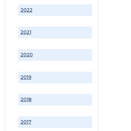
2022
2021
2020
2019
2018
2017