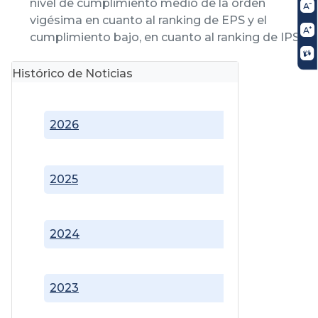
nivel de cumplimiento medio de la orden
vigésima en cuanto al ranking de EPS y el
cumplimiento bajo, en cuanto al ranking de IPS
Histórico de Noticias
2026
2025
2024
2023