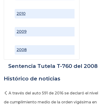
2010
2009
2008
Sentencia Tutela T-760 del 2008
Histórico de noticias
A través del auto 591 de 2016 se declaró el nivel
de cumplimiento medio de la orden vigésima en