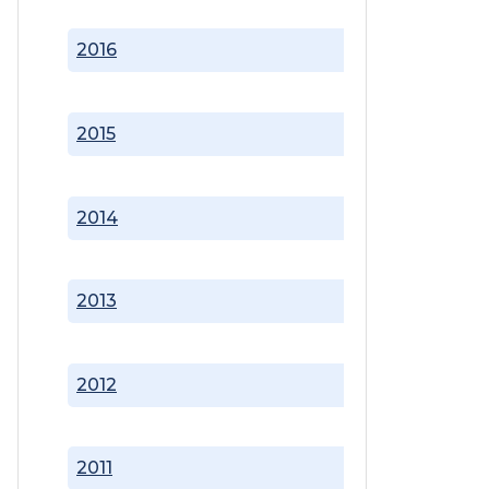
2016
2015
2014
2013
2012
2011