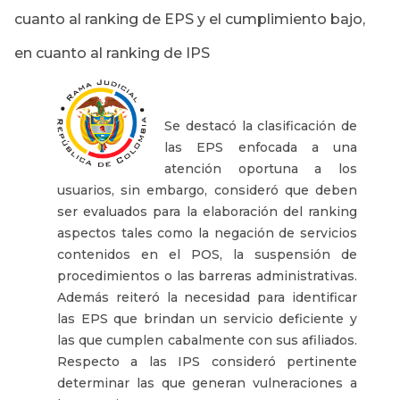
cuanto al ranking de EPS y el cumplimiento bajo,
en cuanto al ranking de IPS
Se destacó la clasificación de
las EPS enfocada a una
atención oportuna a los
usuarios, sin embargo, consideró que deben
ser evaluados para la elaboración del ranking
aspectos tales como la negación de servicios
contenidos en el POS, la suspensión de
procedimientos o las barreras administrativas.
Además reiteró la necesidad para identificar
las EPS que brindan un servicio deficiente y
las que cumplen cabalmente con sus afiliados.
Respecto a las IPS consideró pertinente
determinar las que generan vulneraciones a