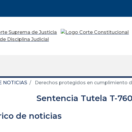
E NOTICIAS
Derechos protegidos en cumplimiento de
Sentencia Tutela T-760
rico de noticias