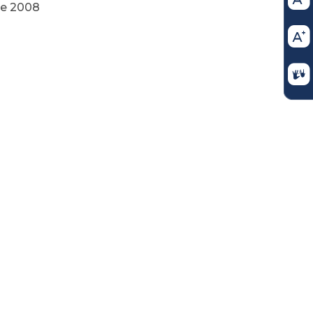
de 2008