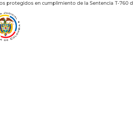
os protegidos en cumplimiento de la Sentencia T-760 