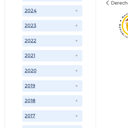
Derech
2024
2023
2022
2021
2020
2019
2018
2017