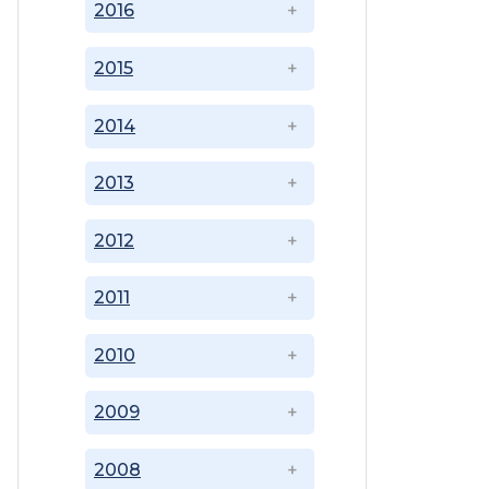
2016
2015
2014
2013
2012
2011
2010
2009
2008