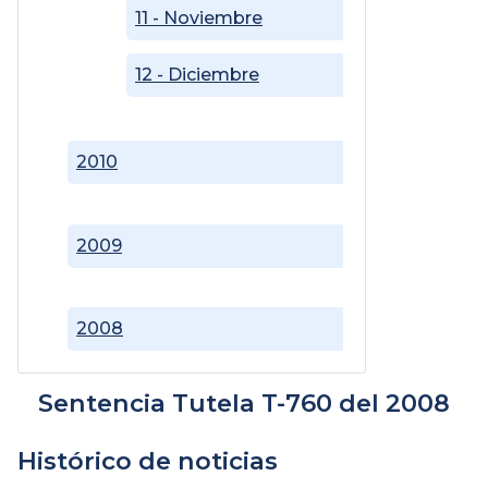
11 - Noviembre
12 - Diciembre
2010
2009
2008
Sentencia Tutela T-760 del 2008
Histórico de noticias