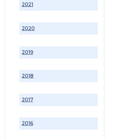
2021
2020
2019
2018
2017
2016