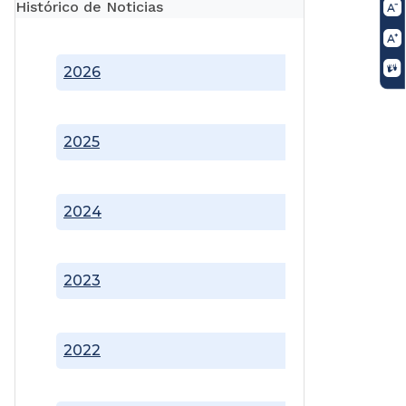
Histórico de Noticias
2026
2025
2024
2023
2022