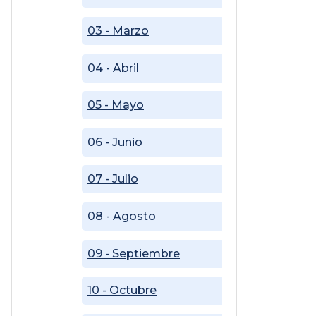
03 - Marzo
04 - Abril
05 - Mayo
06 - Junio
07 - Julio
08 - Agosto
09 - Septiembre
10 - Octubre