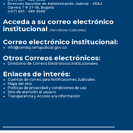
Dirección Ejecutiva de Administración Judicial - DEAJ:
Carrera 7 # 27-18, Bogotá
(+57) 601 - 565 8500
Acceda a su correo electrónico
institucional
(Servidores Judiciales)
Correo electrónico institucional:
info@cendoj.ramajudicial.gov.co
Otros Correos electrónicos:
Directorio de Correos Electrónicos Institucionales
Enlaces de interés:
Cuentas de correo para Notificaciones Judiciales
Mapa del sitio
Políticas de privacidad y condiciones de uso
Sitio de atención al usuario
Transparencia y Acceso a la información