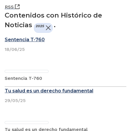
(Abre una nueva ventana)
RSS
Contenidos con Histórico de
Noticias
.
2025
Sentencia T-760
18/06/25
Sentencia T-760
Tu salud es un derecho fundamental
29/05/25
Tu salud es un derecho fundamental