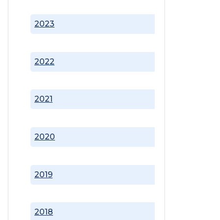
2023
2022
2021
2020
2019
2018