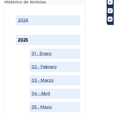
Histórico de Noticias
2026
2025
01 - Enero
02 - Febrero
03 - Marzo
04 - Abril
05 - Mayo