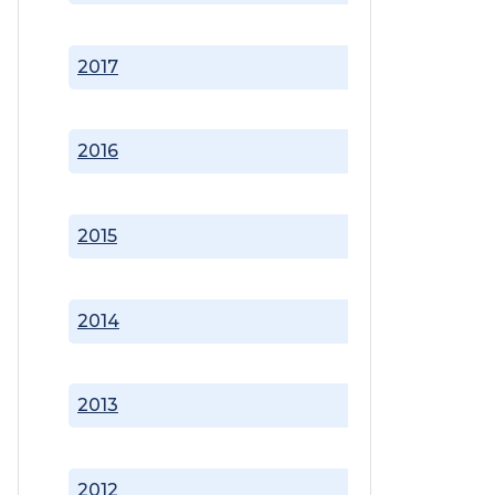
2017
2016
2015
2014
2013
2012