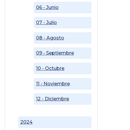
06 - Junio
07 - Julio
08 - Agosto
09 - Septiembre
10 - Octubre
11 - Noviembre
12 - Diciembre
2024