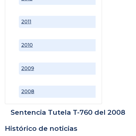
2011
2010
2009
2008
Sentencia Tutela T-760 del 2008
Histórico de noticias