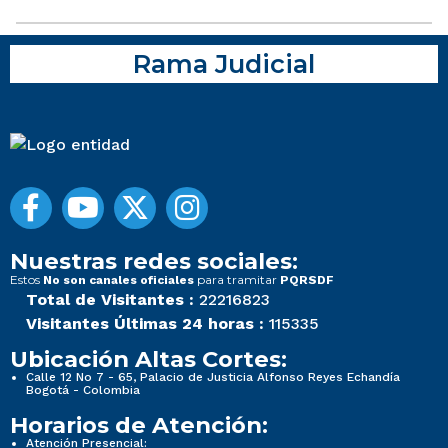
Rama Judicial
Nuestras redes sociales:
Estos
para tramitar
No son canales oficiales
PQRSDF
Total de Visitantes :
22216823
Visitantes Últimas 24 horas :
115335
Ubicación Altas Cortes:
Calle 12 No 7 - 65, Palacio de Justicia Alfonso Reyes Echandía
Bogotá - Colombia
Horarios de Atención:
Atención Presencial: