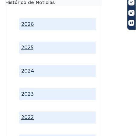
Histórico de Noticias
2026
2025
2024
2023
2022