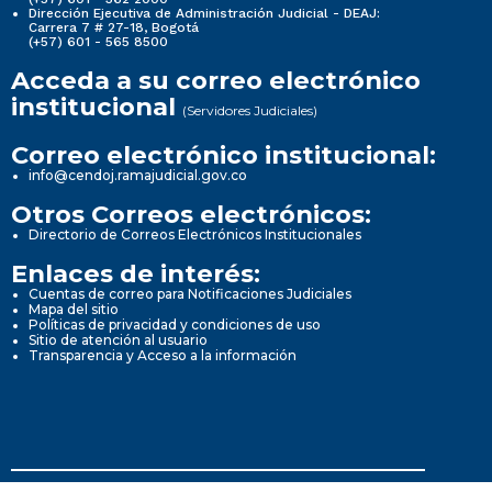
Dirección Ejecutiva de Administración Judicial - DEAJ:
Carrera 7 # 27-18, Bogotá
(+57) 601 - 565 8500
Acceda a su correo electrónico
institucional
(Servidores Judiciales)
Correo electrónico institucional:
info@cendoj.ramajudicial.gov.co
Otros Correos electrónicos:
Directorio de Correos Electrónicos Institucionales
Enlaces de interés:
Cuentas de correo para Notificaciones Judiciales
Mapa del sitio
Políticas de privacidad y condiciones de uso
Sitio de atención al usuario
Transparencia y Acceso a la información