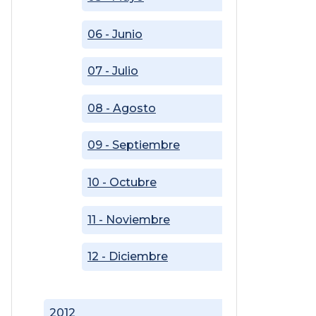
06 - Junio
07 - Julio
08 - Agosto
09 - Septiembre
10 - Octubre
11 - Noviembre
12 - Diciembre
2012