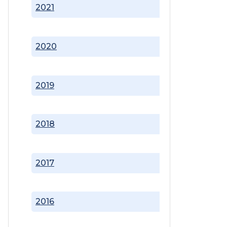
2021
2020
2019
2018
2017
2016