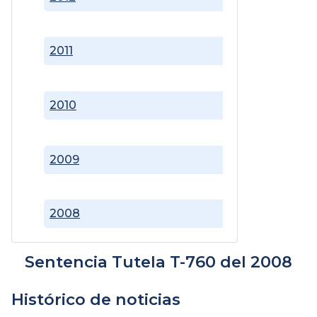
2011
2010
2009
2008
Sentencia Tutela T-760 del 2008
Histórico de noticias