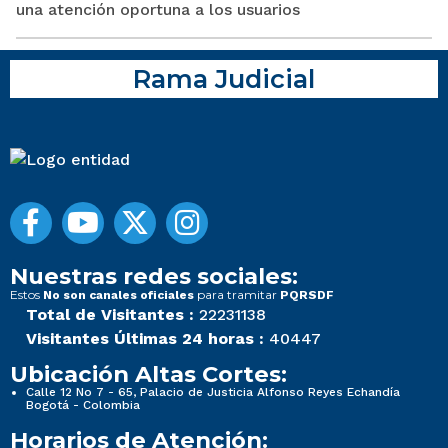
una atención oportuna a los usuarios
Rama Judicial
Nuestras redes sociales:
Estos
para tramitar
No son canales oficiales
PQRSDF
Total de Visitantes :
22231138
Visitantes Últimas 24 horas :
40447
Ubicación Altas Cortes:
Calle 12 No 7 - 65, Palacio de Justicia Alfonso Reyes Echandía
Bogotá - Colombia
Horarios de Atención: