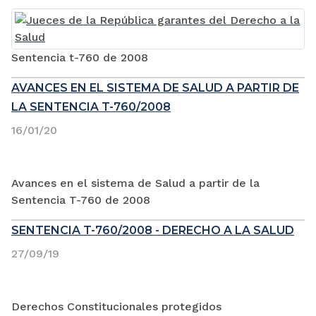
Sentencia t-760 de 2008
AVANCES EN EL SISTEMA DE SALUD A PARTIR DE
LA SENTENCIA T-760/2008
16/01/20
Avances en el sistema de Salud a partir de la
Sentencia T-760 de 2008
SENTENCIA T-760/2008 - DERECHO A LA SALUD
27/09/19
Derechos Constitucionales protegidos