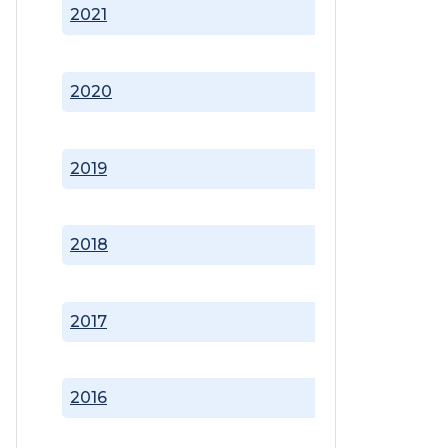
2021
2020
2019
2018
2017
2016