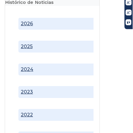
Histórico de Noticias
2026
2025
2024
2023
2022