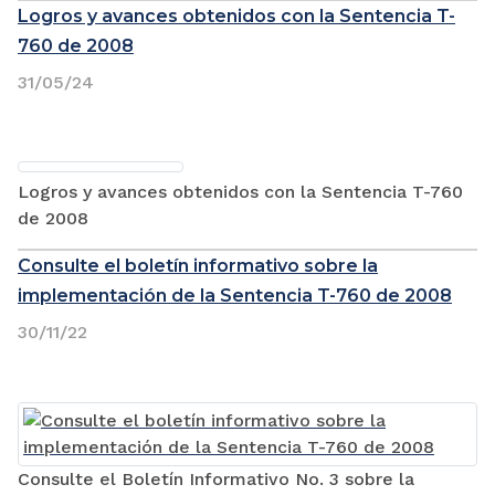
Logros y avances obtenidos con la Sentencia T-
760 de 2008
31/05/24
Logros y avances obtenidos con la Sentencia T-760
de 2008
Consulte el boletín informativo sobre la
implementación de la Sentencia T-760 de 2008
30/11/22
Consulte el Boletín Informativo No. 3 sobre la