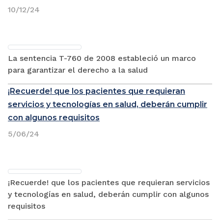
10/12/24
La sentencia T-760 de 2008 estableció un marco
para garantizar el derecho a la salud
¡Recuerde! que los pacientes que requieran
servicios y tecnologías en salud, deberán cumplir
con algunos requisitos
5/06/24
¡Recuerde! que los pacientes que requieran servicios
y tecnologías en salud, deberán cumplir con algunos
requisitos