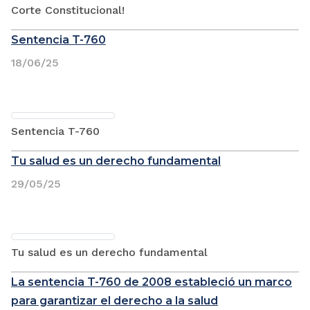
Corte Constitucional!
Sentencia T-760
18/06/25
Sentencia T-760
Tu salud es un derecho fundamental
29/05/25
Tu salud es un derecho fundamental
La sentencia T-760 de 2008 estableció un marco
para garantizar el derecho a la salud