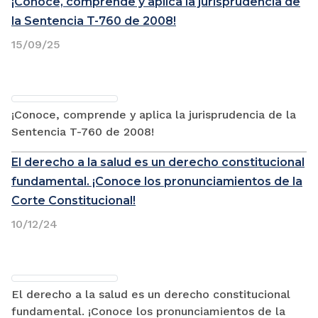
¡Conoce, comprende y aplica la jurisprudencia de
la Sentencia T-760 de 2008!
15/09/25
¡Conoce, comprende y aplica la jurisprudencia de la
Sentencia T-760 de 2008!
El derecho a la salud es un derecho constitucional
fundamental. ¡Conoce los pronunciamientos de la
Corte Constitucional!
10/12/24
El derecho a la salud es un derecho constitucional
fundamental. ¡Conoce los pronunciamientos de la