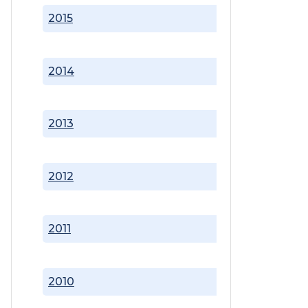
2015
2014
2013
2012
2011
2010