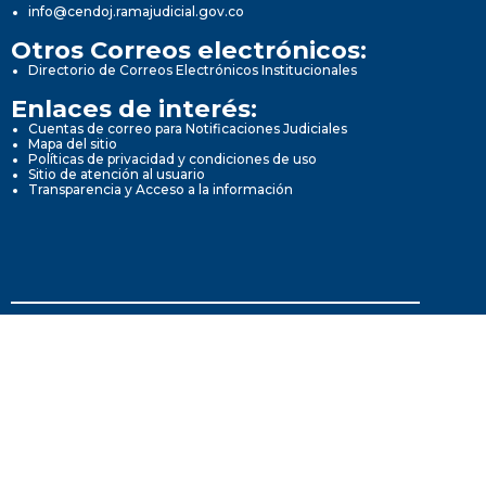
info@cendoj.ramajudicial.gov.co
Otros Correos electrónicos:
Directorio de Correos Electrónicos Institucionales
Enlaces de interés:
Cuentas de correo para Notificaciones Judiciales
Mapa del sitio
Políticas de privacidad y condiciones de uso
Sitio de atención al usuario
Transparencia y Acceso a la información