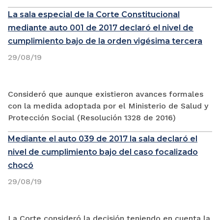
La sala especial de la Corte Constitucional
mediante auto 001 de 2017 declaró el nivel de
cumplimiento bajo de la orden vigésima tercera
29/08/19
Consideró que aunque existieron avances formales
con la medida adoptada por el Ministerio de Salud y
Protección Social (Resolución 1328 de 2016)
Mediante el auto 039 de 2017 la sala declaró el
nivel de cumplimiento bajo del caso focalizado
chocó
29/08/19
La Corte consideró la decisión teniendo en cuenta la