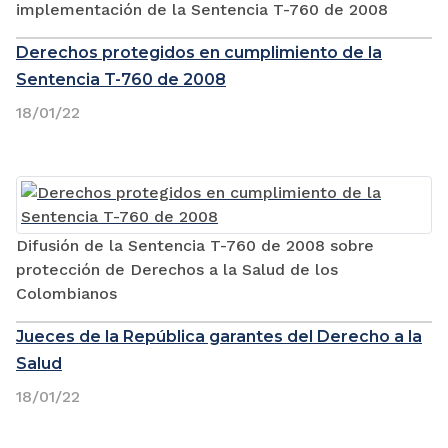
implementación de la Sentencia T-760 de 2008
Derechos protegidos en cumplimiento de la
Sentencia T-760 de 2008
18/01/22
Difusión de la Sentencia T-760 de 2008 sobre
protección de Derechos a la Salud de los
Colombianos
Jueces de la República garantes del Derecho a la
Salud
18/01/22