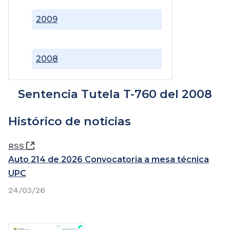
2009
2008
Sentencia Tutela T-760 del 2008
Histórico de noticias
(Abre una nueva ventana)
RSS
Auto 214 de 2026 Convocatoria a mesa técnica
UPC
24/03/26