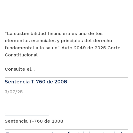
"La sostenibilidad financiera es uno de los
elementos esenciales y principios del derecho
fundamental a la salud". Auto 2049 de 2025 Corte
Constitucional
Consulte el...
Sentencia T-760 de 2008
3/07/25
Sentencia T-760 de 2008