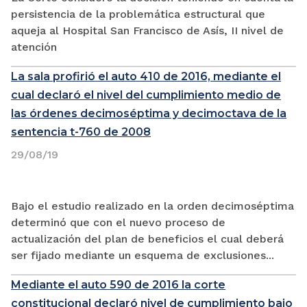
persistencia de la problemática estructural que
aqueja al Hospital San Francisco de Asís, II nivel de
atención
La sala profirió el auto 410 de 2016, mediante el
cual declaró el nivel del cumplimiento medio de
las órdenes decimoséptima y decimoctava de la
sentencia t-760 de 2008
29/08/19
Bajo el estudio realizado en la orden decimoséptima
determinó que con el nuevo proceso de
actualización del plan de beneficios el cual deberá
ser fijado mediante un esquema de exclusiones...
Mediante el auto 590 de 2016 la corte
constitucional declaró nivel de cumplimiento bajo