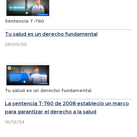
Sentencia T-760
Tu salud es un derecho fundamental
29/05/25
Tu salud es un derecho fundamental
La sentencia T-760 de 2008 estableció un marco
para garantizar el derecho a la salud
10/12/24