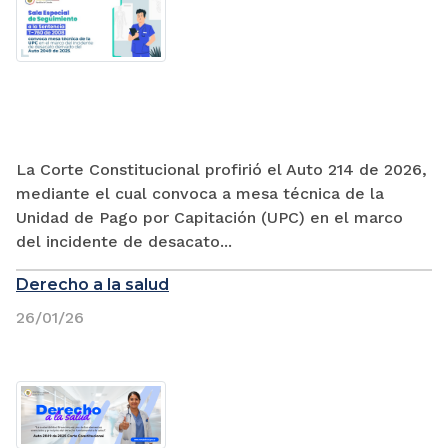
La Corte Constitucional profirió el Auto 214 de 2026,
mediante el cual convoca a mesa técnica de la
Unidad de Pago por Capitación (UPC) en el marco
del incidente de desacato...
Derecho a la salud
26/01/26