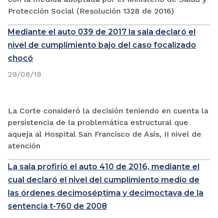
Protección Social (Resolución 1328 de 2016)
Mediante el auto 039 de 2017 la sala declaró el
nivel de cumplimiento bajo del caso focalizado
chocó
29/08/19
La Corte consideró la decisión teniendo en cuenta la
persistencia de la problemática estructural que
aqueja al Hospital San Francisco de Asís, II nivel de
atención
La sala profirió el auto 410 de 2016, mediante el
cual declaró el nivel del cumplimiento medio de
las órdenes decimoséptima y decimoctava de la
sentencia t-760 de 2008