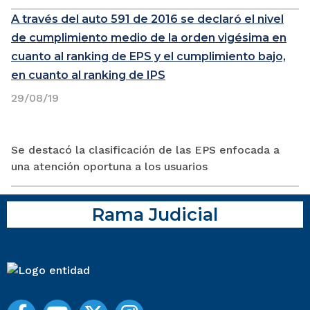
A través del auto 591 de 2016 se declaró el nivel
de cumplimiento medio de la orden vigésima en
cuanto al ranking de EPS y el cumplimiento bajo,
en cuanto al ranking de IPS
29/08/19
Se destacó la clasificación de las EPS enfocada a
una atención oportuna a los usuarios
Rama Judicial