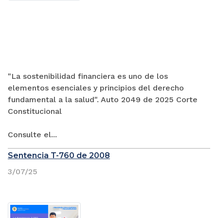
"La sostenibilidad financiera es uno de los
elementos esenciales y principios del derecho
fundamental a la salud". Auto 2049 de 2025 Corte
Constitucional
Consulte el...
Sentencia T-760 de 2008
3/07/25