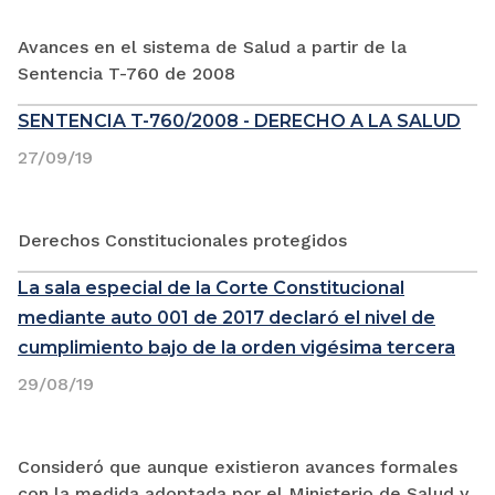
Avances en el sistema de Salud a partir de la
Sentencia T-760 de 2008
SENTENCIA T-760/2008 - DERECHO A LA SALUD
27/09/19
Derechos Constitucionales protegidos
La sala especial de la Corte Constitucional
mediante auto 001 de 2017 declaró el nivel de
cumplimiento bajo de la orden vigésima tercera
29/08/19
Consideró que aunque existieron avances formales
con la medida adoptada por el Ministerio de Salud y