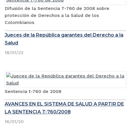
Difusión de la Sentencia T-760 de 2008 sobre
protección de Derechos a la Salud de los
Colombianos
Jueces de la República garantes del Derecho a la
Salud
18/01/22
Sentencia t-760 de 2008
AVANCES EN EL SISTEMA DE SALUD A PARTIR DE
LA SENTENCIA T-760/2008
16/01/20