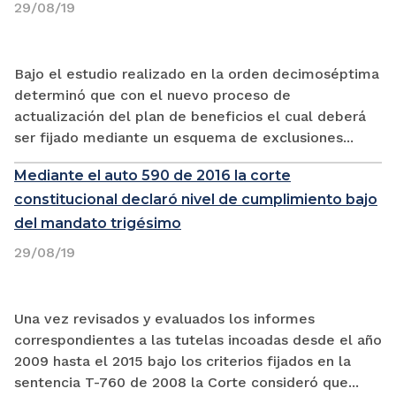
29/08/19
Bajo el estudio realizado en la orden decimoséptima
determinó que con el nuevo proceso de
actualización del plan de beneficios el cual deberá
ser fijado mediante un esquema de exclusiones...
Mediante el auto 590 de 2016 la corte
constitucional declaró nivel de cumplimiento bajo
del mandato trigésimo
29/08/19
Una vez revisados y evaluados los informes
correspondientes a las tutelas incoadas desde el año
2009 hasta el 2015 bajo los criterios fijados en la
sentencia T-760 de 2008 la Corte consideró que...