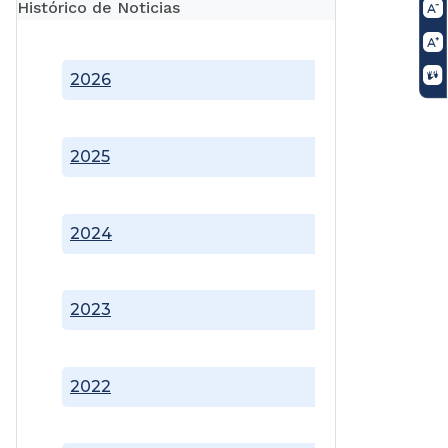
Histórico de Noticias
2026
2025
2024
2023
2022