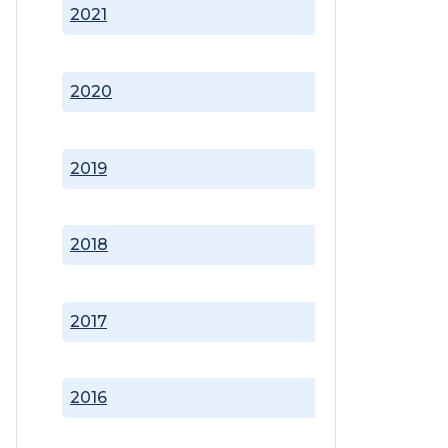
2021
2020
2019
2018
2017
2016