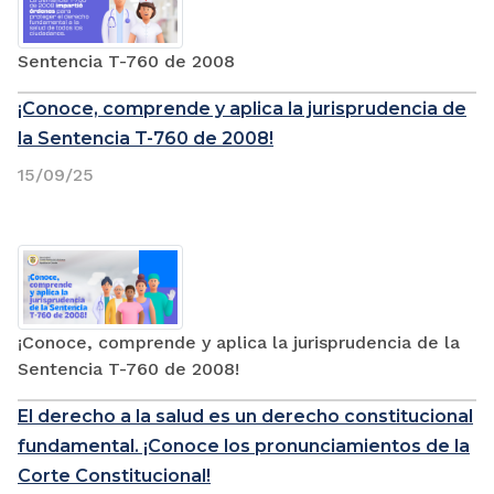
Sentencia T-760 de 2008
¡Conoce, comprende y aplica la jurisprudencia de
la Sentencia T-760 de 2008!
15/09/25
¡Conoce, comprende y aplica la jurisprudencia de la
Sentencia T-760 de 2008!
El derecho a la salud es un derecho constitucional
fundamental. ¡Conoce los pronunciamientos de la
Corte Constitucional!