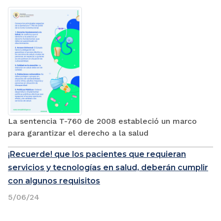
La sentencia T-760 de 2008 estableció un marco
para garantizar el derecho a la salud
¡Recuerde! que los pacientes que requieran
servicios y tecnologías en salud, deberán cumplir
con algunos requisitos
5/06/24