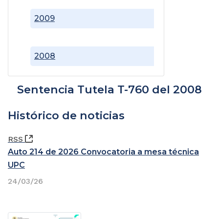
2009
2008
Sentencia Tutela T-760 del 2008
Histórico de noticias
(Abre una nueva ventana)
RSS
Auto 214 de 2026 Convocatoria a mesa técnica
UPC
24/03/26