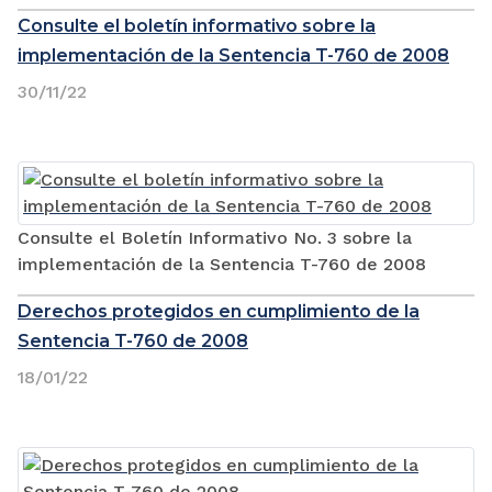
Consulte el boletín informativo sobre la
implementación de la Sentencia T-760 de 2008
30/11/22
Consulte el Boletín Informativo No. 3 sobre la
implementación de la Sentencia T-760 de 2008
Derechos protegidos en cumplimiento de la
Sentencia T-760 de 2008
18/01/22