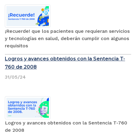
¡Recuerde! que los pacientes que requieran servicios
y tecnologías en salud, deberán cumplir con algunos
requisitos
Logros y avances obtenidos con la Sentencia T-
760 de 2008
31/05/24
Logros y avances obtenidos con la Sentencia T-760
de 2008