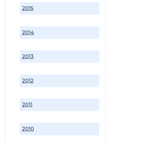
2015
2014
2013
2012
2011
2010