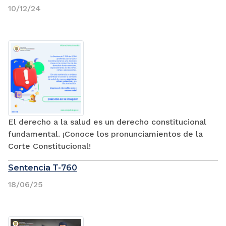
10/12/24
El derecho a la salud es un derecho constitucional
fundamental. ¡Conoce los pronunciamientos de la
Corte Constitucional!
Sentencia T-760
18/06/25