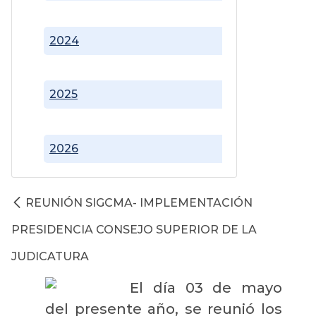
2024
2025
2026
REUNIÓN SIGCMA- IMPLEMENTACIÓN
PRESIDENCIA CONSEJO SUPERIOR DE LA
JUDICATURA
El día 03 de mayo
del presente año, se reunió los