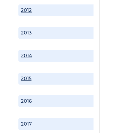
2012
2013
2014
2015
2016
2017