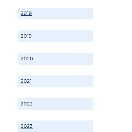
2018
2019
2020
2021
2022
2023