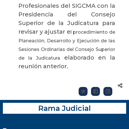
Profesionales del SIGCMA con la
Presidencia del Consejo
Superior de la Judicatura para
revisar y ajustar e
l procedimiento de
Planeación, Desarrollo y Ejecución de las
Sesiones Ordinarias del Consejo Superior
elaborado en la
de la Judicatura
reunión anterior.
Rama Judicial