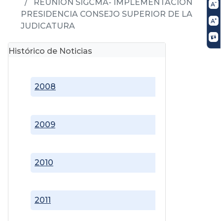
REUNIÓN SIGCMA- IMPLEMENTACIÓN
PRESIDENCIA CONSEJO SUPERIOR DE LA
JUDICATURA
Histórico de Noticias
2008
2009
2010
2011