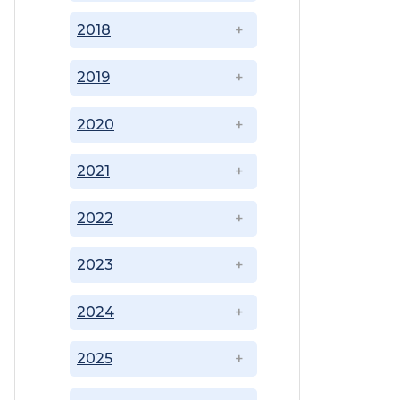
2018
2019
2020
2021
2022
2023
2024
2025