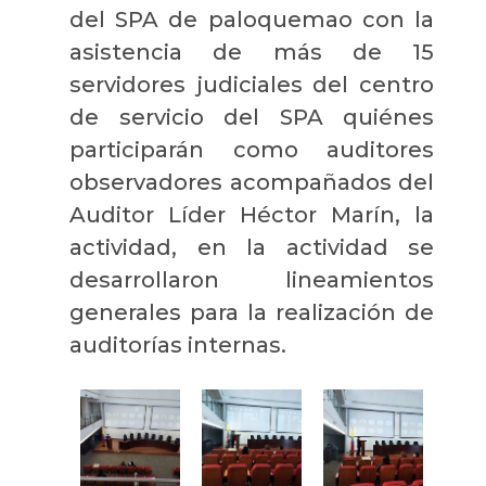
del SPA de paloquemao con la
asistencia de más de 15
servidores judiciales del centro
de servicio del SPA quiénes
participarán como auditores
observadores acompañados del
Auditor Líder Héctor Marín, la
actividad, en la actividad se
desarrollaron lineamientos
generales para la realización de
auditorías internas.