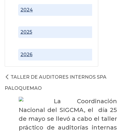
2024
2025
2026
TALLER DE AUDITORES INTERNOS SPA
PALOQUEMAO
La Coordinación
Nacional del SIGCMA, el día 25
de mayo se llevó a cabo el taller
práctico de auditorías internas