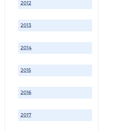
2012
2013
2014
2015
2016
2017