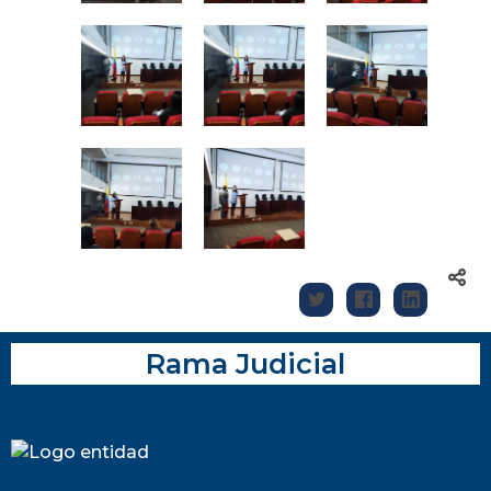
Rama Judicial