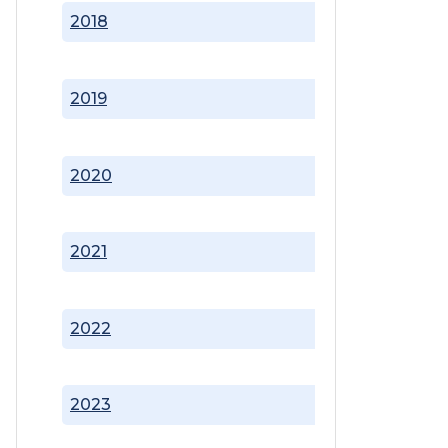
2018
2019
2020
2021
2022
2023