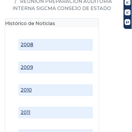
REUNIÓN PREPARACIÓN AUDITORÍA
INTERNA SIGCMA CONSEJO DE ESTADO
Histórico de Noticias
2008
2009
2010
2011