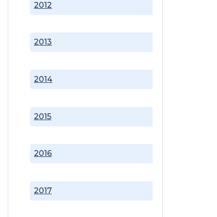
2012
2013
2014
2015
2016
2017