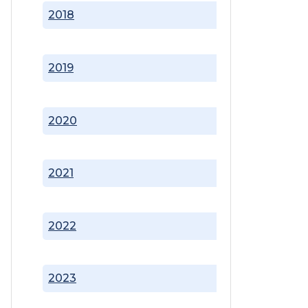
2018
2019
2020
2021
2022
2023