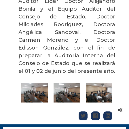
Auditor Líder Doctor Alejandro
Bonila y el Equipo Auditor del
Consejo de Estado, Doctor
Milciades Rodriguez, Doctora
Angélica Sandoval, Doctora
Carmen Moreno y el Doctor
Edisson González, con el fin de
preparar la Auditoría Interna del
Consejo de Estado que se realizará
el 01 y 02 de junio del presente año.