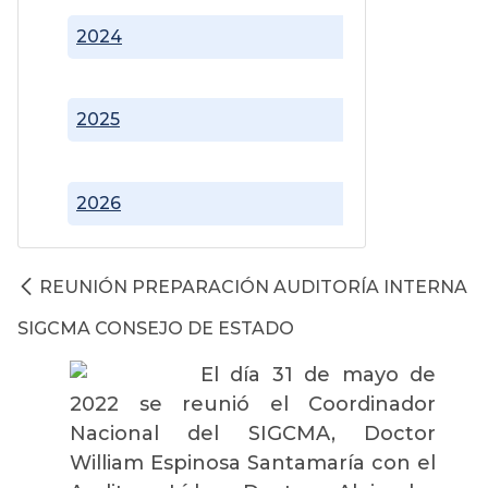
2024
2025
2026
REUNIÓN PREPARACIÓN AUDITORÍA INTERNA
SIGCMA CONSEJO DE ESTADO
El día 31 de mayo de
2022 se reunió el Coordinador
Nacional del SIGCMA, Doctor
William Espinosa Santamaría con el