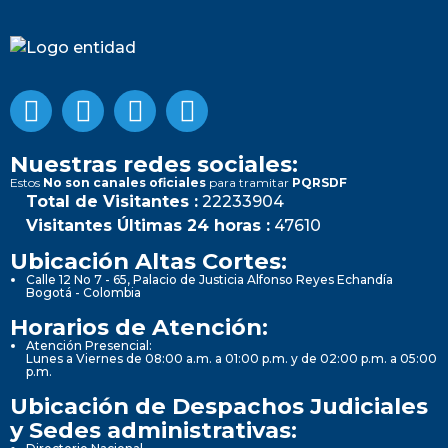
Nuestras redes sociales:
Estos
No son canales oficiales
para tramitar
PQRSDF
Total de Visitantes :
22233904
Visitantes Últimas 24 horas :
47610
Ubicación Altas Cortes:
Calle 12 No 7 - 65, Palacio de Justicia Alfonso Reyes Echandía
Bogotá - Colombia
Horarios de Atención:
Atención Presencial:
Lunes a Viernes de 08:00 a.m. a 01:00 p.m. y de 02:00 p.m. a 05:00
p.m.
Ubicación de Despachos Judiciales
y Sedes administrativas: