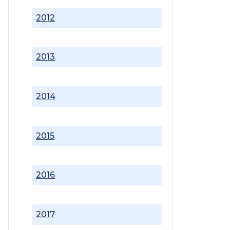
2012
2013
2014
2015
2016
2017