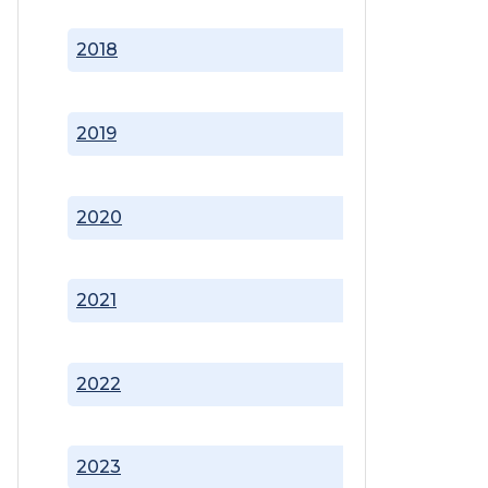
2018
2019
2020
2021
2022
2023