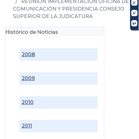
REUNIÓN IMPLEMENTACIÓN OFICINA DE
COMUNICACIÓN Y PRESIDENCIA CONSEJO
SUPERIOR DE LA JUDICATURA
Histórico de Noticias
2008
2009
2010
2011