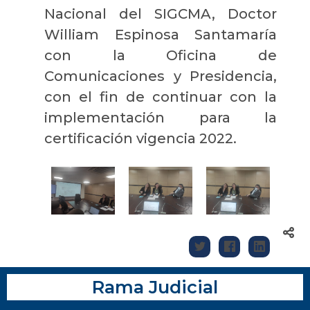
Nacional del SIGCMA, Doctor
William Espinosa Santamaría
con la Oficina de
Comunicaciones y Presidencia,
con el fin de continuar con la
implementación para la
certificación vigencia 2022.
Rama Judicial