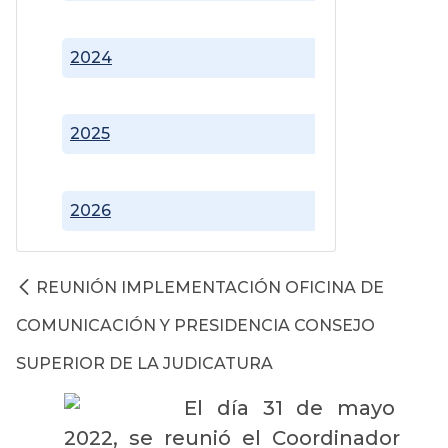
2024
2025
2026
REUNIÓN IMPLEMENTACIÓN OFICINA DE
COMUNICACIÓN Y PRESIDENCIA CONSEJO
SUPERIOR DE LA JUDICATURA
El día 31 de mayo
2022, se reunió el Coordinador