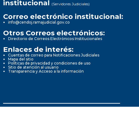
institucional
(Servidores Judiciales)
Correo electrónico institucional:
info@cendoj.ramajudicial.gov.co
Otros Correos electrónicos:
Directorio de Correos Electrónicos Institucionales
Enlaces de interés:
Cuentas de correo para Notificaciones Judiciales
Mapa del sitio
Políticas de privacidad y condiciones de uso
Sitio de atención al usuario
Transparencia y Acceso a la información