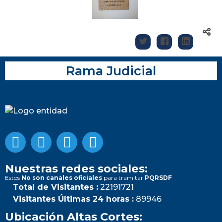
Rama Judicial
Nuestras redes sociales:
Estos
No son canales oficiales
para tramitar
PQRSDF
Total de Visitantes :
22191721
Visitantes Últimas 24 horas :
89946
Ubicación Altas Cortes: