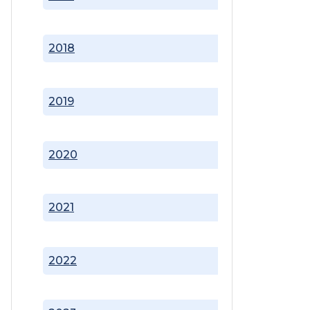
2018
2019
2020
2021
2022