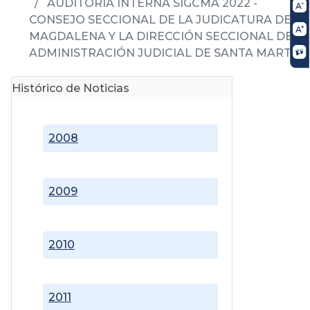
AUDITORIA INTERNA SIGCMA 2022 -
CONSEJO SECCIONAL DE LA JUDICATURA DEL
MAGDALENA Y LA DIRECCIÓN SECCIONAL DE
ADMINISTRACIÓN JUDICIAL DE SANTA MARTA
Histórico de Noticias
2008
2009
2010
2011