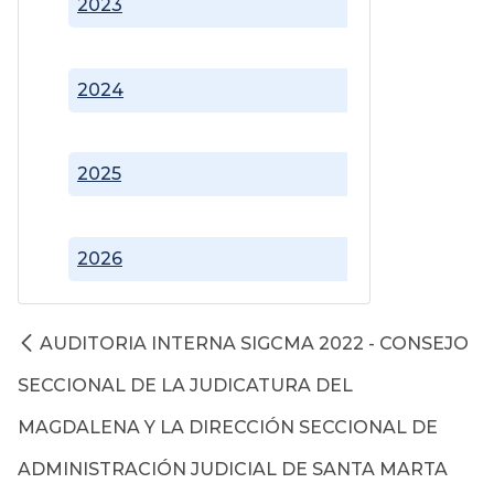
2023
2024
2025
2026
AUDITORIA INTERNA SIGCMA 2022 - CONSEJO
SECCIONAL DE LA JUDICATURA DEL
MAGDALENA Y LA DIRECCIÓN SECCIONAL DE
ADMINISTRACIÓN JUDICIAL DE SANTA MARTA