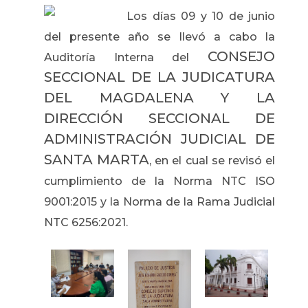
Los días 09 y 10 de junio
del presente año se llevó a cabo la
CONSEJO
Auditoría Interna del
SECCIONAL DE LA JUDICATURA
DEL MAGDALENA Y LA
DIRECCIÓN SECCIONAL DE
ADMINISTRACIÓN JUDICIAL DE
SANTA MARTA
, en el cual se revisó el
cumplimiento de la Norma NTC ISO
9001:2015 y la Norma de la Rama Judicial
NTC 6256:2021.