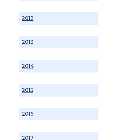
2012
2013
2014
2015
2016
2017