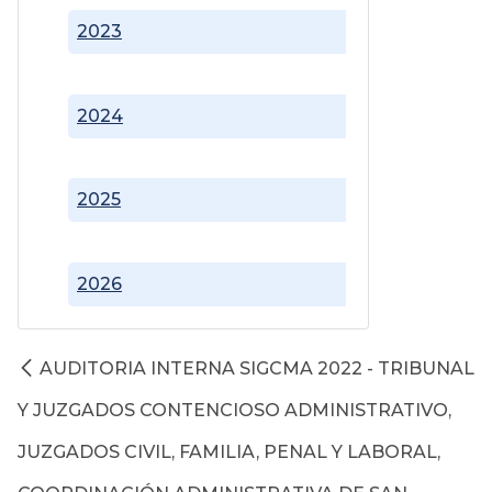
2023
2024
2025
2026
AUDITORIA INTERNA SIGCMA 2022 - TRIBUNAL
Y JUZGADOS CONTENCIOSO ADMINISTRATIVO,
JUZGADOS CIVIL, FAMILIA, PENAL Y LABORAL,