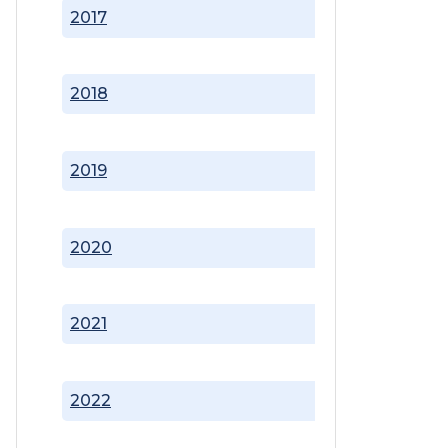
2017
2018
2019
2020
2021
2022