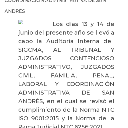
COORDINACIÓN ADMINISTRATIVA DE SAN
ANDRÉS
Los días 13 y 14 de
junio del presente año se llevó a
cabo la Auditoría Interna del
SIGCMA, AL TRIBUNAL Y
JUZGADOS CONTENCIOSO
ADMINISTRATIVO, JUZGADOS
CIVIL, FAMILIA, PENAL,
LABORAL Y COORDINACIÓN
ADMINISTRATIVA DE SAN
ANDRÉS
,
en el cual se revisó el
cumplimiento de la Norma NTC
ISO 9001:2015 y la Norma de la
Rama Judicial NTC 6256:2021.