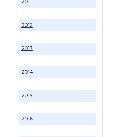
2011
2012
2013
2014
2015
2016