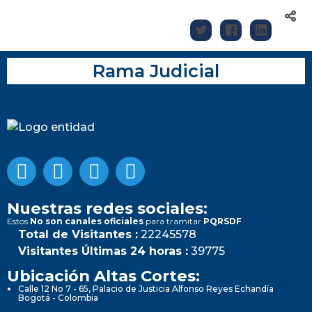
Rama Judicial
Nuestras redes sociales:
Estos
No son canales oficiales
para tramitar
PQRSDF
Total de Visitantes :
22245578
Visitantes Últimas 24 horas :
39775
Ubicación Altas Cortes:
Calle 12 No 7 - 65, Palacio de Justicia Alfonso Reyes Echandía
Bogotá - Colombia