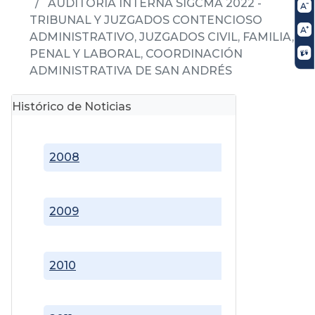
AUDITORIA INTERNA SIGCMA 2022 -
TRIBUNAL Y JUZGADOS CONTENCIOSO
ADMINISTRATIVO, JUZGADOS CIVIL, FAMILIA,
PENAL Y LABORAL, COORDINACIÓN
ADMINISTRATIVA DE SAN ANDRÉS
Histórico de Noticias
2008
2009
2010