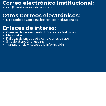
Correo electrónico institucional:
info@cendoj.ramajudicial.gov.co
Otros Correos electrónicos:
Directorio de Correos Electrónicos Institucionales
Enlaces de interés:
Cuentas de correo para Notificaciones Judiciales
Mapa del sitio
Políticas de privacidad y condiciones de uso
Sitio de atención al usuario
Transparencia y Acceso a la información