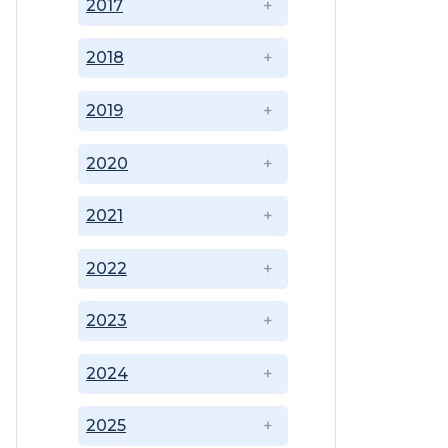
2017
2018
2019
2020
2021
2022
2023
2024
2025