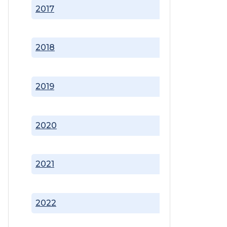
2017
2018
2019
2020
2021
2022