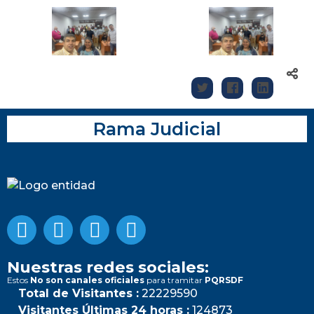
Rama Judicial
Nuestras redes sociales:
Estos
No son canales oficiales
para tramitar
PQRSDF
Total de Visitantes :
22229590
Visitantes Últimas 24 horas :
124873