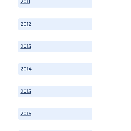
2011
2012
2013
2014
2015
2016