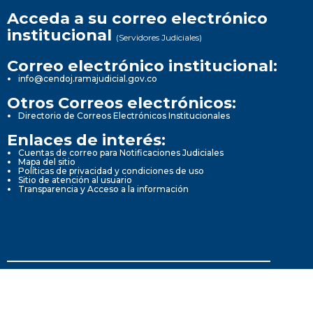
Acceda a su correo electrónico
institucional
(Servidores Judiciales)
Correo electrónico institucional:
info@cendoj.ramajudicial.gov.co
Otros Correos electrónicos:
Directorio de Correos Electrónicos Institucionales
Enlaces de interés:
Cuentas de correo para Notificaciones Judiciales
Mapa del sitio
Políticas de privacidad y condiciones de uso
Sitio de atención al usuario
Transparencia y Acceso a la información