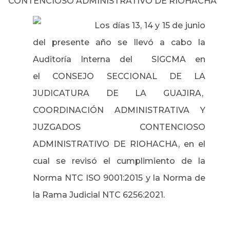
CONTENCIOSO ADMINISTRATIVO DE RIOHACHA
Los días 13, 14 y 15 de junio
del presente año se llevó a cabo la
Auditoría Interna del SIGCMA en
el CONSEJO SECCIONAL DE LA
JUDICATURA DE LA GUAJIRA,
COORDINACIÓN ADMINISTRATIVA Y
JUZGADOS CONTENCIOSO
ADMINISTRATIVO DE RIOHACHA
,
en el
cual se revisó el cumplimiento de la
Norma NTC ISO 9001:2015 y la Norma de
la Rama Judicial NTC 6256:2021.