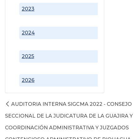
2023
2024
2025
2026
AUDITORIA INTERNA SIGCMA 2022 - CONSEJO
SECCIONAL DE LA JUDICATURA DE LA GUAJIRA Y
COORDINACIÓN ADMINISTRATIVA Y JUZGADOS