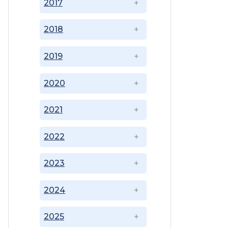
2017
2018
2019
2020
2021
2022
2023
2024
2025