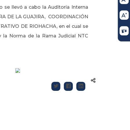
o se llevó a cabo la Auditoría Interna
URA DE LA GUAJIRA, COORDINACIÓN
TRATIVO DE RIOHACHA
,
en el cual se
y la Norma de la Rama Judicial NTC