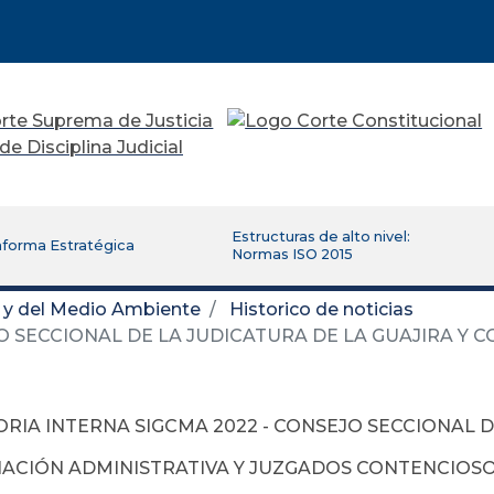
Estructuras de alto nivel:
aforma Estratégica
Normas ISO 2015
d y del Medio Ambiente
Historico de noticias
O SECCIONAL DE LA JUDICATURA DE LA GUAJIRA Y 
RIA INTERNA SIGCMA 2022 - CONSEJO SECCIONAL D
ACIÓN ADMINISTRATIVA Y JUZGADOS CONTENCIOSO