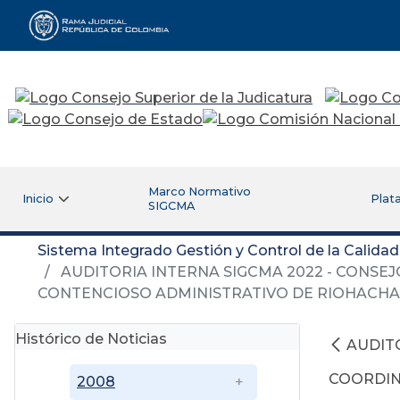
Rama Judicial
Marco Normativo
Inicio
Plat
SIGCMA
Sistema Integrado Gestión y Control de la Calida
AUDITORIA INTERNA SIGCMA 2022 - CONSEJ
CONTENCIOSO ADMINISTRATIVO DE RIOHACHA
Histórico de Noticias
AUDITO
COORDIN
2008