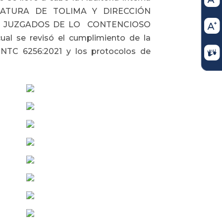
CATURA DE TOLIMA Y DIRECCIÓN
E, JUZGADOS DE LO CONTENCIOSO
 se revisó el cumplimiento de la
NTC 6256:2021 y los protocolos de