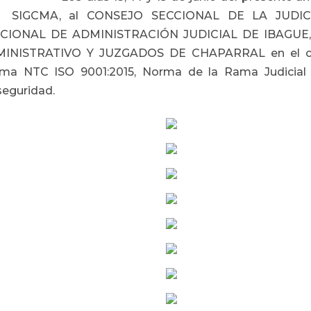
l SIGCMA, al CONSEJO SECCIONAL DE LA JUDI
CIONAL DE ADMINISTRACIÓN JUDICIAL DE IBAGU
INISTRATIVO Y JUZGADOS DE CHAPARRAL en el cual
ma NTC ISO 9001:2015, Norma de la Rama Judicial 
seguridad.