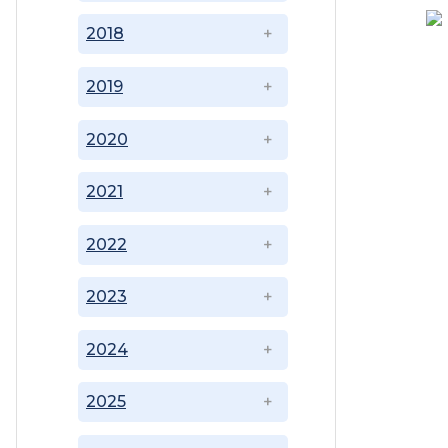
2018
2019
2020
2021
2022
2023
2024
2025