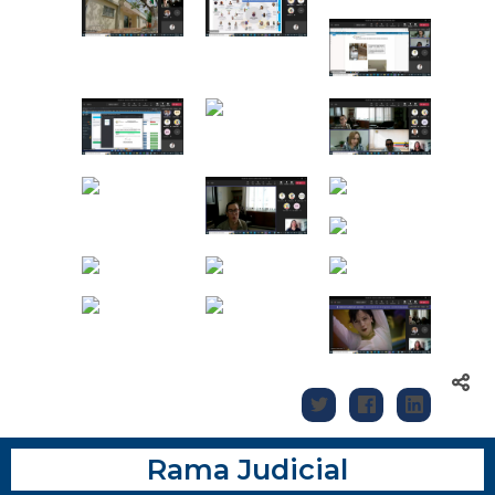
Rama Judicial