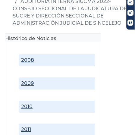
AUDITORIA INTERNA SIGCMA 2022-
CONSEJO SECCIONAL DE LA JUDICATURA DE
SUCRE Y DIRECCIÓN SECCIONAL DE
ADMINISTRACIÓN JUDICIAL DE SINCELEJO
Histórico de Noticias
2008
2009
2010
2011