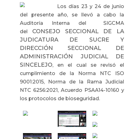
Los días 23 y 24 de junio
del presente año, se llevó a cabo la
Auditoría Interna del SIGCMA
CONSEJO SECCIONAL DE LA
del
JUDICATURA DE SUCRE Y
DIRECCIÓN SECCIONAL DE
ADMINISTRACIÓN JUDICIAL DE
SINCELEJO
, en el cual se revisó el
cumplimiento de la Norma NTC ISO
9001:2015, Norma de la Rama Judicial
NTC 6256:2021, Acuerdo PSAA14-10160 y
los protocolos de bioseguridad.