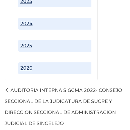
2023
2024
2025
2026
AUDITORIA INTERNA SIGCMA 2022- CONSEJO
SECCIONAL DE LA JUDICATURA DE SUCRE Y
DIRECCIÓN SECCIONAL DE ADMINISTRACIÓN
JUDICIAL DE SINCELEJO