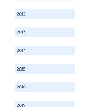
2012
2013
2014
2015
2016
2017