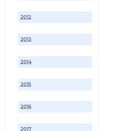
2012
2013
2014
2015
2016
2017