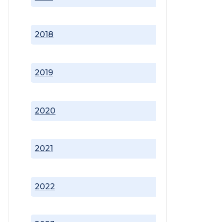
2018
2019
2020
2021
2022