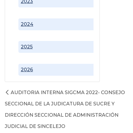
2023
2024
2025
2026
AUDITORIA INTERNA SIGCMA 2022- CONSEJO
SECCIONAL DE LA JUDICATURA DE SUCRE Y
DIRECCIÓN SECCIONAL DE ADMINISTRACIÓN
JUDICIAL DE SINCELEJO