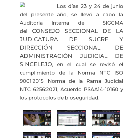
Los días 23 y 24 de junio
del presente año, se llevó a cabo la
Auditoría Interna del SIGCMA
CONSEJO SECCIONAL DE LA
del
JUDICATURA DE SUCRE Y
DIRECCIÓN SECCIONAL DE
ADMINISTRACIÓN JUDICIAL DE
SINCELEJO
, en el cual se revisó el
cumplimiento de la Norma NTC ISO
9001:2015, Norma de la Rama Judicial
NTC 6256:2021, Acuerdo PSAA14-10160 y
los protocolos de bioseguridad.