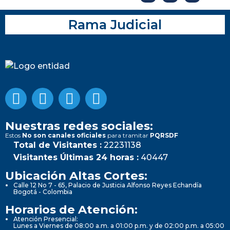
Rama Judicial
Nuestras redes sociales:
Estos
No son canales oficiales
para tramitar
PQRSDF
Total de Visitantes :
22231138
Visitantes Últimas 24 horas :
40447
Ubicación Altas Cortes:
Calle 12 No 7 - 65, Palacio de Justicia Alfonso Reyes Echandía
Bogotá - Colombia
Horarios de Atención:
Atención Presencial:
Lunes a Viernes de 08:00 a.m. a 01:00 p.m. y de 02:00 p.m. a 05:00