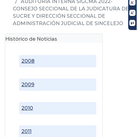
AUDITORIA INTERNA SIGCMA 2022-
CONSEJO SECCIONAL DE LA JUDICATURA DE
SUCRE Y DIRECCIÓN SECCIONAL DE
ADMINISTRACIÓN JUDICIAL DE SINCELEJO
Histórico de Noticias
2008
2009
2010
2011