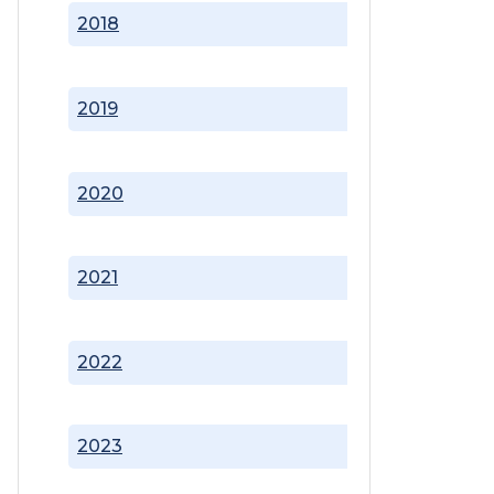
2018
2019
2020
2021
2022
2023