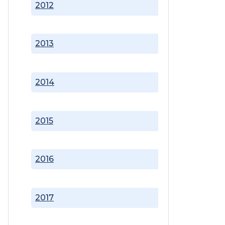
2012
2013
2014
2015
2016
2017