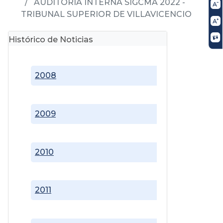
AUDITORÍA INTERNA SIGCMA 2022 -
TRIBUNAL SUPERIOR DE VILLAVICENCIO
Histórico de Noticias
2008
2009
2010
2011