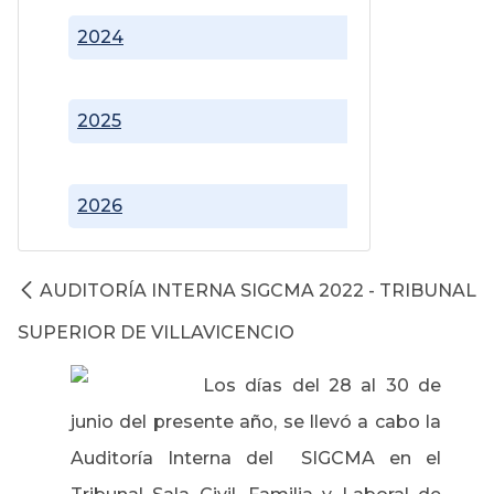
2024
2025
2026
AUDITORÍA INTERNA SIGCMA 2022 - TRIBUNAL
SUPERIOR DE VILLAVICENCIO
Los días del 28 al 30 de
junio del presente año, se llevó a cabo la
Auditoría Interna del SIGCMA en el