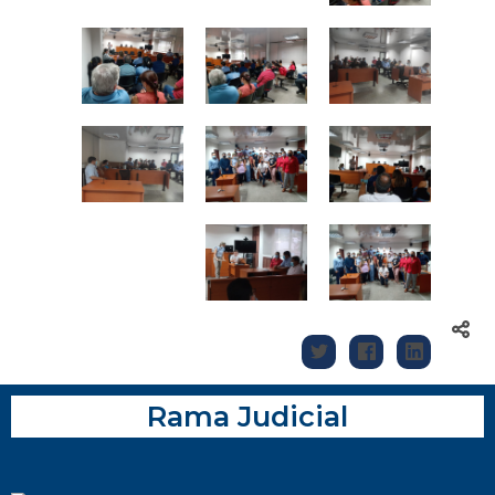
Rama Judicial