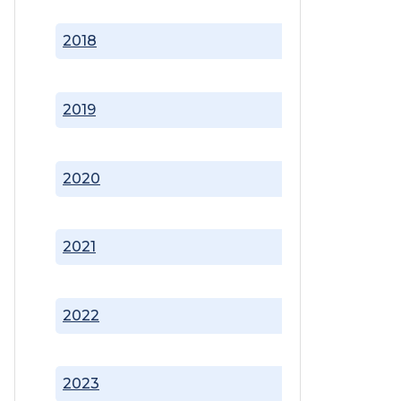
2018
2019
2020
2021
2022
2023