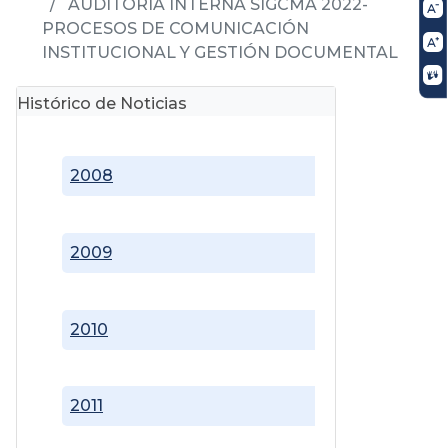
AUDITORIA INTERNA SIGCMA 2022-
PROCESOS DE COMUNICACIÓN
INSTITUCIONAL Y GESTIÓN DOCUMENTAL
Histórico de Noticias
2008
2009
2010
2011