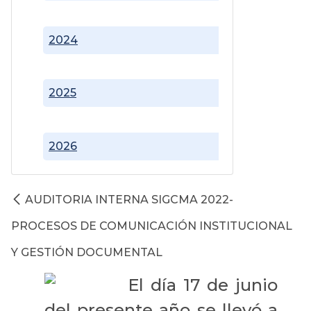
2024
2025
2026
AUDITORIA INTERNA SIGCMA 2022-
PROCESOS DE COMUNICACIÓN INSTITUCIONAL
Y GESTIÓN DOCUMENTAL
El día 17 de junio
del presente año se llevó a