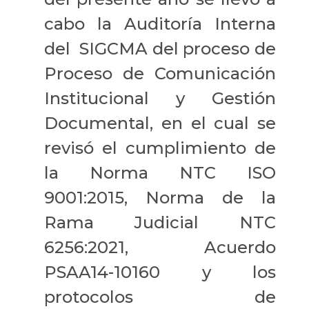
cabo la Auditoría Interna
del SIGCMA del proceso de
Proceso de Comunicación
Institucional y Gestión
Documental, en el cual se
revisó el cumplimiento de
la Norma NTC ISO
9001:2015, Norma de la
Rama Judicial NTC
6256:2021, Acuerdo
PSAA14-10160 y los
protocolos de