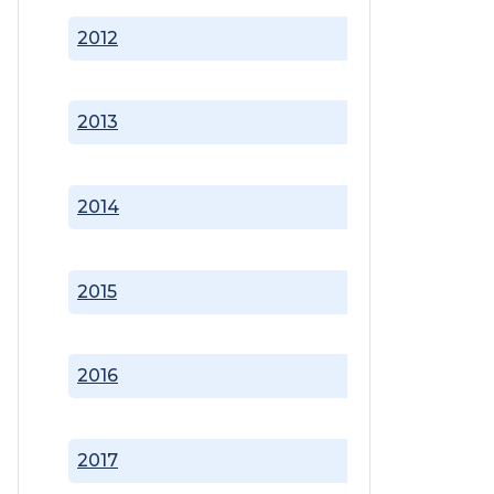
2012
2013
2014
2015
2016
2017