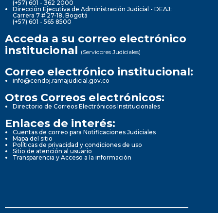
(+57) 601 - 362 2000
Dirección Ejecutiva de Administración Judicial - DEAJ:
Carrera 7 # 27-18, Bogotá
(+57) 601 - 565 8500
Acceda a su correo electrónico
institucional
(Servidores Judiciales)
Correo electrónico institucional:
info@cendoj.ramajudicial.gov.co
Otros Correos electrónicos:
Directorio de Correos Electrónicos Institucionales
Enlaces de interés:
Cuentas de correo para Notificaciones Judiciales
Mapa del sitio
Políticas de privacidad y condiciones de uso
Sitio de atención al usuario
Transparencia y Acceso a la información