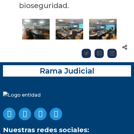
bioseguridad.
Rama Judicial
Nuestras redes sociales: