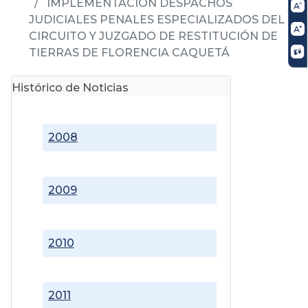
IMPLEMENTACIÓN DESPACHOS
JUDICIALES PENALES ESPECIALIZADOS DEL
CIRCUITO Y JUZGADO DE RESTITUCIÓN DE
TIERRAS DE FLORENCIA CAQUETÁ
Histórico de Noticias
2008
2009
2010
2011