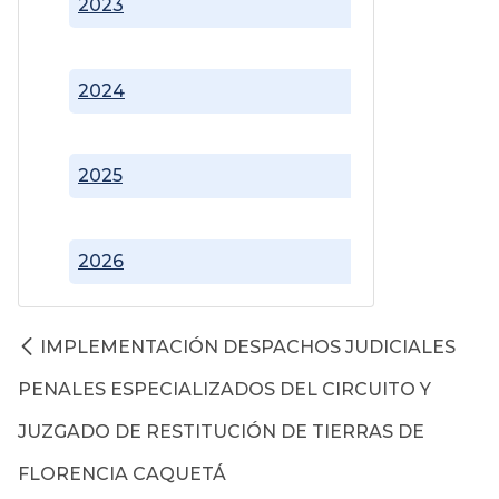
2023
2024
2025
2026
IMPLEMENTACIÓN DESPACHOS JUDICIALES
PENALES ESPECIALIZADOS DEL CIRCUITO Y
JUZGADO DE RESTITUCIÓN DE TIERRAS DE
FLORENCIA CAQUETÁ