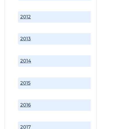
2012
2013
2014
2015
2016
2017