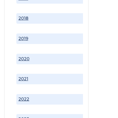
2018
2019
2020
2021
2022