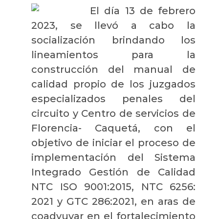
El día 13 de febrero
2023, se llevó a cabo la
socialización brindando los
lineamientos para la
construcción del manual de
calidad propio de los juzgados
especializados penales del
circuito y Centro de servicios de
Florencia- Caquetá, con el
objetivo de iniciar el proceso de
implementación del Sistema
Integrado Gestión de Calidad
NTC ISO 9001:2015, NTC 6256:
2021 y GTC 286:2021, en aras de
coadyuvar en el fortalecimiento