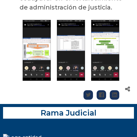
de administración de justicia.
Rama Judicial