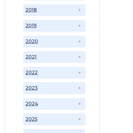
2018
2019
2020
2021
2022
2023
2024
2025