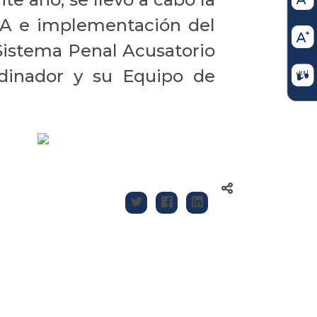
A e implementación del
Sistema Penal Acusatorio
rdinador y su Equipo de