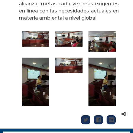
alcanzar metas cada vez más exigentes
en línea con las necesidades actuales en
materia ambiental a nivel global.