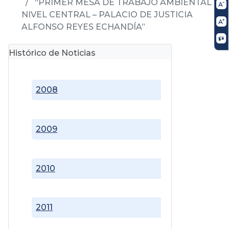
“PRIMER MESA DE TRABAJO AMBIENTAL
NIVEL CENTRAL – PALACIO DE JUSTICIA
ALFONSO REYES ECHANDÍA”
Histórico de Noticias
2008
2009
2010
2011