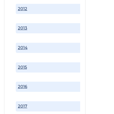
2012
2013
2014
2015
2016
2017