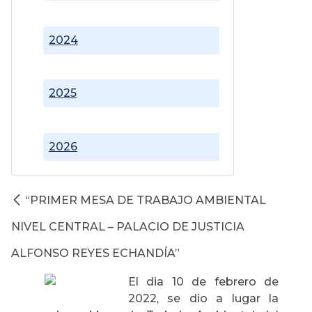
2024
2025
2026
“PRIMER MESA DE TRABAJO AMBIENTAL
NIVEL CENTRAL – PALACIO DE JUSTICIA
ALFONSO REYES ECHANDÍA”
El dia 10 de febrero de
2022, se dio a lugar la