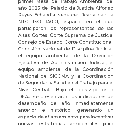
primer Mesa de Trabajo Ambiental del
año 2023 del Palacio de Justicia Alfonso
Reyes Echandía, sede certificada bajo la
NTC ISO 14001, espacio en el que
participaron los representantes de las
Altas Cortes, Corte Suprema de Justicia,
Consejo de Estado, Corte Constitucional,
Comisión Nacional de Disciplina Judicial,
el equipo ambiental de la Dirección
Ejecutiva de Administración Judicial, el
equipo ambiental de la Coordinación
Nacional del SIGCMA y la Coordinacion
de Seguridad y Salud en el Trabajo para el
Nivel Central. Bajo el liderazgo de la
DEAJ, se presentaron los indicadores de
desempeño del año inmediatamente
anterior e histórico, generando un
espacio de afianzamiento para incentivar
nuevas estrategias ambientales para