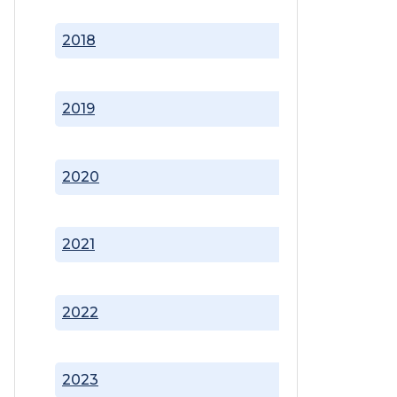
2018
2019
2020
2021
2022
2023