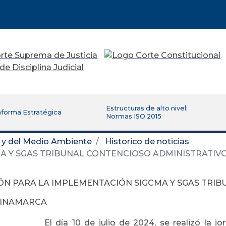
Estructuras de alto nivel:
aforma Estratégica
Normas ISO 2015
d y del Medio Ambiente
Historico de noticias
A Y SGAS TRIBUNAL CONTENCIOSO ADMINISTRATI
ÓN PARA LA IMPLEMENTACIÓN SIGCMA Y SGAS TRI
DINAMARCA
El día 10 de julio de 2024, se realizó la 