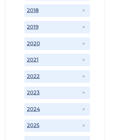
2018
2019
2020
2021
2022
2023
2024
2025