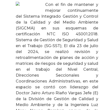
Con el fin de mantener y
mejorar continuamente
del Sistema Integrado Gestión y Control
de la Calidad y del Medio Ambiente
(SIGCMA) en sus esquemas de
certificación NTC ISO 45001:2018.
Sistema de Gestión de Seguridad y Salud
en el Trabajo (SG-SST); El día 23 de julio
del 2024, se realizó revisión y
retroalimentación de planes de acción y
matrices de riesgos de seguridad y salud
en el trabajo del Nivel Central,
Direcciones Seccionales y
Coordinaciones Administrativas, en este
espacio se contó con liderazgo del
Doctor Jairo Arturo Riaño Vargas Jefe (E)
de la División de Gestión de Calidad y
Medio Ambiente y de la Ingeniera Luz