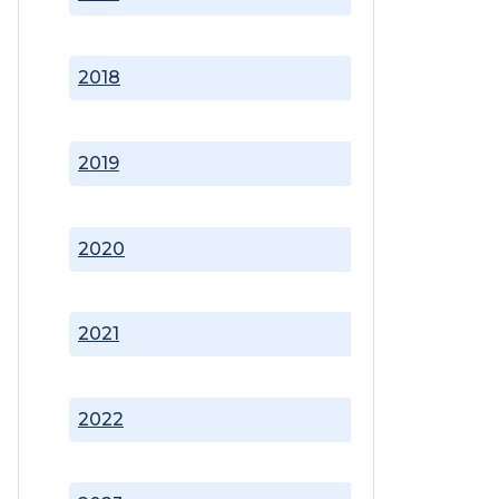
2018
2019
2020
2021
2022