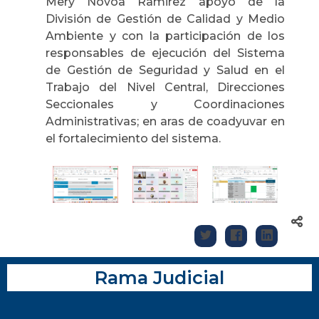
Mery Novoa Ramirez apoyo de la
División de Gestión de Calidad y Medio
Ambiente y con la participación de los
responsables de ejecución del Sistema
de Gestión de Seguridad y Salud en el
Trabajo del Nivel Central, Direcciones
Seccionales y Coordinaciones
Administrativas; en aras de coadyuvar en
el fortalecimiento del sistema.
Rama Judicial