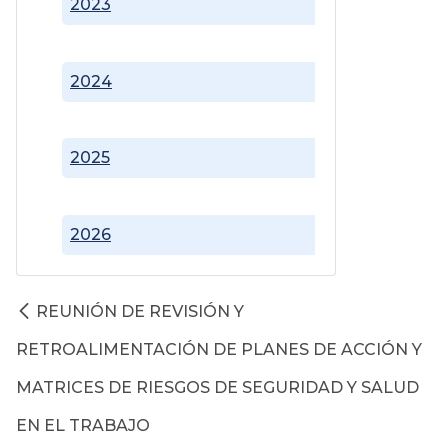
2023
2024
2025
2026
REUNIÓN DE REVISIÓN Y
RETROALIMENTACIÓN DE PLANES DE ACCIÓN Y
MATRICES DE RIESGOS DE SEGURIDAD Y SALUD
EN EL TRABAJO