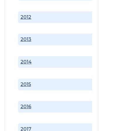
2012
2013
2014
2015
2016
2017