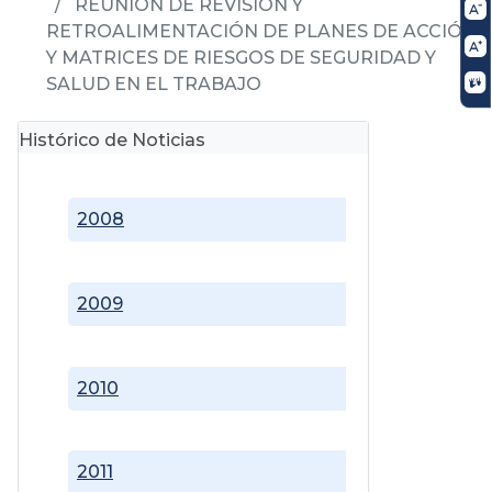
REUNIÓN DE REVISIÓN Y
RETROALIMENTACIÓN DE PLANES DE ACCIÓN
Y MATRICES DE RIESGOS DE SEGURIDAD Y
SALUD EN EL TRABAJO
Histórico de Noticias
2008
2009
2010
2011