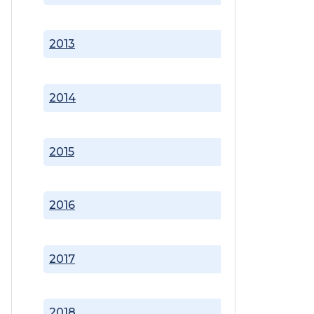
2013
2014
2015
2016
2017
2018