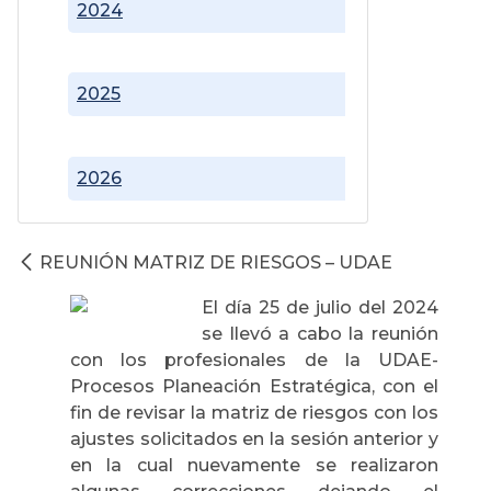
2024
2025
2026
REUNIÓN MATRIZ DE RIESGOS – UDAE
El día 25 de julio del 2024
se llevó a cabo la reunión
con los profesionales de la UDAE-
Procesos Planeación Estratégica, con el
fin de revisar la matriz de riesgos con los
ajustes solicitados en la sesión anterior y
en la cual nuevamente se realizaron