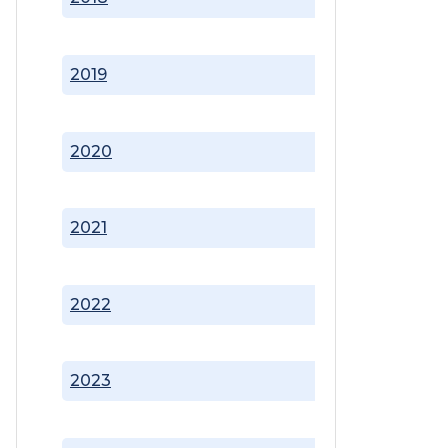
2019
2020
2021
2022
2023