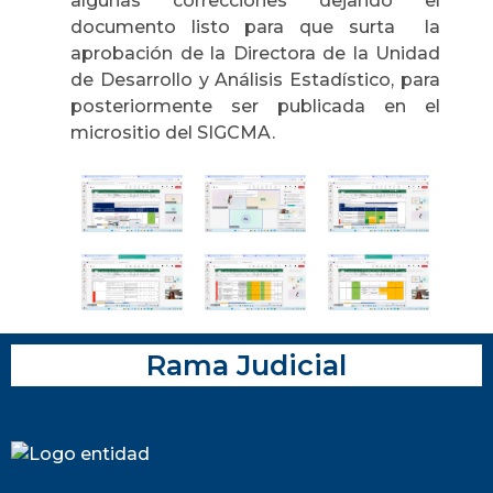
algunas correcciones dejando el
documento listo para que surta la
aprobación de la Directora de la Unidad
de Desarrollo y Análisis Estadístico, para
posteriormente ser publicada en el
micrositio del SIGCMA.
Rama Judicial