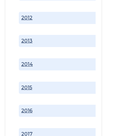
2012
2013
2014
2015
2016
2017