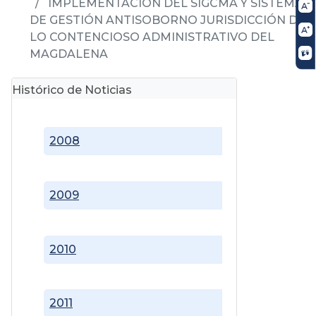
IMPLEMENTACIÓN DEL SIGCMA Y SISTEMA
DE GESTIÓN ANTISOBORNO JURISDICCIÓN DE
LO CONTENCIOSO ADMINISTRATIVO DEL
MAGDALENA
Histórico de Noticias
2008
2009
2010
2011