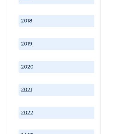
2018
2019
2020
2021
2022