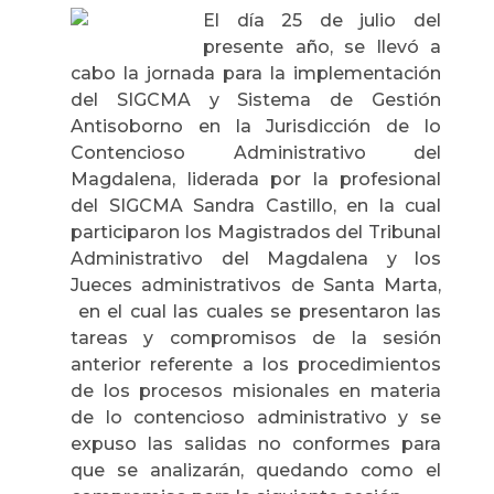
El día 25 de julio del
presente año, se llevó a
cabo la jornada para la implementación
del SIGCMA y Sistema de Gestión
Antisoborno en la Jurisdicción de lo
Contencioso Administrativo del
Magdalena, liderada por la profesional
del SIGCMA Sandra Castillo, en la cual
participaron los Magistrados del Tribunal
Administrativo del Magdalena y los
Jueces administrativos de Santa Marta,
en el cual las cuales se presentaron las
tareas y compromisos de la sesión
anterior referente a los procedimientos
de los procesos misionales en materia
de lo contencioso administrativo y se
expuso las salidas no conformes para
que se analizarán, quedando como el