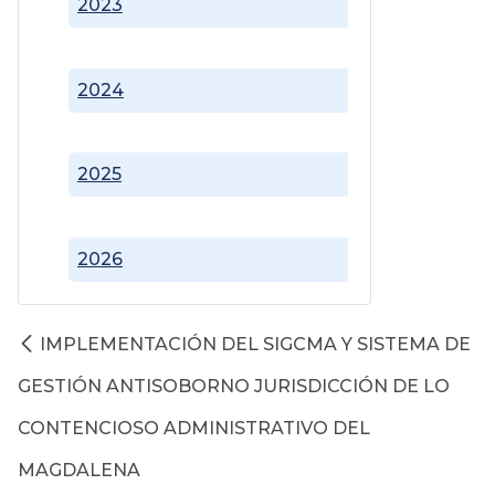
2023
2024
2025
2026
IMPLEMENTACIÓN DEL SIGCMA Y SISTEMA DE
GESTIÓN ANTISOBORNO JURISDICCIÓN DE LO
CONTENCIOSO ADMINISTRATIVO DEL
MAGDALENA