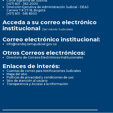
Corte Suprema de Justicia:
(+57) 601 - 362 2000
Dirección Ejecutiva de Administración Judicial - DEAJ:
Carrera 7 # 27-18, Bogotá
(+57) 601 - 565 8500
Acceda a su correo electrónico
institucional
(Servidores Judiciales)
Correo electrónico institucional:
info@cendoj.ramajudicial.gov.co
Otros Correos electrónicos:
Directorio de Correos Electrónicos Institucionales
Enlaces de interés:
Cuentas de correo para Notificaciones Judiciales
Mapa del sitio
Políticas de privacidad y condiciones de uso
Sitio de atención al usuario
Transparencia y Acceso a la información